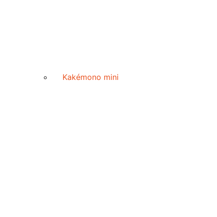
Kakémono mini