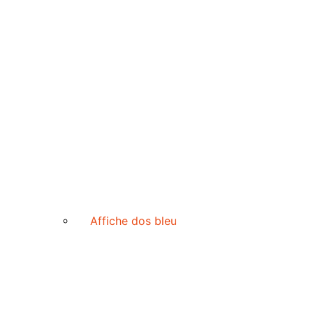
Affiche dos bleu