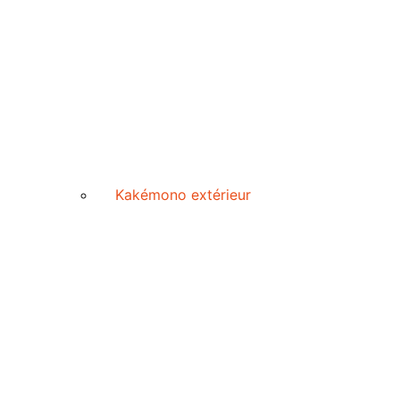
Kakémono extérieur