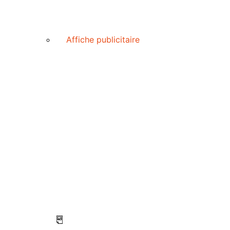
Affiche publicitaire