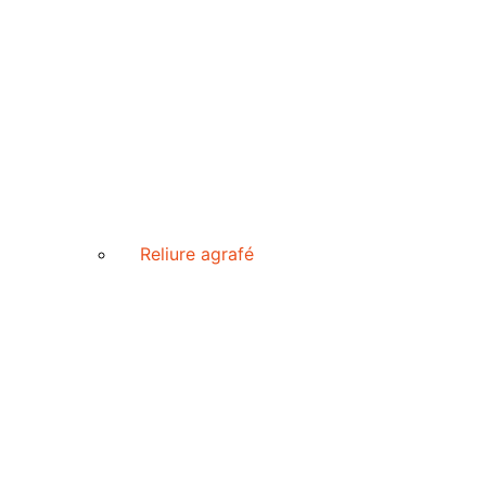
Reliure agrafé