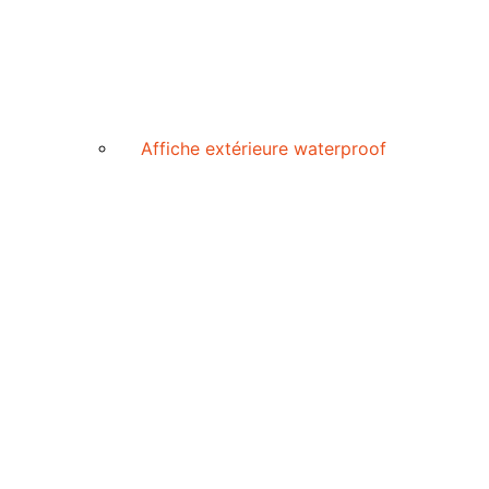
Affiche extérieure waterproof