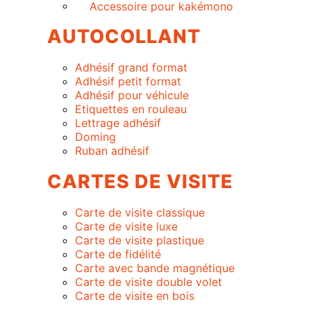
Accessoire pour kakémono
AUTOCOLLANT
Adhésif grand format
Adhésif petit format
Adhésif pour véhicule
Etiquettes en rouleau
Lettrage adhésif
Doming
Ruban adhésif
CARTES DE VISITE
Carte de visite classique
Carte de visite luxe
Carte de visite plastique
Carte de fidélité
Carte avec bande magnétique
Carte de visite double volet
Carte de visite en bois