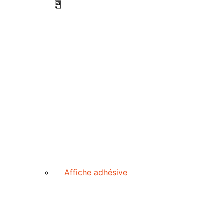
Affiche adhésive