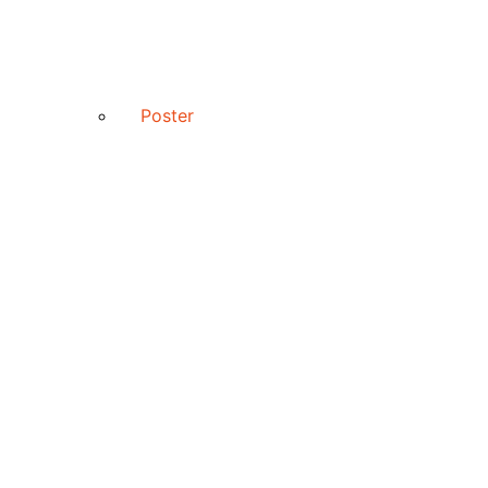
Poster