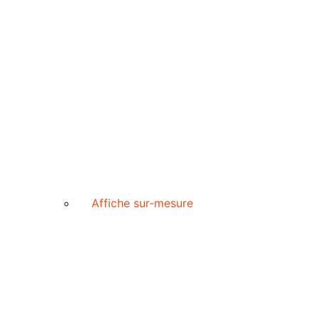
Affiche sur-mesure