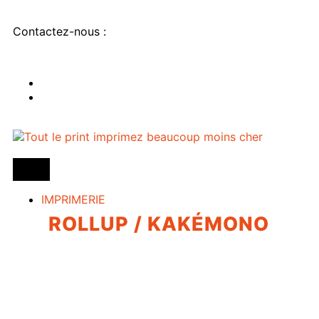
Contactez-nous :
IMPRIMERIE
ROLLUP / KAKÉMONO