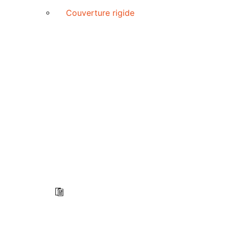
Couverture rigide