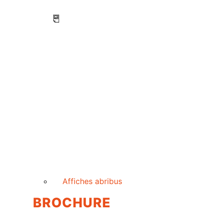
Affiches abribus
BROCHURE