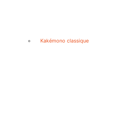
Kakémono classique