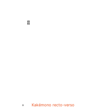
Kakémono recto-verso