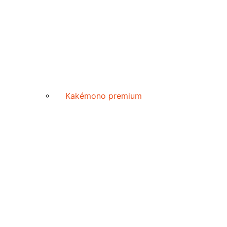
Kakémono premium