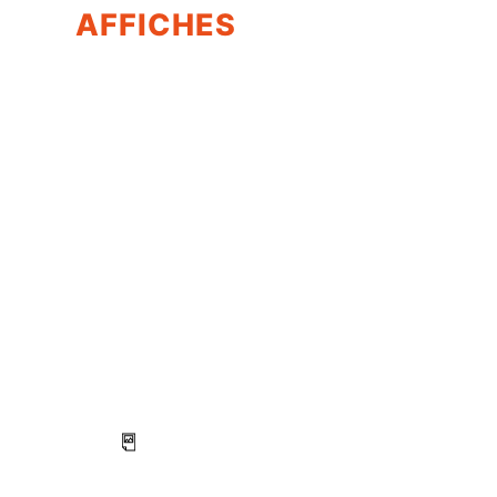
AFFICHES