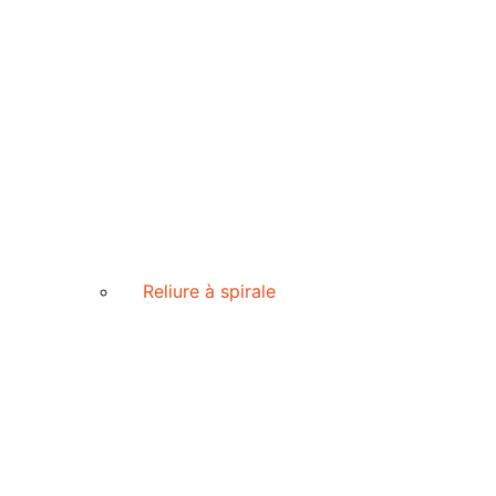
Reliure à spirale