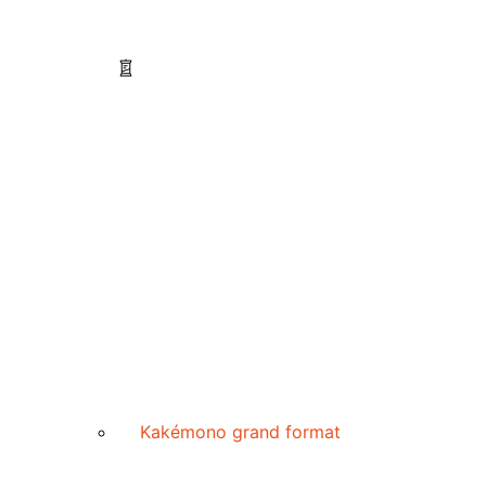
Kakémono grand format