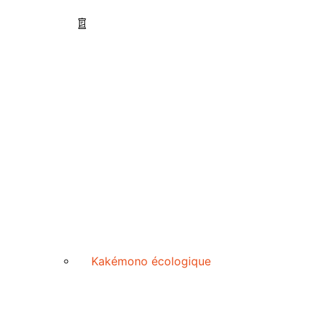
Kakémono écologique