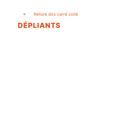
Reliure dos carré collé
DÉPLIANTS