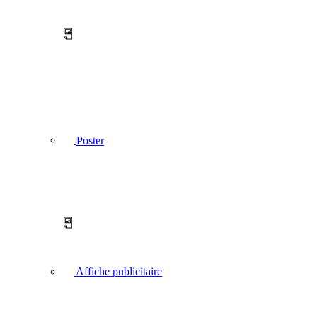
Poster
Affiche publicitaire