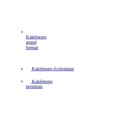
Kakémono
grand
format
Kakémono écologique
Kakémono
premium