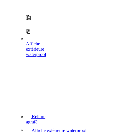
Affiche
extérieure
waterproof
Reliure
agrafé
Affiche extérieure waterproof