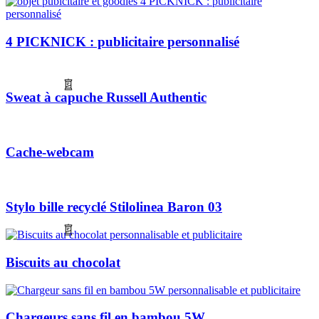
4 PICKNICK : publicitaire personnalisé
Sweat à capuche Russell Authentic
Cache-webcam
Stylo bille recyclé Stilolinea Baron 03
Biscuits au chocolat
Chargeurs sans fil en bambou 5W