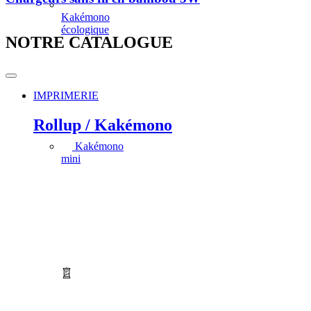
Kakémono
écologique
NOTRE CATALOGUE
IMPRIMERIE
Rollup / Kakémono
Kakémono
mini