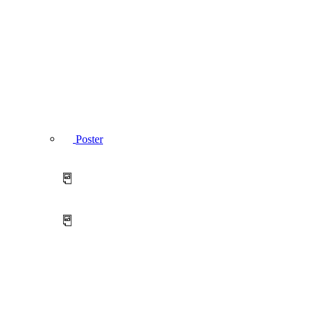
Poster