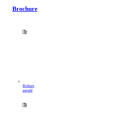
Brochure
Reliure
agrafé