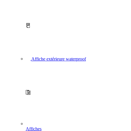
Affiche extérieure waterproof
Affiches