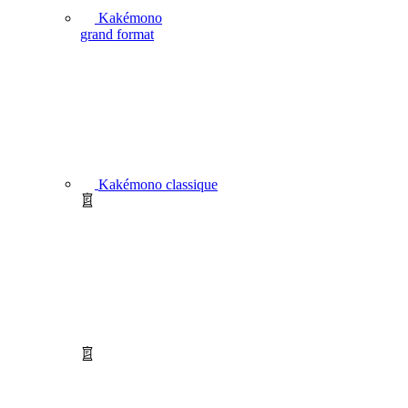
Kakémono
grand format
Kakémono classique