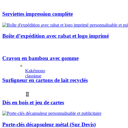
Serviettes impression complète
Boîte d’expédition avec rabat et logo imprimé
Crayon en bambou avec gomme
Kakémono
classique
Surligneur en cartons de lait recyclés
Dés en bois et jeu de cartes
Porte-clés décapsuleur métal (Sur Devis)