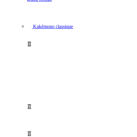
Kakémono classique