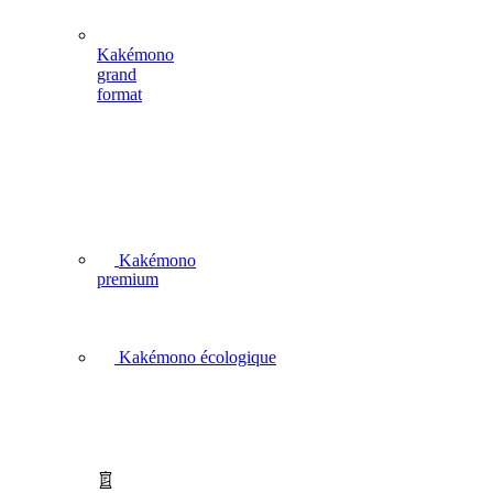
Kakémono
grand
format
Kakémono
premium
Kakémono écologique