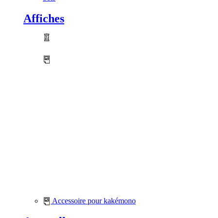
Affiches
Accessoire pour kakémono