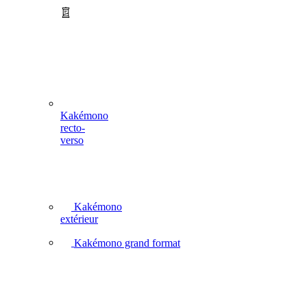
Kakémono
recto-
verso
Kakémono
extérieur
Kakémono grand format