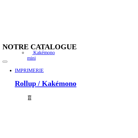
NOTRE CATALOGUE
Kakémono
mini
IMPRIMERIE
Rollup / Kakémono