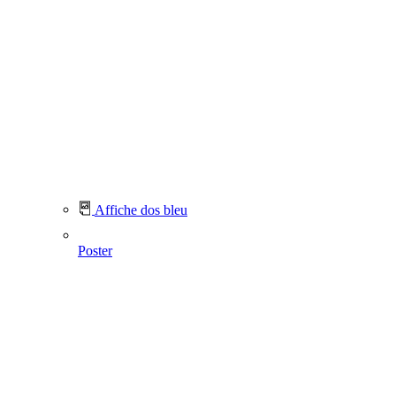
Affiche dos bleu
Poster