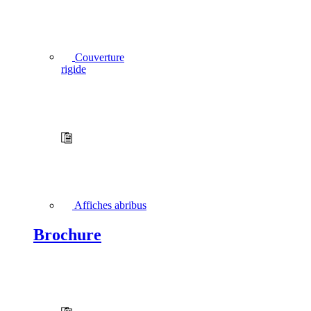
Couverture
rigide
Affiches abribus
Brochure