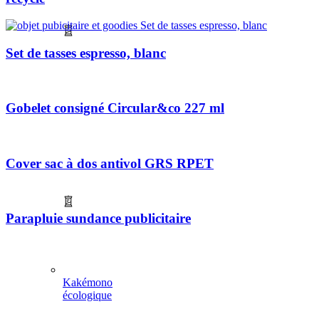
Set de tasses espresso, blanc
Gobelet consigné Circular&co 227 ml
Cover sac à dos antivol GRS RPET
Parapluie sundance publicitaire
Kakémono
écologique