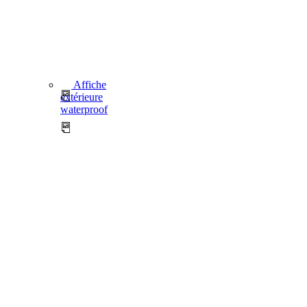
Affiche
extérieure
waterproof