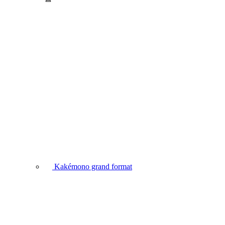
Kakémono grand format