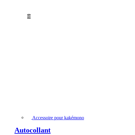
Accessoire pour kakémono
Autocollant