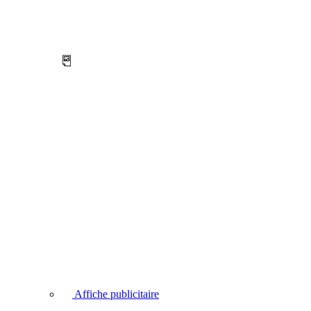
Affiche publicitaire