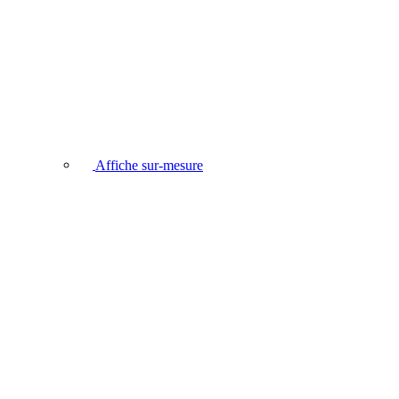
Affiche sur-mesure