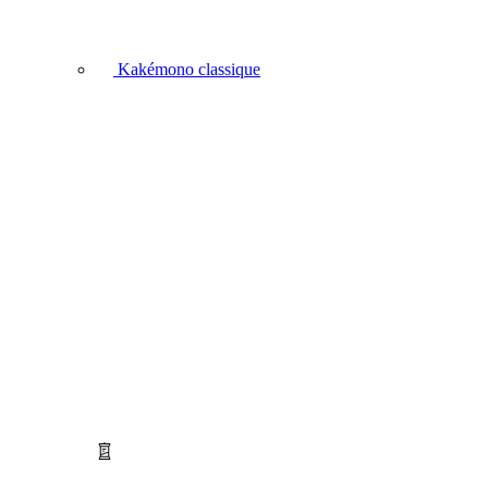
Kakémono classique