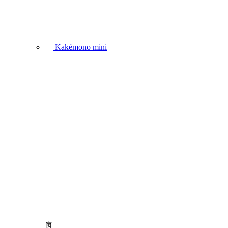
Kakémono mini