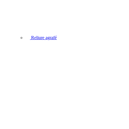
Reliure agrafé