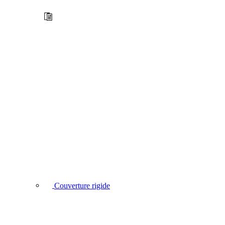
Couverture rigide