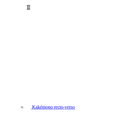
Kakémono recto-verso