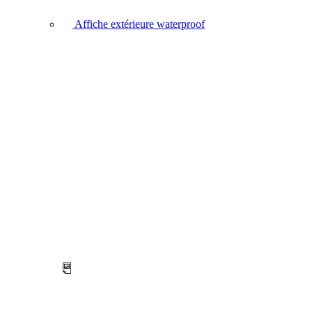
Affiche extérieure waterproof