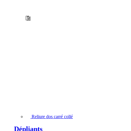
Reliure dos carré collé
Dépliants