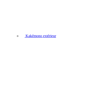
Kakémono extérieur