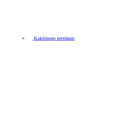
Kakémono premium