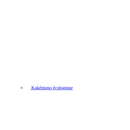
Kakémono écologique