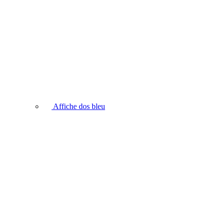
Affiche dos bleu