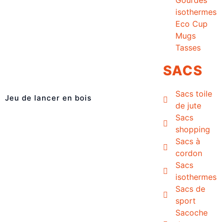
isothermes
Eco Cup
Mugs
Tasses
SACS
Sacs toile
Jeu de lancer en bois
de jute
Sacs
shopping
Sacs à
cordon
Sacs
isothermes
Sacs de
sport
Sacoche