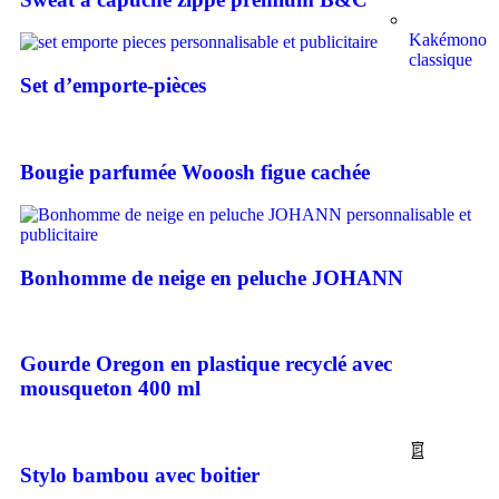
Kakémono
classique
Set d’emporte-pièces
Bougie parfumée Wooosh figue cachée
Bonhomme de neige en peluche JOHANN
Gourde Oregon en plastique recyclé avec
mousqueton 400 ml
Stylo bambou avec boitier