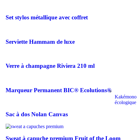
Set stylos métallique avec coffret
Serviette Hammam de luxe
Verre à champagne Riviera 210 ml
Marqueur Permanent BIC® Ecolutions®
Kakémono
écologique
Sac à dos Nolan Canvas
Sweat à capuche premium Fruit of the Loom