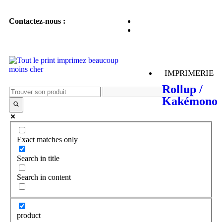
Contactez-nous :
IMPRIMERIE
Rollup /
Kakémono
Exact matches only
Search in title
Search in content
product