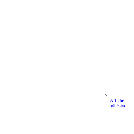
Affiche
adhésive