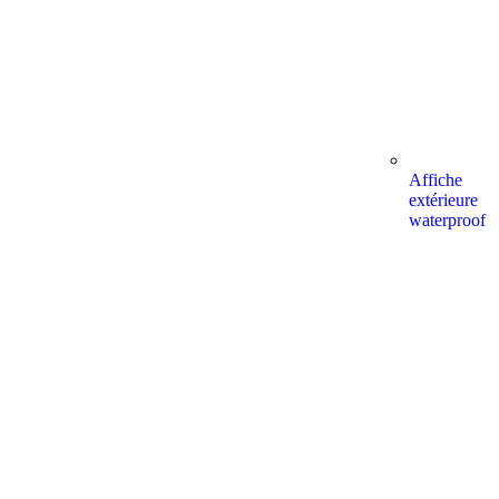
Affiche
extérieure
waterproof