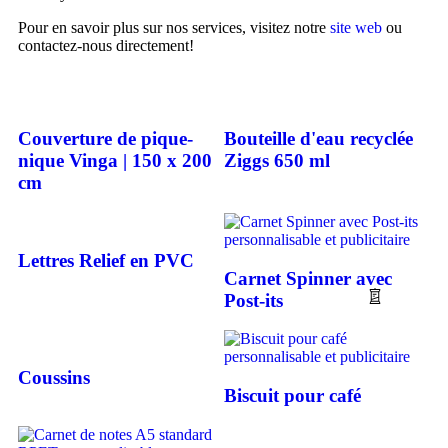
Pour en savoir plus sur nos services, visitez notre
site web
ou
contactez-nous directement!
Couverture de pique-
Bouteille d'eau recyclée
nique Vinga | 150 x 200
Ziggs 650 ml
cm
Lettres Relief en PVC
Carnet Spinner avec
Post-its
Coussins
Biscuit pour café