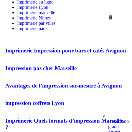
Imprimerie en ligne
Imprimerie Lyon
Imprimerie marseille
Imprimerie Nimes
Imprimerie par villes
Imprimerie paris
Imprimerie Impression pour bars et cafés Avignon
Impression pas cher Marseille
Avantages de l’impression sur-mesure à Avignon
impression coffrets Lyon
Imprimerie Quels formats d’impression Marseille
Kakémono
grand
?
format