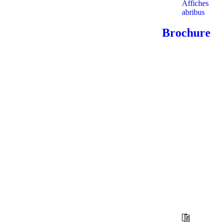
Affiches
abribus
Brochure