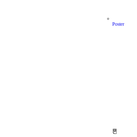
Poster