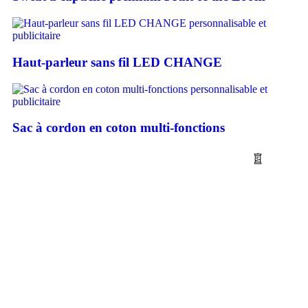
Haut-parleur sans fil LED CHANGE
Sac à cordon en coton multi-fonctions