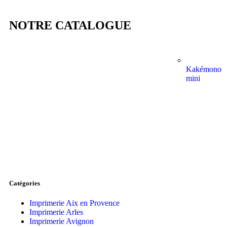
NOTRE CATALOGUE
Kakémono
mini
Catégories
Imprimerie Aix en Provence
Imprimerie Arles
Imprimerie Avignon