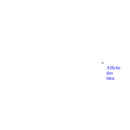
Affiche
dos
bleu