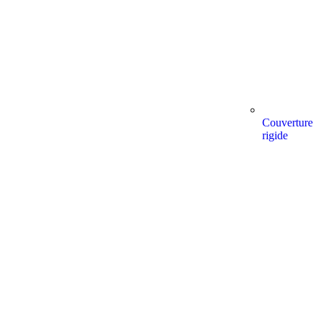
Couverture
rigide