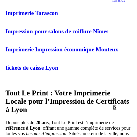
Imprimerie Tarascon
Impression pour salons de coiffure Nîmes
Imprimerie Impression économique Monteux
tickets de caisse Lyon
Tout Le Print : Votre Imprimerie
Locale pour l’Impression de Certificats
à Lyon
Depuis plus de
20 ans
, Tout Le Print est l’imprimerie de
référence à Lyon
, offrant une gamme complète de services pour
toutes vos
besoins d’impression
. Situés au cœur de la ville, nous