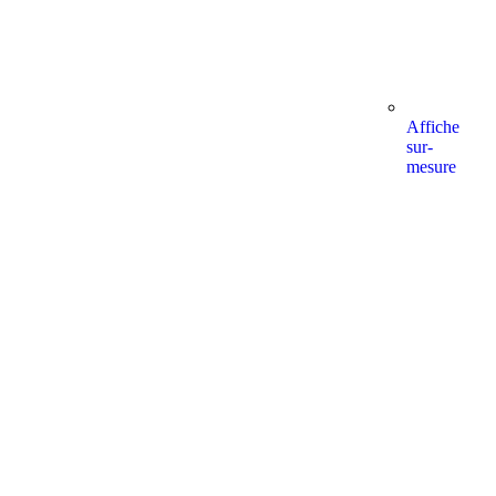
Affiche
sur-
mesure