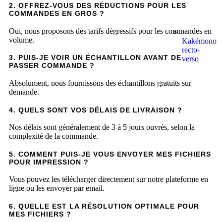
2. OFFREZ-VOUS DES RÉDUCTIONS POUR LES
COMMANDES EN GROS ?
Oui, nous proposons des tarifs dégressifs pour les commandes en
volume.
Kakémono
recto-
3. PUIS-JE VOIR UN ÉCHANTILLON AVANT DE
verso
PASSER COMMANDE ?
Absolument, nous fournissons des échantillons gratuits sur
demande.
4. QUELS SONT VOS DÉLAIS DE LIVRAISON ?
Nos délais sont généralement de 3 à 5 jours ouvrés, selon la
complexité de la commande.
5. COMMENT PUIS-JE VOUS ENVOYER MES FICHIERS
POUR IMPRESSION ?
Vous pouvez les télécharger directement sur notre plateforme en
ligne ou les envoyer par email.
6. QUELLE EST LA RÉSOLUTION OPTIMALE POUR
MES FICHIERS ?