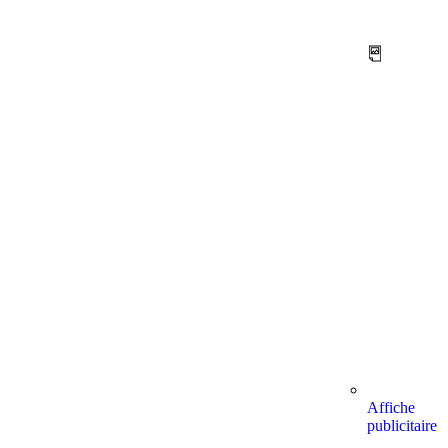
Affiche
publicitaire