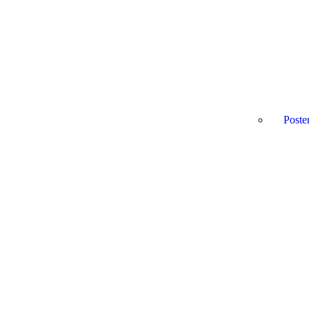
Poste