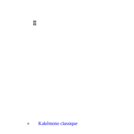
Kakémono classique