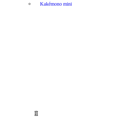
Kakémono mini