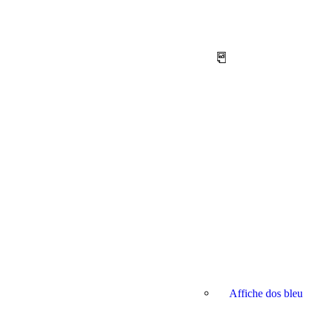
Affiche dos bleu