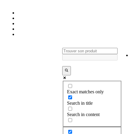
Exact matches only
Search in title
Search in content