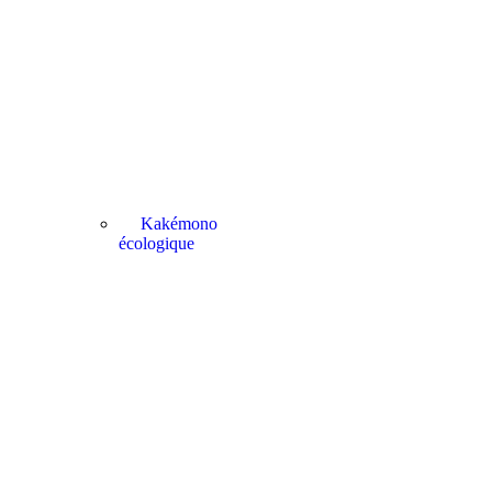
Kakémono
écologique