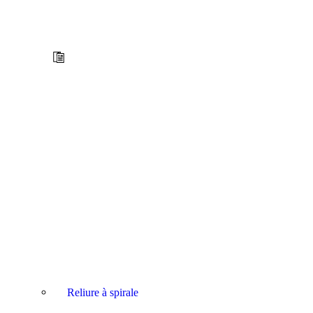
Reliure à spirale