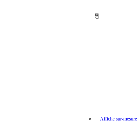
Affiche sur-mesure