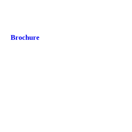
Brochure