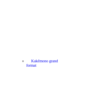
Kakémono grand
format