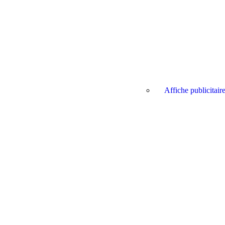
Affiche publicitair