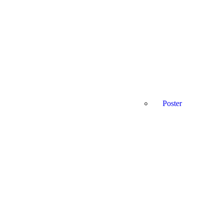
Poster