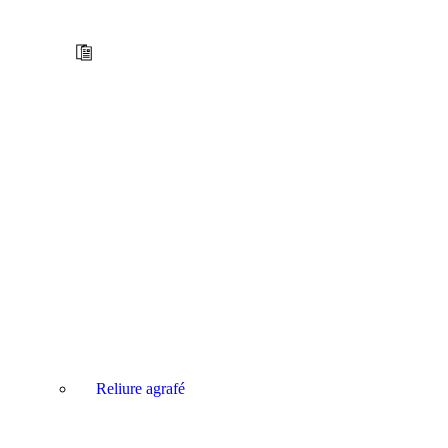
Reliure agrafé