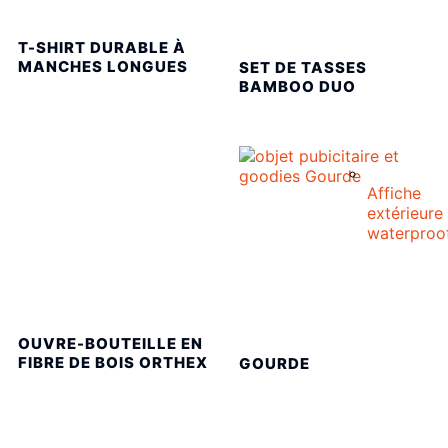
T-SHIRT DURABLE À
MANCHES LONGUES
SET DE TASSES
BAMBOO DUO
Affiche
extérieure
waterproo
OUVRE-BOUTEILLE EN
FIBRE DE BOIS ORTHEX
GOURDE