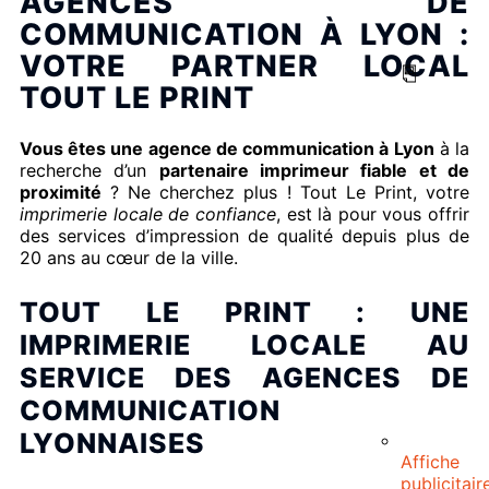
AGENCES DE
COMMUNICATION À LYON :
VOTRE PARTNER LOCAL
TOUT LE PRINT
Vous êtes une agence de communication à Lyon
à la
recherche d’un
partenaire imprimeur fiable et de
proximité
? Ne cherchez plus ! Tout Le Print, votre
imprimerie locale de confiance
, est là pour vous offrir
des services d’impression de qualité depuis plus de
20 ans au cœur de la ville.
TOUT LE PRINT : UNE
IMPRIMERIE LOCALE AU
SERVICE DES AGENCES DE
COMMUNICATION
LYONNAISES
Affiche
publicitair