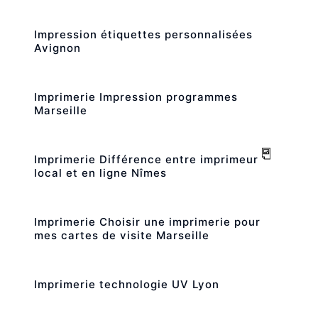
Impression étiquettes personnalisées
Avignon
Imprimerie Impression programmes
Marseille
Imprimerie Différence entre imprimeur
local et en ligne Nîmes
Imprimerie Choisir une imprimerie pour
mes cartes de visite Marseille
Imprimerie technologie UV Lyon