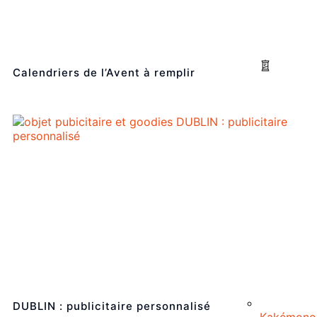
Calendriers de l’Avent à remplir
DUBLIN : publicitaire personnalisé
Kakémono