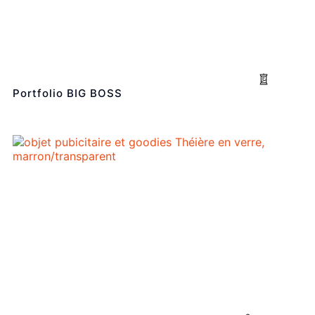
Portfolio BIG BOSS