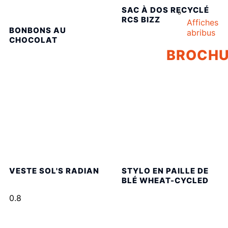
SAC À DOS RECYCLÉ
RCS BIZZ
Affiches
BONBONS AU
abribus
CHOCOLAT
BROCHU
VESTE SOL'S RADIAN
STYLO EN PAILLE DE
BLÉ WHEAT-CYCLED