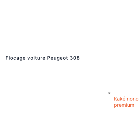
Flocage voiture Peugeot 308
Kakémono
premium