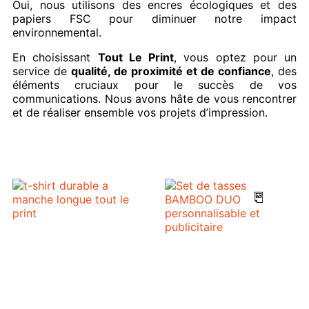
Oui, nous utilisons des encres écologiques et des
papiers FSC pour diminuer notre impact
environnemental.
En choisissant
Tout Le Print
, vous optez pour un
service de
qualité, de proximité et de confiance
, des
éléments cruciaux pour le succès de vos
communications. Nous avons hâte de vous rencontrer
et de réaliser ensemble vos projets d’impression.