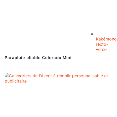
Kakémono
recto-
verso
Parapluie pliable Colorado Mini