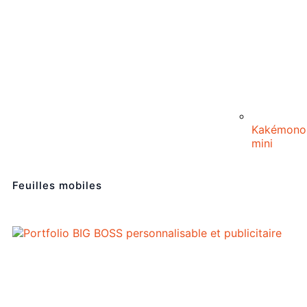
Kakémono
mini
Feuilles mobiles