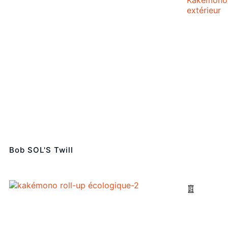
extérieur
Bob SOL'S Twill