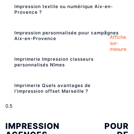
Impression textile ou numérique Aix-en-
Provence ?
Impression personnalisée pour campagnes
Affiche
Aix-en-Provence
sur-
mesure
Imprimerie Impression classeurs
personnalisés Nîmes
Imprimerie Quels avantages de
l’impression offset Marseille ?
IMPRESSION POUR