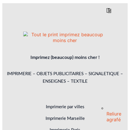
Imprimez (beaucoup) moins cher !
IMPRIMERIE – OBJETS PUBLICITAIRES – SIGNALETIQUE –
ENSEIGNES – TEXTILE
Imprimerie par villes
Reliure
Imprimerie Marseille
agrafé