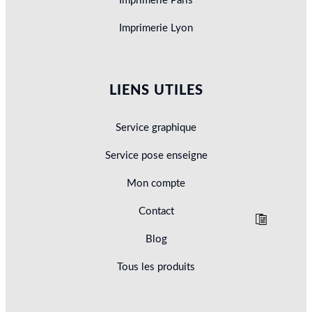
Imprimerie Paris
Imprimerie Lyon
LIENS UTILES
Service graphique
Service pose enseigne
Mon compte
Contact
Blog
Tous les produits