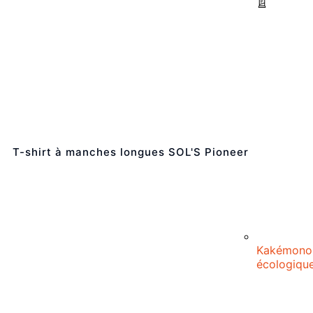
T-shirt à manches longues SOL'S Pioneer
Kakémono
écologiqu