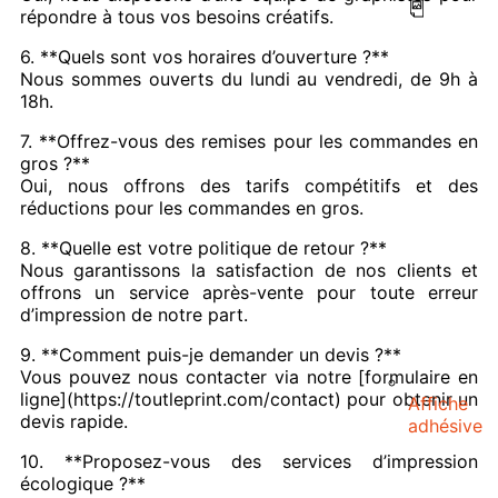
répondre à tous vos besoins créatifs.
6. **Quels sont vos horaires d’ouverture ?**
Nous sommes ouverts du lundi au vendredi, de 9h à
18h.
7. **Offrez-vous des remises pour les commandes en
gros ?**
Oui, nous offrons des tarifs compétitifs et des
réductions pour les commandes en gros.
8. **Quelle est votre politique de retour ?**
Nous garantissons la satisfaction de nos clients et
offrons un service après-vente pour toute erreur
d’impression de notre part.
9. **Comment puis-je demander un devis ?**
Vous pouvez nous contacter via notre [formulaire en
ligne](https://toutleprint.com/contact) pour obtenir un
Affiche
devis rapide.
adhésive
10. **Proposez-vous des services d’impression
écologique ?**