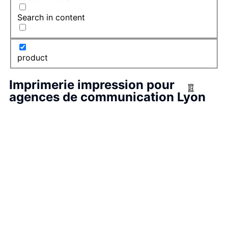
Search in content
product
Imprimerie impression pour
agences de communication Lyon