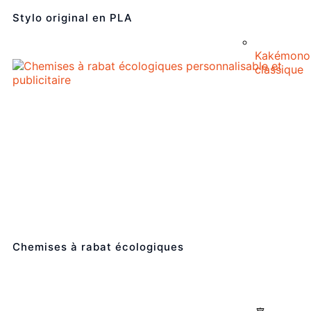
Stylo original en PLA
Kakémono
classique
Chemises à rabat écologiques