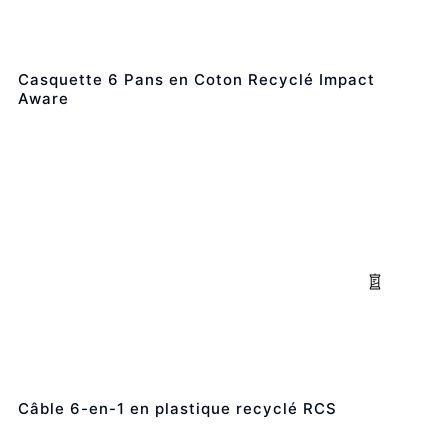
Casquette 6 Pans en Coton Recyclé Impact
Aware
Câble 6-en-1 en plastique recyclé RCS