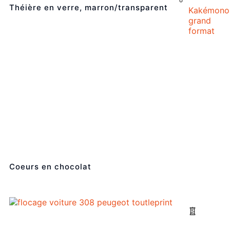
Théière en verre, marron/transparent
Kakémono
grand
format
Coeurs en chocolat