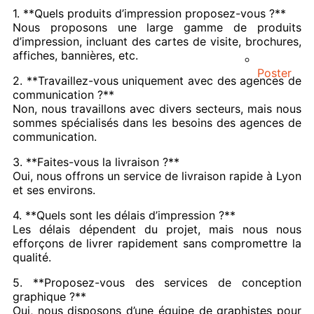
1. **Quels produits d’impression proposez-vous ?**
Nous proposons une large gamme de produits
d’impression, incluant des cartes de visite, brochures,
affiches, bannières, etc.
Poster
2. **Travaillez-vous uniquement avec des agences de
communication ?**
Non, nous travaillons avec divers secteurs, mais nous
sommes spécialisés dans les besoins des agences de
communication.
3. **Faites-vous la livraison ?**
Oui, nous offrons un service de livraison rapide à Lyon
et ses environs.
4. **Quels sont les délais d’impression ?**
Les délais dépendent du projet, mais nous nous
efforçons de livrer rapidement sans compromettre la
qualité.
5. **Proposez-vous des services de conception
graphique ?**
Oui, nous disposons d’une équipe de graphistes pour