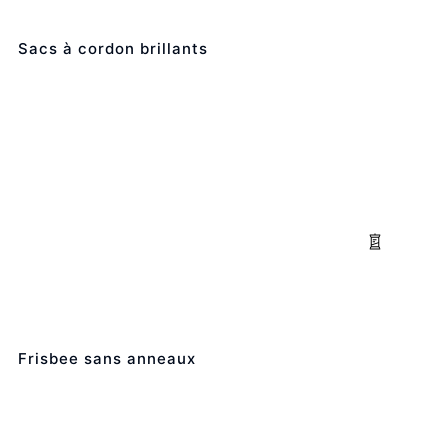
Sacs à cordon brillants
Frisbee sans anneaux