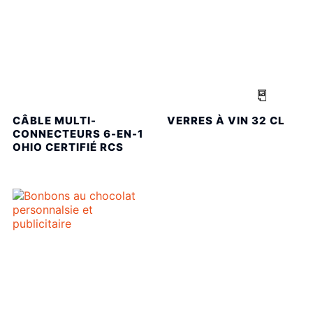
CÂBLE MULTI-
VERRES À VIN 32 CL
CONNECTEURS 6-EN-1
OHIO CERTIFIÉ RCS