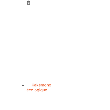
Kakémono
écologique