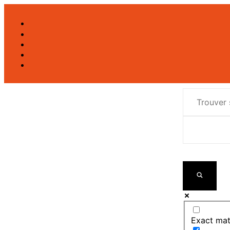
Exact mat