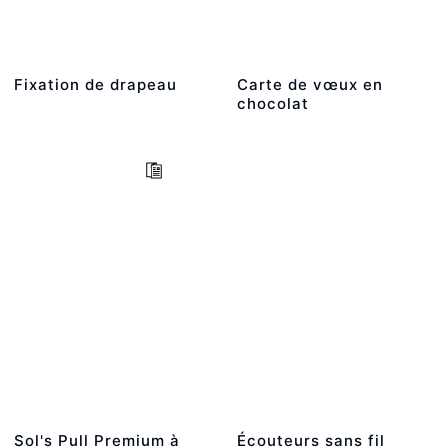
Fixation de drapeau
Carte de vœux en
chocolat
Sol's Pull Premium à
Écouteurs sans fil