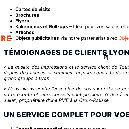
Cartes de visite
Brochures
Flyers
Kakemonos et Roll-ups
– Idéal pour vos salons et 
Affiches
RE
Objets publicitaires
via notre partenariat avec
Obje
TÉMOIGNAGES DE CLIENTS LYO
« La qualité des impressions et le service client de Tou
depuis des années et sommes toujours satisfaits des r
grand groupe à Lyon
« Nous avons confié l’ensemble de nos supports de com
notre écoute et leurs conseils sont précieux. Grâce à e
Julien, propriétaire d’une PME à la Croix-Rousse
UN SERVICE COMPLET POUR VOS