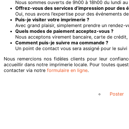
Nous sommes ouverts de 9h00 à 18h00 du lundi au 
Offrez-vous des services d’impression pour des
Oui, nous avons l’expertise pour des événements de t
Puis-je visiter votre imprimerie ?
Avec grand plaisir, simplement prendre un rendez-vo
Quels modes de paiement acceptez-vous ?
Nous acceptons virement bancaire, carte de crédit,
Comment puis-je suivre ma commande ?
Un point de contact vous sera assigné pour le suiv
Nous remercions nos fidèles clients pour leur confian
accueillir dans notre imprimerie locale. Pour toutes que
contacter via notre
formulaire en ligne
.
Poster