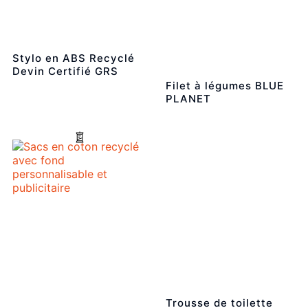
Stylo en ABS Recyclé
Devin Certifié GRS
Filet à légumes BLUE
PLANET
Trousse de toilette