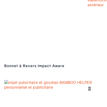
extérieur
Bonnet à Revers Impact Aware