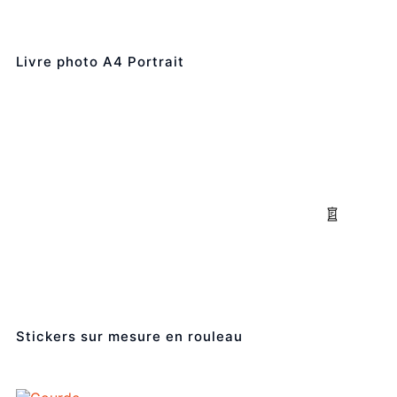
Livre photo A4 Portrait
Stickers sur mesure en rouleau