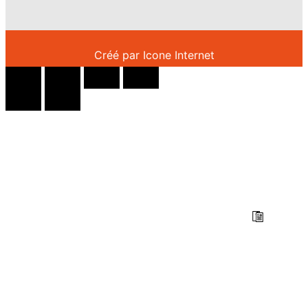
Créé par
Icone Internet