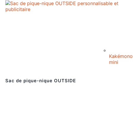
Kakémono
mini
Sac de pique-nique OUTSIDE