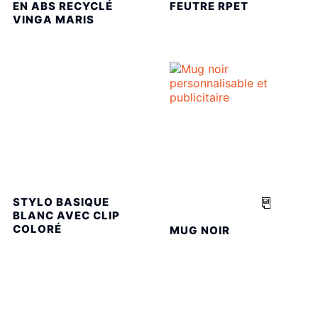
EN ABS RECYCLÉ
FEUTRE RPET
VINGA MARIS
STYLO BASIQUE
BLANC AVEC CLIP
COLORÉ
MUG NOIR