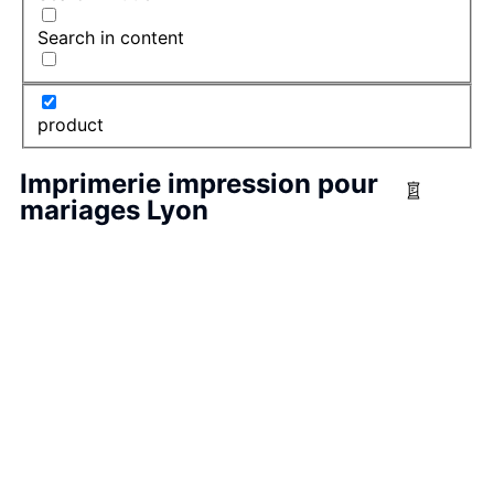
Search in content
product
Imprimerie impression pour
mariages Lyon