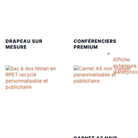
DRAPEAU SUR
CONFÉRENCIERS
MESURE
PREMIUM
Affiche
extérieure
waterproo