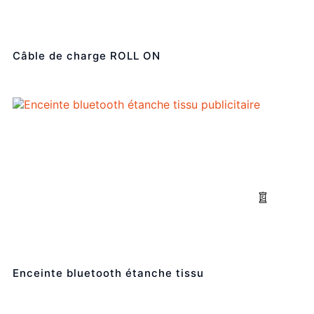
Câble de charge ROLL ON
Enceinte bluetooth étanche tissu