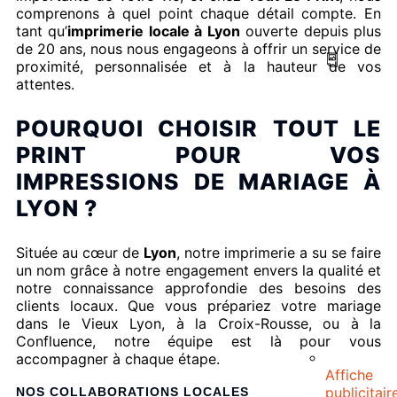
comprenons à quel point chaque détail compte. En
tant qu’
imprimerie locale à Lyon
ouverte depuis plus
de 20 ans, nous nous engageons à offrir un service de
proximité, personnalisée et à la hauteur de vos
attentes.
POURQUOI CHOISIR TOUT LE
PRINT POUR VOS
IMPRESSIONS DE MARIAGE À
LYON ?
Située au cœur de
Lyon
, notre imprimerie a su se faire
un nom grâce à notre engagement envers la qualité et
notre connaissance approfondie des besoins des
clients locaux. Que vous prépariez votre mariage
dans le Vieux Lyon, à la Croix-Rousse, ou à la
Confluence, notre équipe est là pour vous
accompagner à chaque étape.
Affiche
publicitair
NOS COLLABORATIONS LOCALES