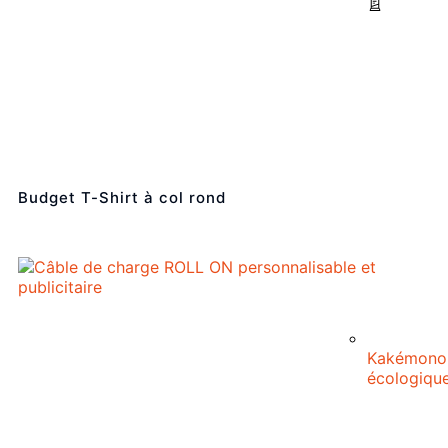
Budget T-Shirt à col rond
Kakémono
écologiqu