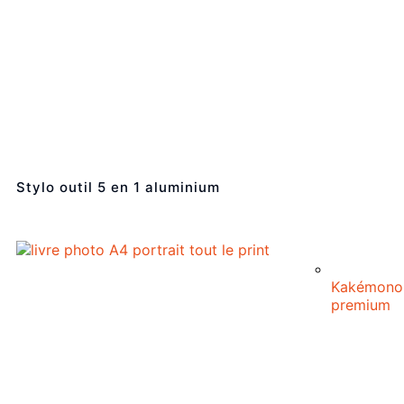
Stylo outil 5 en 1 aluminium
Kakémono
premium