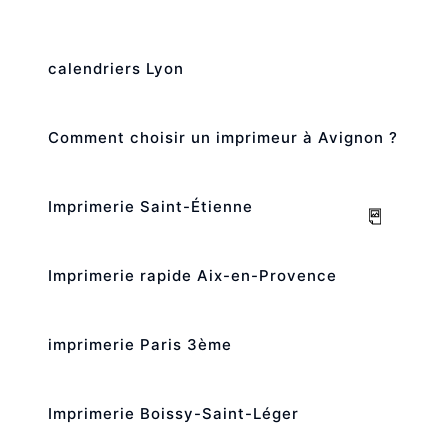
calendriers Lyon
Comment choisir un imprimeur à Avignon ?
Imprimerie Saint-Étienne
Imprimerie rapide Aix-en-Provence
imprimerie Paris 3ème
Imprimerie Boissy-Saint-Léger