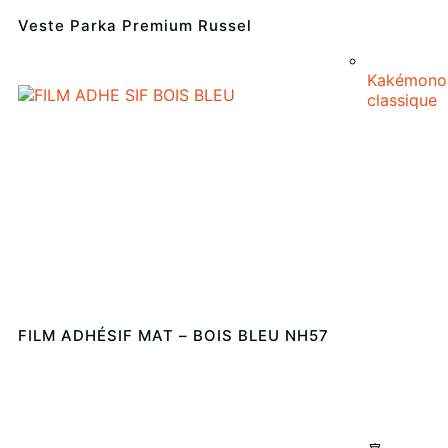
Veste Parka Premium Russel
Kakémono
classique
FILM ADHÉSIF MAT – BOIS BLEU NH57