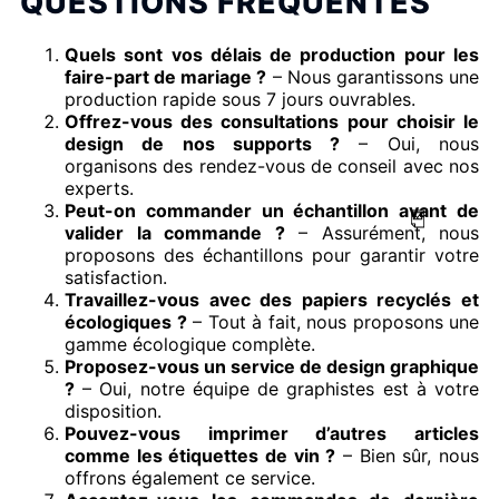
QUESTIONS FRÉQUENTES
Quels sont vos délais de production pour les
faire-part de mariage ?
– Nous garantissons une
production rapide sous 7 jours ouvrables.
Offrez-vous des consultations pour choisir le
design de nos supports ?
– Oui, nous
organisons des rendez-vous de conseil avec nos
experts.
Peut-on commander un échantillon avant de
valider la commande ?
– Assurément, nous
proposons des échantillons pour garantir votre
satisfaction.
Travaillez-vous avec des papiers recyclés et
écologiques ?
– Tout à fait, nous proposons une
gamme écologique complète.
Proposez-vous un service de design graphique
?
– Oui, notre équipe de graphistes est à votre
disposition.
Pouvez-vous imprimer d’autres articles
comme les étiquettes de vin ?
– Bien sûr, nous
offrons également ce service.