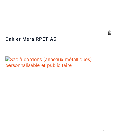
Cahier Mera RPET A5