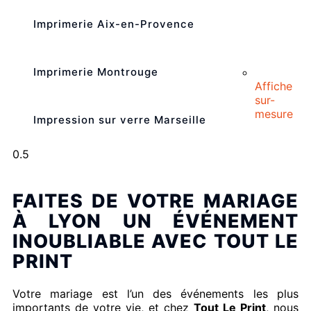
Imprimerie Aix-en-Provence
Imprimerie Montrouge
Affiche
sur-
mesure
Impression sur verre Marseille
FAITES DE VOTRE MARIAGE
À LYON UN ÉVÉNEMENT
INOUBLIABLE AVEC TOUT LE
PRINT
Votre mariage est l’un des événements les plus
importants de votre vie, et chez
Tout Le Print
, nous