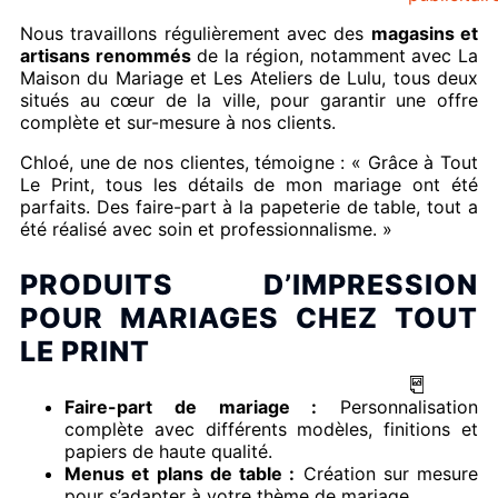
Nous travaillons régulièrement avec des
magasins et
artisans renommés
de la région, notamment avec La
Maison du Mariage et Les Ateliers de Lulu, tous deux
situés au cœur de la ville, pour garantir une offre
complète et sur-mesure à nos clients.
Chloé, une de nos clientes, témoigne : « Grâce à Tout
Le Print, tous les détails de mon mariage ont été
parfaits. Des faire-part à la papeterie de table, tout a
été réalisé avec soin et professionnalisme. »
PRODUITS D’IMPRESSION
POUR MARIAGES CHEZ TOUT
LE PRINT
Faire-part de mariage :
Personnalisation
complète avec différents modèles, finitions et
papiers de haute qualité.
Menus et plans de table :
Création sur mesure
pour s’adapter à votre thème de mariage.