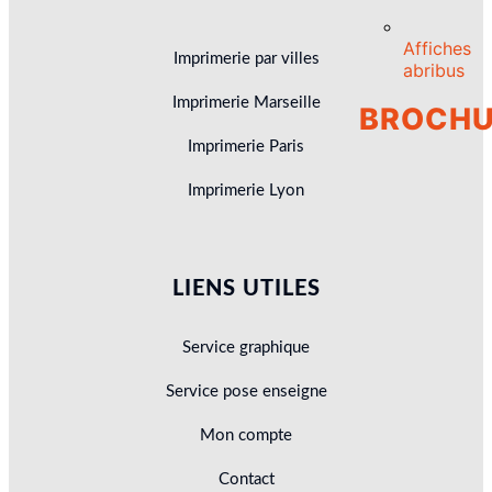
Affiches
Imprimerie par villes
abribus
Imprimerie Marseille
BROCHU
Imprimerie Paris
Imprimerie Lyon
LIENS UTILES
Service graphique
Service pose enseigne
Mon compte
Contact