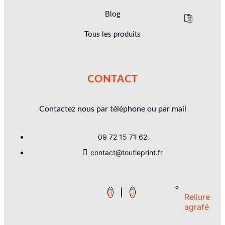
Blog
Tous les produits
CONTACT
Contactez nous par téléphone ou par mail
09 72 15 71 62
contact@toutleprint.fr
Reliure
agrafé