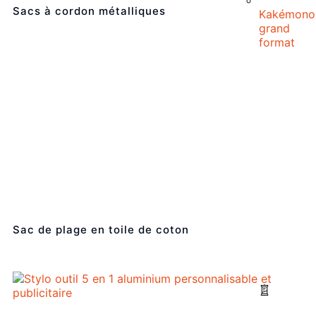
Sacs à cordon métalliques
Kakémono
grand
format
Sac de plage en toile de coton