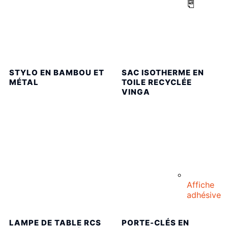
STYLO EN BAMBOU ET
SAC ISOTHERME EN
MÉTAL
TOILE RECYCLÉE
VINGA
Affiche
adhésive
LAMPE DE TABLE RCS
PORTE-CLÉS EN