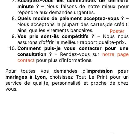
Acceptez-vous les commandes de dernière
minute ?
– Nous faisons de notre mieux pour
répondre aux demandes urgentes.
Quels modes de paiement acceptez-vous ?
–
Nous acceptons la plupart des cartes de crédit,
ainsi que les virements bancaires.
Poster
Vos prix sont-ils compétitifs ?
– Nous nous
assurons d’offrir le meilleur rapport qualité-prix.
Comment puis-je vous contacter pour une
consultation ?
– Rendez-vous sur
notre page
contact
pour plus d’informations.
Pour toutes vos demandes d’
impression pour
mariages à Lyon
, choisissez Tout Le Print pour un
service de qualité, personnalisé et proche de chez
vous.