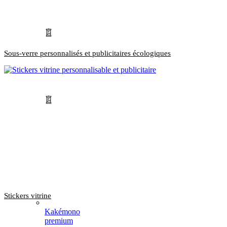
Sous-verre personnalisés et publicitaires écologiques
Stickers vitrine
Kakémono
premium