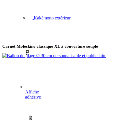
Kakémono extérieur
Carnet Moleskine classique XL à couverture souple
Affiche
adhésive