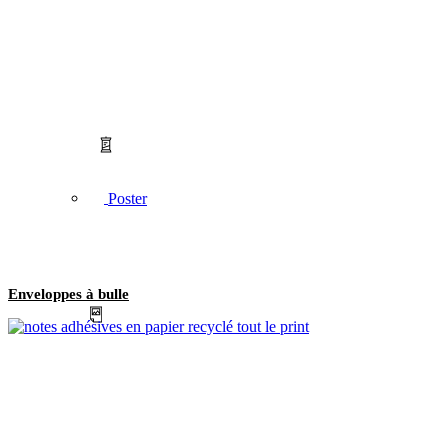
Poster
Enveloppes à bulle