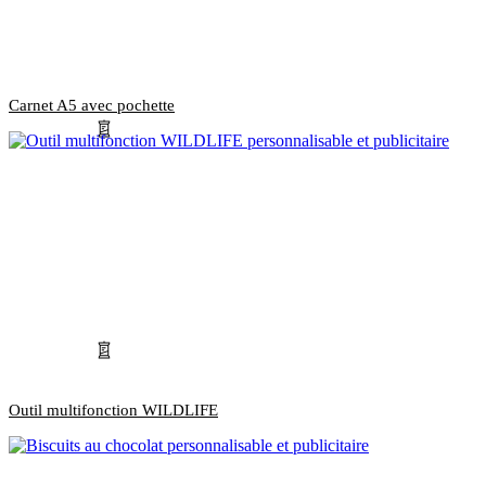
Carnet A5 avec pochette
Outil multifonction WILDLIFE