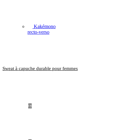
Kakémono
recto-verso
Sweat à capuche durable pour femmes