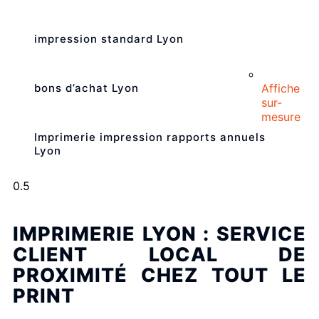
impression standard Lyon
Affiche
bons d’achat Lyon
sur-
mesure
Imprimerie impression rapports annuels
Lyon
IMPRIMERIE LYON : SERVICE
CLIENT LOCAL DE
PROXIMITÉ CHEZ TOUT LE
PRINT