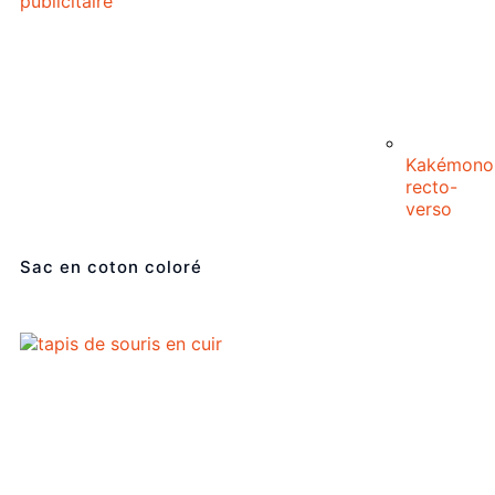
Kakémono
recto-
verso
Sac en coton coloré