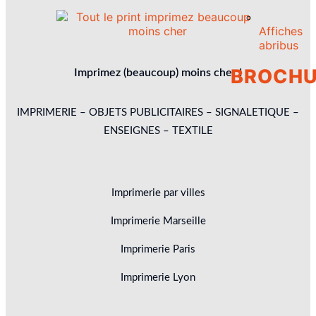
Affiches
abribus
BROCHU
Imprimez (beaucoup) moins cher !
IMPRIMERIE – OBJETS PUBLICITAIRES – SIGNALETIQUE –
ENSEIGNES – TEXTILE
Imprimerie par villes
Imprimerie Marseille
Imprimerie Paris
Imprimerie Lyon