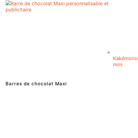
Kakémono
mini
Barres de chocolat Maxi