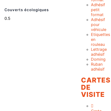
Adhésif
petit
Couverts écologiques
format
Adhésif
pour
véhicule
Etiquettes
en
rouleau
Lettrage
adhésif
Doming
Ruban
adhésif
CARTES
DE
VISITE