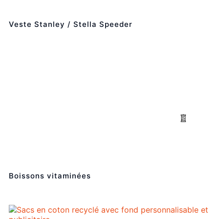
Veste Stanley / Stella Speeder
Boissons vitaminées