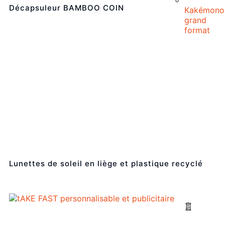
Décapsuleur BAMBOO COIN
Kakémono
grand
format
Lunettes de soleil en liège et plastique recyclé