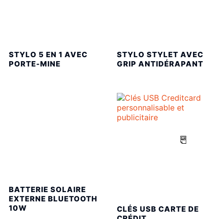
STYLO 5 EN 1 AVEC
STYLO STYLET AVEC
PORTE-MINE
GRIP ANTIDÉRAPANT
BATTERIE SOLAIRE
EXTERNE BLUETOOTH
10W
CLÉS USB CARTE DE
CRÉDIT