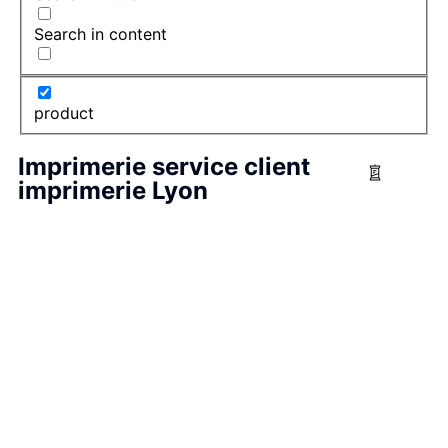
Search in content
product
Imprimerie service client
imprimerie Lyon