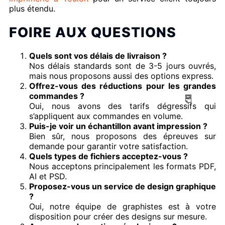
plus étendu.
FOIRE AUX QUESTIONS
Quels sont vos délais de livraison ?
Nos délais standards sont de 3-5 jours ouvrés,
mais nous proposons aussi des options express.
Offrez-vous des réductions pour les grandes
commandes ?
Oui, nous avons des tarifs dégressifs qui
s’appliquent aux commandes en volume.
Puis-je voir un échantillon avant impression ?
Bien sûr, nous proposons des épreuves sur
demande pour garantir votre satisfaction.
Quels types de fichiers acceptez-vous ?
Nous acceptons principalement les formats PDF,
AI et PSD.
Proposez-vous un service de design graphique
?
Oui, notre équipe de graphistes est à votre
disposition pour créer des designs sur mesure.