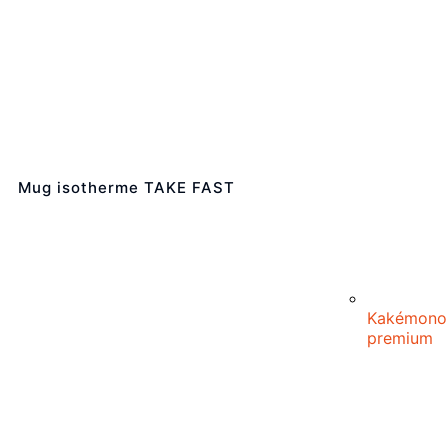
Mug isotherme TAKE FAST
Kakémono
premium