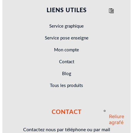
LIENS UTILES
Service graphique
Service pose enseigne
Mon compte
Contact
Blog
Tous les produits
CONTACT
Reliure
agrafé
Contactez nous par téléphone ou par mail