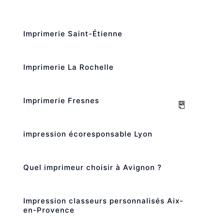
Imprimerie Saint-Étienne
Imprimerie La Rochelle
Imprimerie Fresnes
impression écoresponsable Lyon
Quel imprimeur choisir à Avignon ?
Impression classeurs personnalisés Aix-
en-Provence