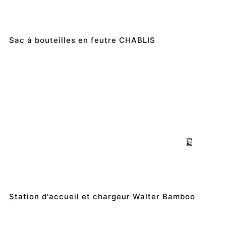
Sac à bouteilles en feutre CHABLIS
Station d'accueil et chargeur Walter Bamboo