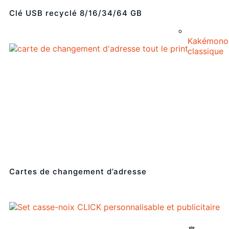
Clé USB recyclé 8/16/34/64 GB
Kakémono
classique
Cartes de changement d’adresse