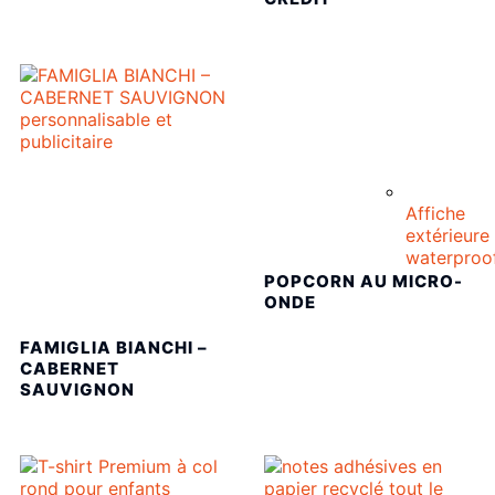
Affiche
extérieure
waterproo
POPCORN AU MICRO-
ONDE
FAMIGLIA BIANCHI –
CABERNET
SAUVIGNON