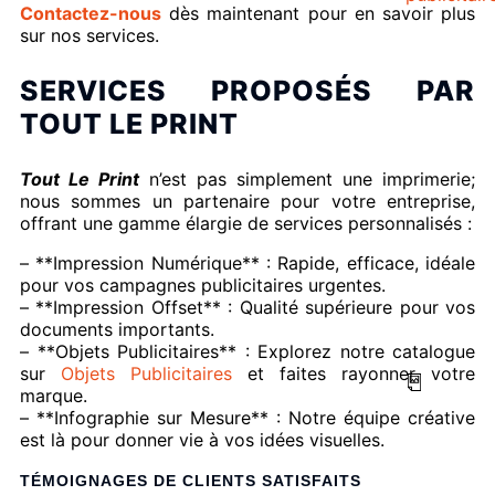
Contactez-nous
dès maintenant pour en savoir plus
sur nos services.
SERVICES PROPOSÉS PAR
TOUT LE PRINT
Tout Le Print
n’est pas simplement une imprimerie;
nous sommes un partenaire pour votre entreprise,
offrant une gamme élargie de services personnalisés :
– **Impression Numérique** : Rapide, efficace, idéale
pour vos campagnes publicitaires urgentes.
– **Impression Offset** : Qualité supérieure pour vos
documents importants.
– **Objets Publicitaires** : Explorez notre catalogue
sur
Objets Publicitaires
et faites rayonner votre
marque.
– **Infographie sur Mesure** : Notre équipe créative
est là pour donner vie à vos idées visuelles.
TÉMOIGNAGES DE CLIENTS SATISFAITS