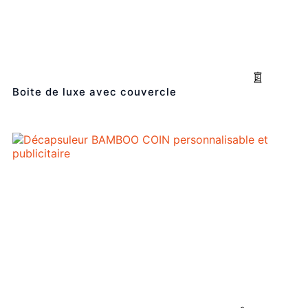
Boite de luxe avec couvercle