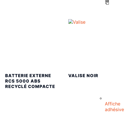
BATTERIE EXTERNE
VALISE NOIR
RCS 5000 ABS
RECYCLÉ COMPACTE
Affiche
adhésive