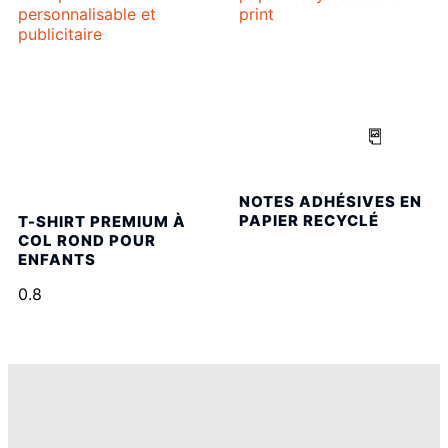
NOTES ADHÉSIVES EN
PAPIER RECYCLÉ
T-SHIRT PREMIUM À
COL ROND POUR
ENFANTS