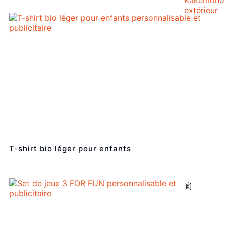
extérieur
T-shirt bio léger pour enfants