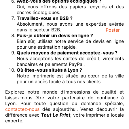
Avez-vous des options écologiques ?
Oui, nous offrons des papiers recyclés et des
encres écologiques.
Travaillez-vous en B2B ?
Absolument, nous avons une expertise avérée
dans le secteur B2B.
Poster
Puis-je obtenir un devis en ligne ?
Bien sûr, utilisez notre service de devis en ligne
pour une estimation rapide.
Quels moyens de paiement acceptez-vous ?
Nous acceptons les cartes de crédit, virements
bancaires et paiements PayPal.
Où êtes-vous situés à Lyon ?
Notre imprimerie est située au cœur de la ville
pour un accès facile à tous nos clients.
Explorez notre monde d’impressions de qualité et
laissez-nous être votre partenaire de confiance à
Lyon. Pour toute question ou demande spéciale,
contactez-nous
dès aujourd’hui. Venez découvrir la
différence avec
Tout Le Print
, votre imprimerie locale
experte.