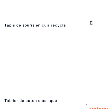
Tapis de souris en cuir recyclé
Tablier de coton classique
Kakémono