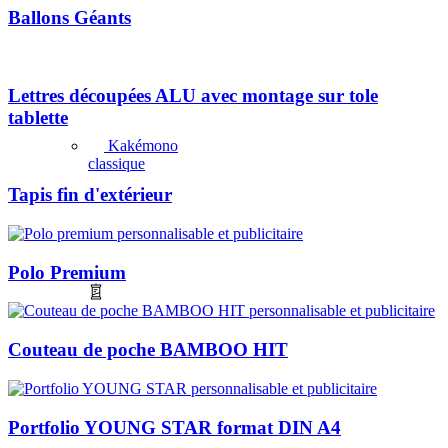
Ballons Géants
Lettres découpées ALU avec montage sur tole
tablette
Kakémono
classique
Tapis fin d'extérieur
Polo Premium
Couteau de poche BAMBOO HIT
Portfolio YOUNG STAR format DIN A4