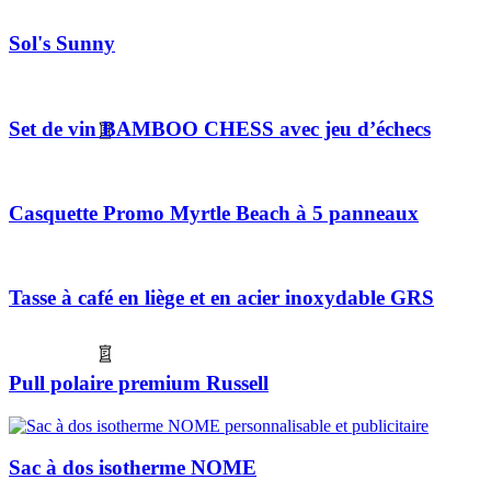
Sol's Sunny
Set de vin BAMBOO CHESS avec jeu d’échecs
Casquette Promo Myrtle Beach à 5 panneaux
Tasse à café en liège et en acier inoxydable GRS
Pull polaire premium Russell
Sac à dos isotherme NOME