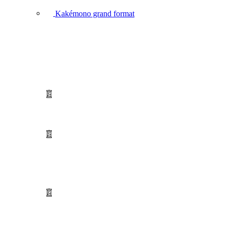
Kakémono grand format