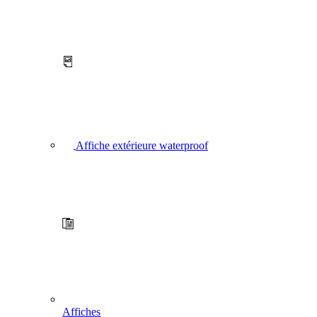
Affiche extérieure waterproof
Affiches