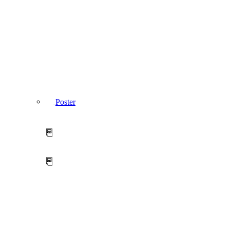
Poster