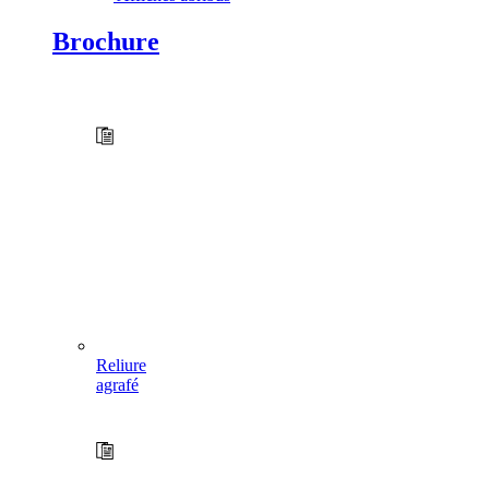
Brochure
Reliure
agrafé