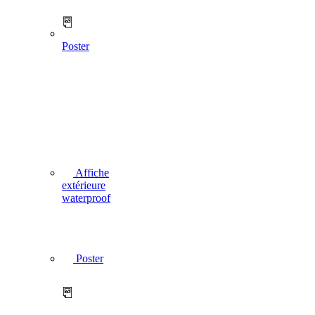
Poster
Affiche
extérieure
waterproof
Poster