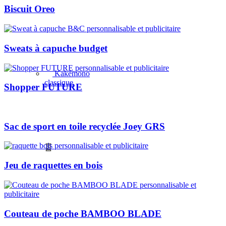
Biscuit Oreo
Sweats à capuche budget
Kakémono
classique
Shopper FUTURE
Sac de sport en toile recyclée Joey GRS
Jeu de raquettes en bois
Couteau de poche BAMBOO BLADE