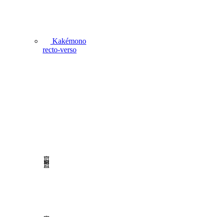
Kakémono
recto-verso