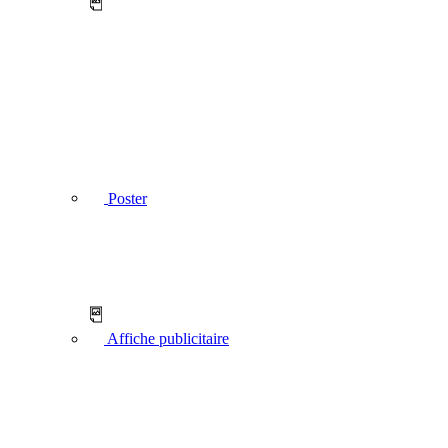
Poster
Affiche publicitaire