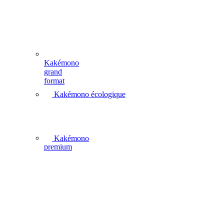
Kakémono
grand
format
Kakémono écologique
Kakémono
premium