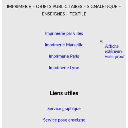
IMPRIMERIE – OBJETS PUBLICITAIRES – SIGNALETIQUE –
ENSEIGNES – TEXTILE
Imprimerie par villes
Imprimerie Marseille
Affiche
extérieure
waterproof
Imprimerie Paris
Imprimerie Lyon
Liens utiles
Service graphique
Service pose enseigne