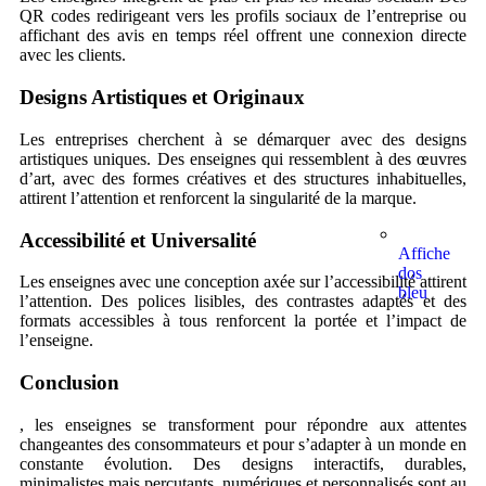
QR codes redirigeant vers les profils sociaux de l’entreprise ou
affichant des avis en temps réel offrent une connexion directe
avec les clients.
Designs Artistiques et Originaux
Les entreprises cherchent à se démarquer avec des designs
artistiques uniques. Des enseignes qui ressemblent à des œuvres
d’art, avec des formes créatives et des structures inhabituelles,
attirent l’attention et renforcent la singularité de la marque.
Accessibilité et Universalité
Affiche
dos
Les enseignes avec une conception axée sur l’accessibilité attirent
bleu
l’attention. Des polices lisibles, des contrastes adaptés et des
formats accessibles à tous renforcent la portée et l’impact de
l’enseigne.
Conclusion
, les enseignes se transforment pour répondre aux attentes
changeantes des consommateurs et pour s’adapter à un monde en
constante évolution. Des designs interactifs, durables,
minimalistes mais percutants, numériques et personnalisés sont au