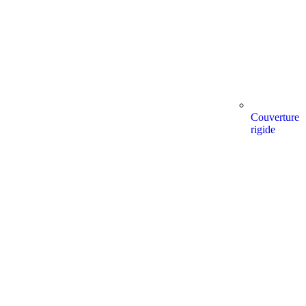
Couverture
rigide