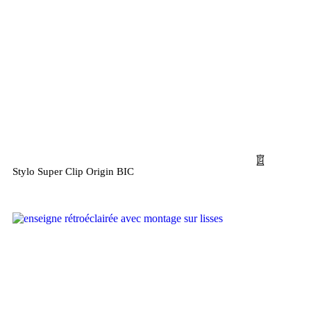
Stylo Super Clip Origin BIC