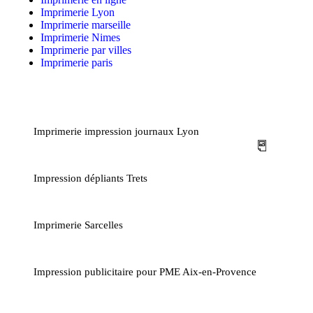
Imprimerie Lyon
Imprimerie marseille
Imprimerie Nimes
Imprimerie par villes
Imprimerie paris
Imprimerie impression journaux Lyon
Impression dépliants Trets
Imprimerie Sarcelles
Impression publicitaire pour PME Aix-en-Provence