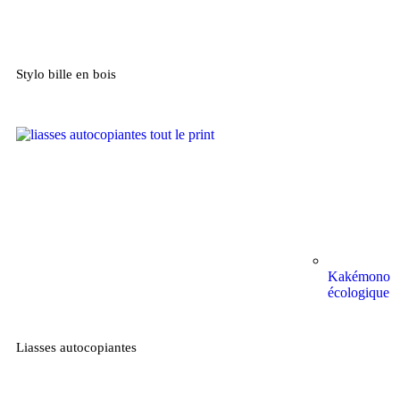
Stylo bille en bois
Kakémono
écologique
Liasses autocopiantes