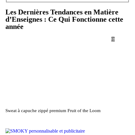
Les Dernières Tendances en Matière
d’Enseignes : Ce Qui Fonctionne cette
année
Sweat à capuche zippé premium Fruit of the Loom