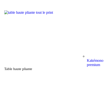
Kakémono
premium
Table haute pliante