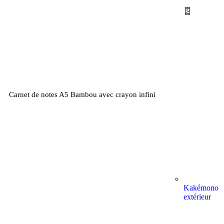
Carnet de notes A5 Bambou avec crayon infini
Kakémono
extérieur