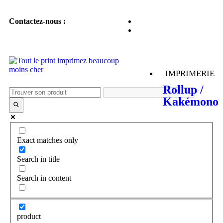
Contactez-nous :
IMPRIMERIE
Rollup /
Kakémono
Exact matches only
Search in title
Search in content
product