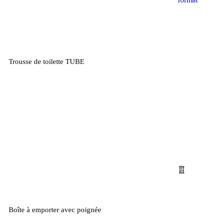
Trousse de toilette TUBE
Boîte à emporter avec poignée