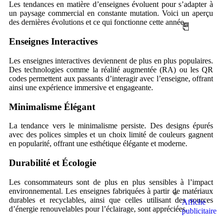
Les tendances en matière d’enseignes évoluent pour s’adapter à
un paysage commercial en constante mutation. Voici un aperçu
des dernières évolutions et ce qui fonctionne cette année.
Enseignes Interactives
Les enseignes interactives deviennent de plus en plus populaires.
Des technologies comme la réalité augmentée (RA) ou les QR
codes permettent aux passants d’interagir avec l’enseigne, offrant
ainsi une expérience immersive et engageante.
Minimalisme Élégant
La tendance vers le minimalisme persiste. Des designs épurés
avec des polices simples et un choix limité de couleurs gagnent
en popularité, offrant une esthétique élégante et moderne.
Durabilité et Écologie
Les consommateurs sont de plus en plus sensibles à l’impact
environnemental. Les enseignes fabriquées à partir de matériaux
durables et recyclables, ainsi que celles utilisant des sources
Affiche
d’énergie renouvelables pour l’éclairage, sont appréciées.
publicitaire