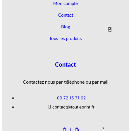
Mon compte
Contact
Blog
Tous les produits
Contact
Contactez nous par téléphone ou par mail
09 72 15 71 62
contact@toutleprint.fr