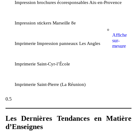
Impression brochures écoresponsables Aix-en-Provence
Impression stickers Marseille 8e
Affiche
sur-
Imprimerie Impression panneaux Les Angles
mesure
Imprimerie Saint-Cyr-l’École
Imprimerie Saint-Pierre (La Réunion)
Les Dernières Tendances en Matière
d’Enseignes