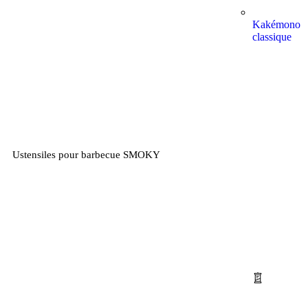
Kakémono
classique
Ustensiles pour barbecue SMOKY