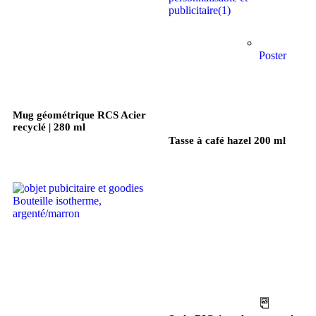
Poster
Mug géométrique RCS Acier
recyclé | 280 ml
Tasse à café hazel 200 ml