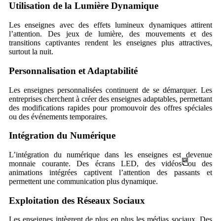
Utilisation de la Lumière Dynamique
Les enseignes avec des effets lumineux dynamiques attirent
l’attention. Des jeux de lumière, des mouvements et des
transitions captivantes rendent les enseignes plus attractives,
surtout la nuit.
Personnalisation et Adaptabilité
Les enseignes personnalisées continuent de se démarquer. Les
entreprises cherchent à créer des enseignes adaptables, permettant
des modifications rapides pour promouvoir des offres spéciales
ou des événements temporaires.
Intégration du Numérique
L’intégration du numérique dans les enseignes est devenue
monnaie courante. Des écrans LED, des vidéos ou des
animations intégrées captivent l’attention des passants et
permettent une communication plus dynamique.
Exploitation des Réseaux Sociaux
Les enseignes intègrent de plus en plus les médias sociaux. Des