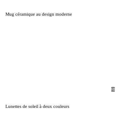
Mug céramique au design moderne
Lunettes de soleil à deux couleurs