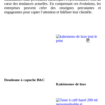
cœur des tendances actuelles. En comprenant ces évolutions, les
entreprises peuvent créer des enseignes percutantes et
engageantes pour capter l’attention et fidéliser leur clientèle.
Doudoune à capuche B&C
Kakémonos de luxe