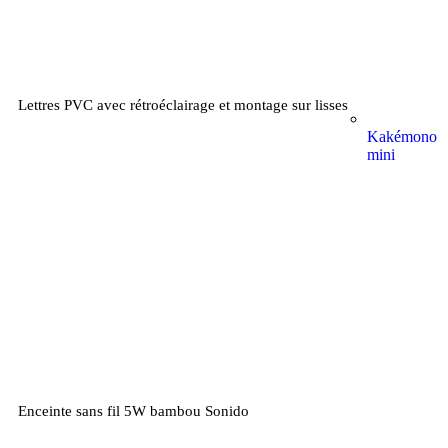
Lettres PVC avec rétroéclairage et montage sur lisses
Kakémono
mini
Enceinte sans fil 5W bambou Sonido