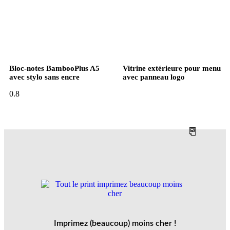
Bloc-notes BambooPlus A5
Vitrine extérieure pour menu
avec stylo sans encre
avec panneau logo
Imprimez (beaucoup) moins cher !