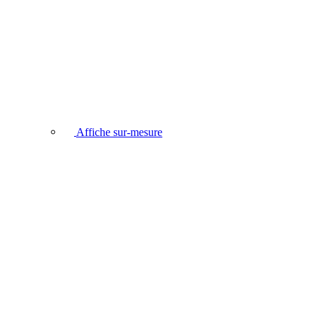
Affiche sur-mesure