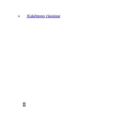
Kakémono classique