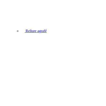
Reliure agrafé