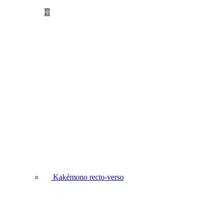
Kakémono recto-verso