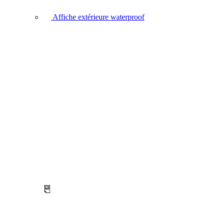
Affiche extérieure waterproof