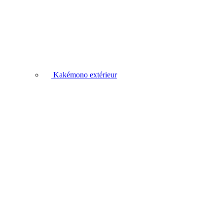
Kakémono extérieur