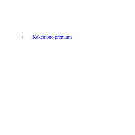
Kakémono premium