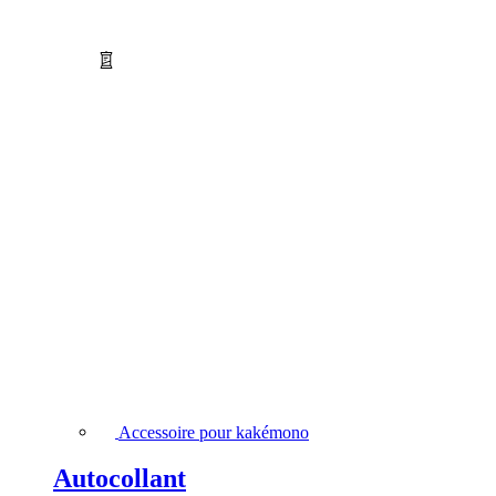
Accessoire pour kakémono
Autocollant