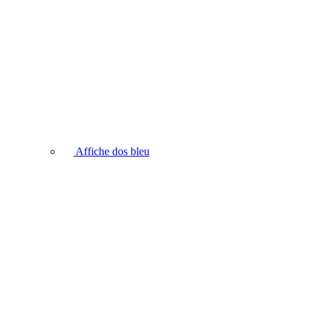
Affiche dos bleu