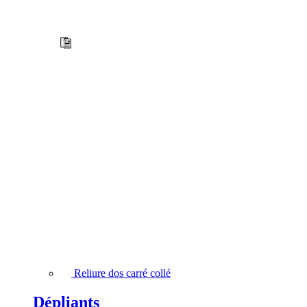
Reliure dos carré collé
Dépliants