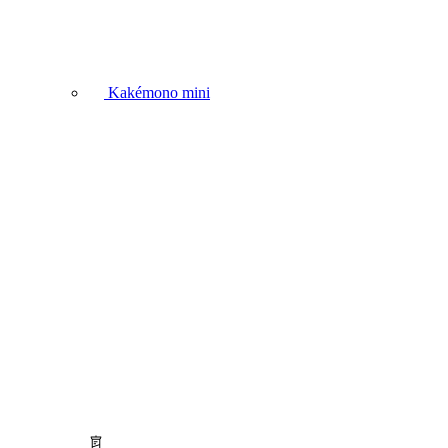
Kakémono mini