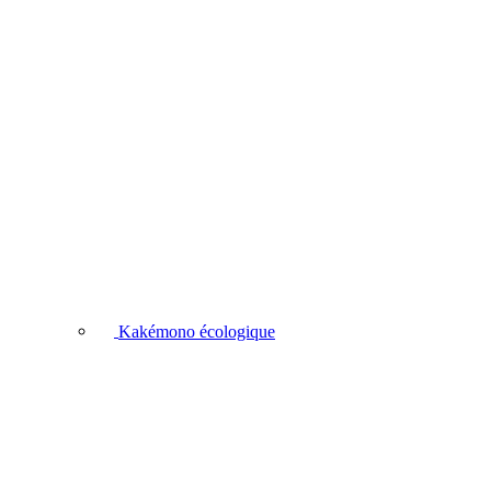
Kakémono écologique