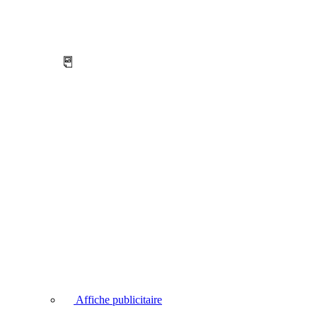
Affiche publicitaire