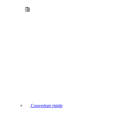
Couverture rigide