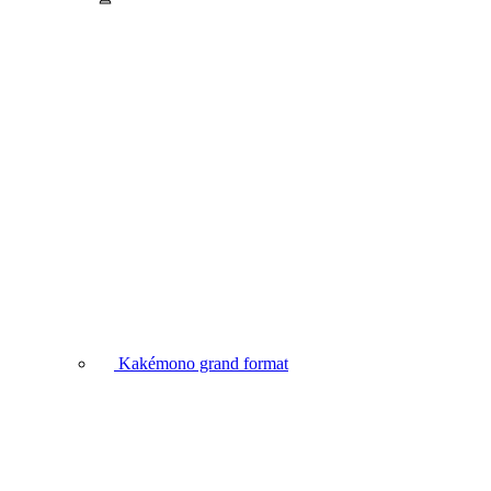
Kakémono grand format