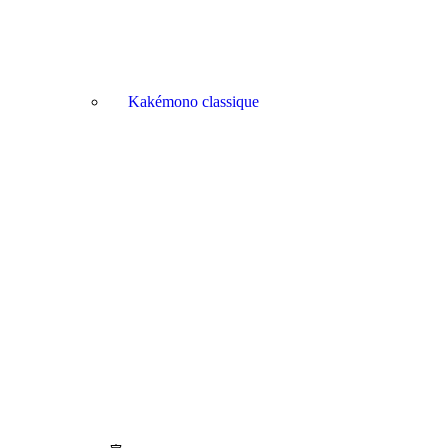
Kakémono classique