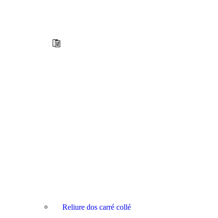
Reliure dos carré collé