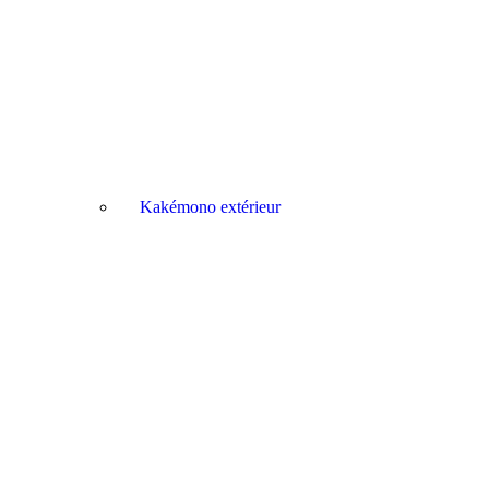
Kakémono extérieur