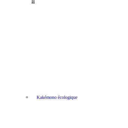
Kakémono écologique