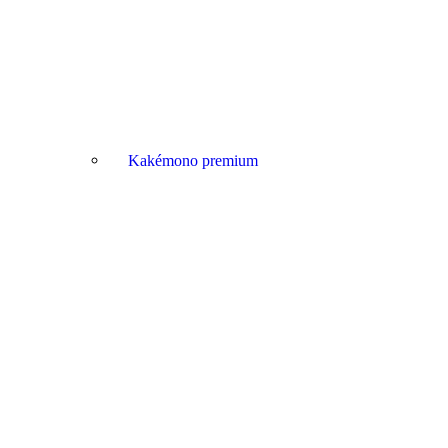
Kakémono premium