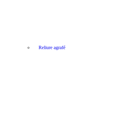
Reliure agrafé