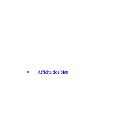
Affiche dos bleu