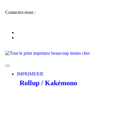
Contactez-nous :
IMPRIMERIE
Rollup / Kakémono