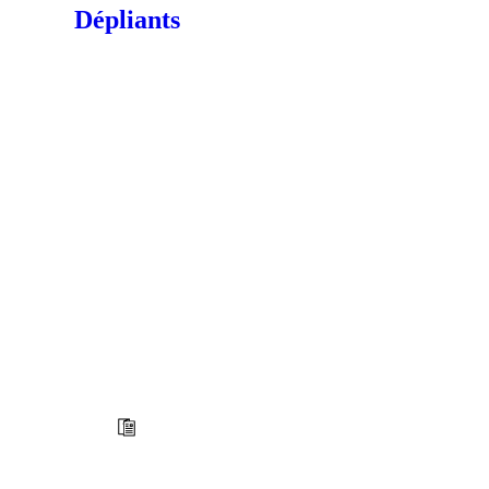
Dépliants