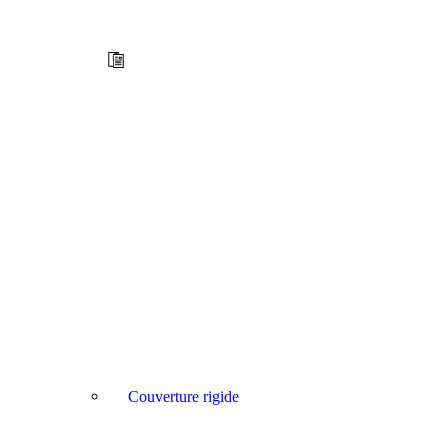
Couverture rigide