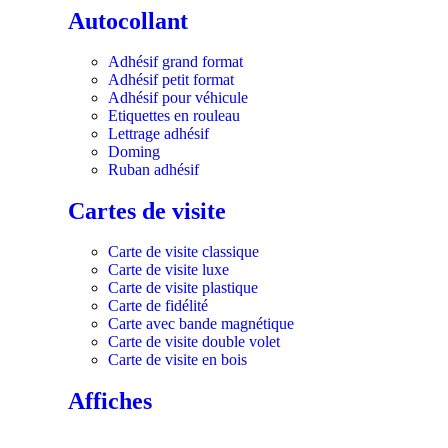
Autocollant
Adhésif grand format
Adhésif petit format
Adhésif pour véhicule
Etiquettes en rouleau
Lettrage adhésif
Doming
Ruban adhésif
Cartes de visite
Carte de visite classique
Carte de visite luxe
Carte de visite plastique
Carte de fidélité
Carte avec bande magnétique
Carte de visite double volet
Carte de visite en bois
Affiches