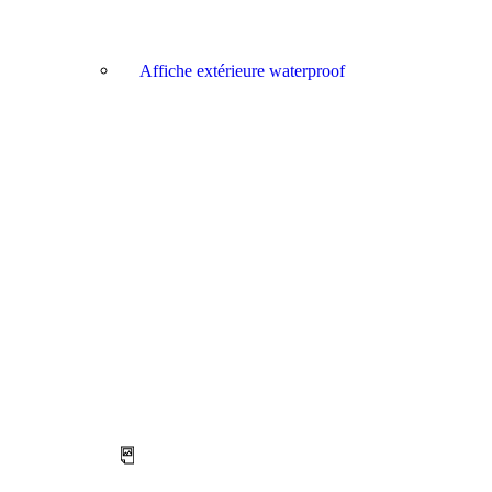
Affiche extérieure waterproof