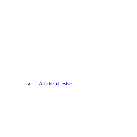
Affiche adhésive