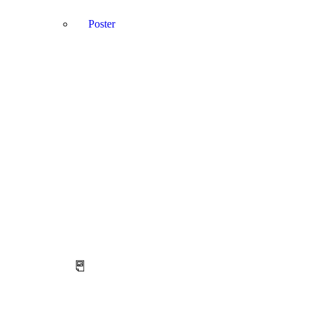
Poster