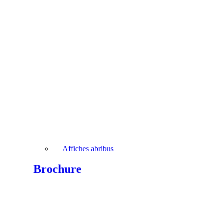
Affiches abribus
Brochure