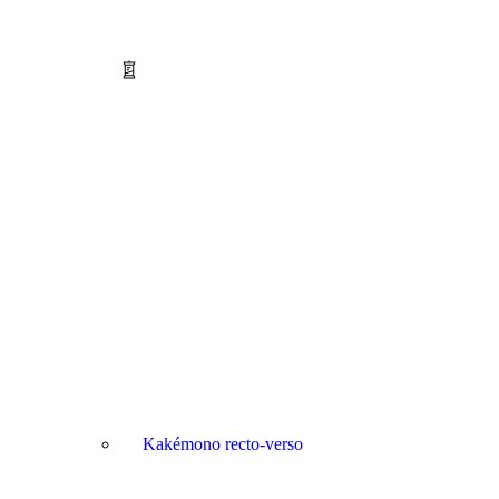
Kakémono recto-verso