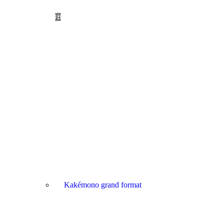
Kakémono grand format