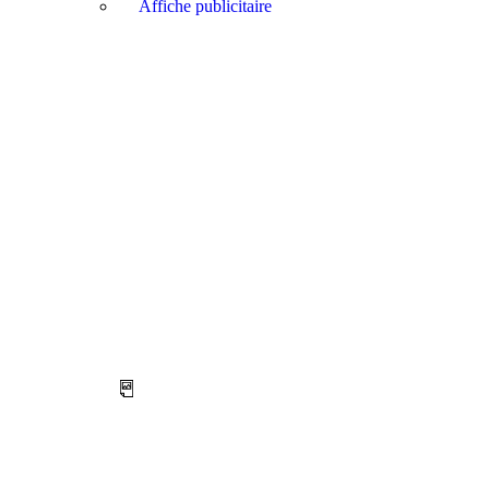
Affiche publicitaire