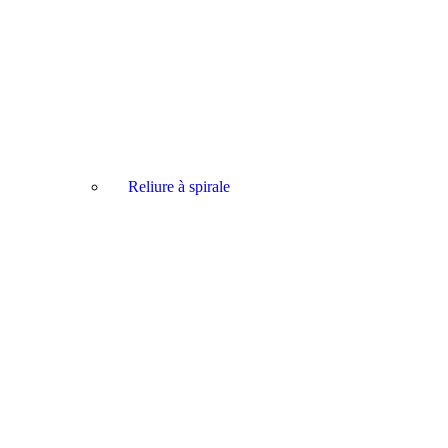
Reliure à spirale