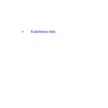
Kakémono mini