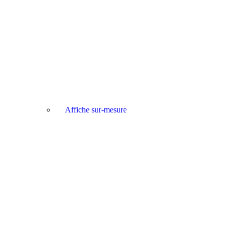
Affiche sur-mesure