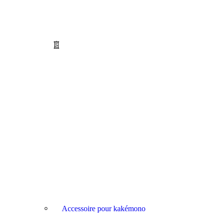
Accessoire pour kakémono