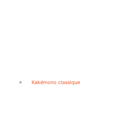
Kakémono classique