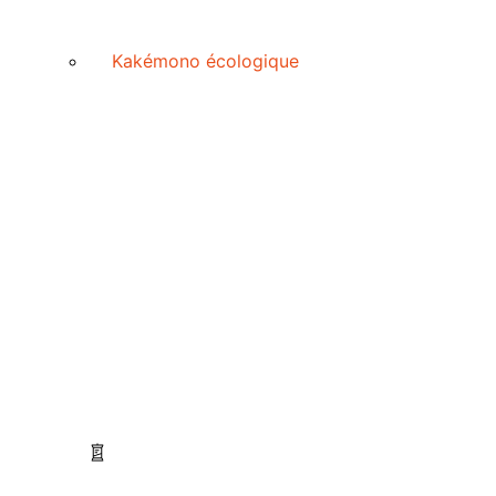
Kakémono écologique