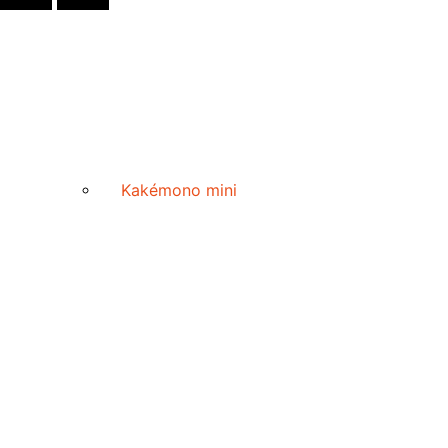
Kakémono mini