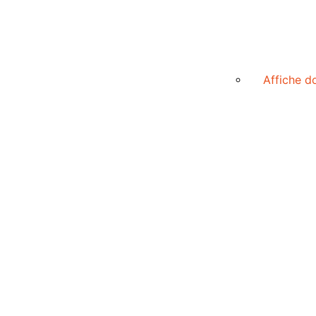
Affiche d