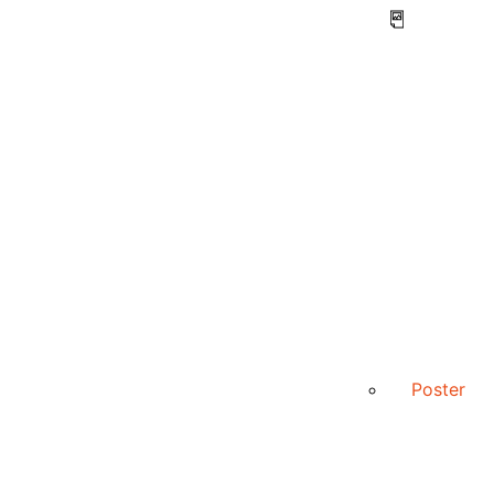
Poster