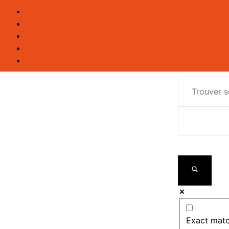
Exact matc