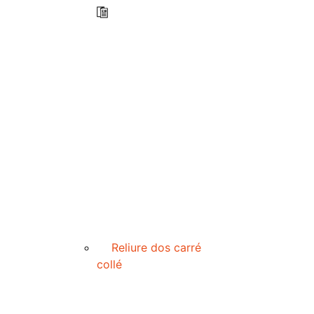
Reliure dos carré
collé