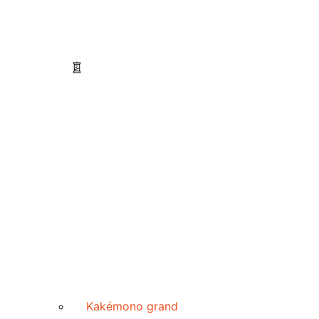
Kakémono grand