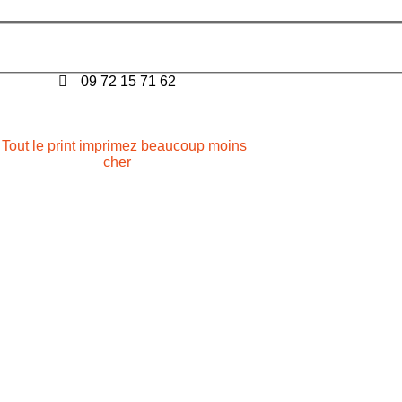
09 72 15 71 62