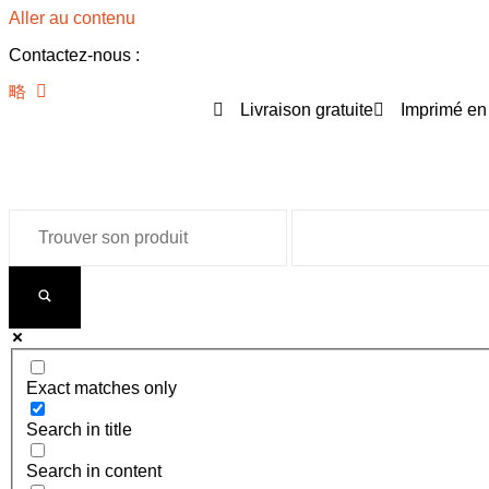
Aller au contenu
Contactez-nous :
Livraison gratuite
Imprimé en
Exact matches only
Search in title
Search in content