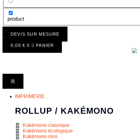
product
DEVIS SUR MESURE
0,00
€
0
PANIER
IMPRIMERIE
ROLLUP / KAKÉMONO
Kakémono classique
Kakémono écologique
Kakémono mini