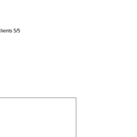
lients 5/5