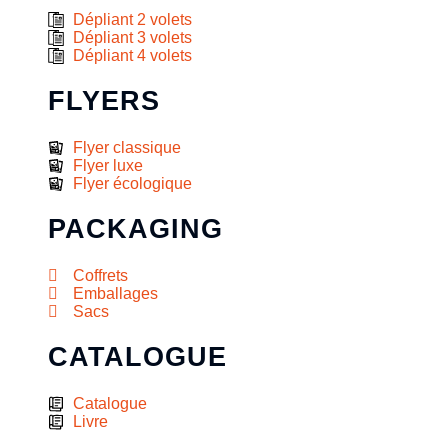
Dépliant 2 volets
Dépliant 3 volets
Dépliant 4 volets
FLYERS
Flyer classique
Flyer luxe
Flyer écologique
PACKAGING
Coffrets
Emballages
Sacs
CATALOGUE
Catalogue
Livre