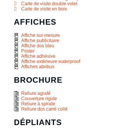
Carte de visite double volet
Carte de visite en bois
AFFICHES
Affiche sur-mesure
Affiche publicitaire
Affiche dos bleu
Poster
Affiche adhésive
Affiche extérieure waterproof
Affiches abribus
BROCHURE
Reliure agrafé
Couverture rigide
Reliure à spirale
Reliure dos carré collé
DÉPLIANTS