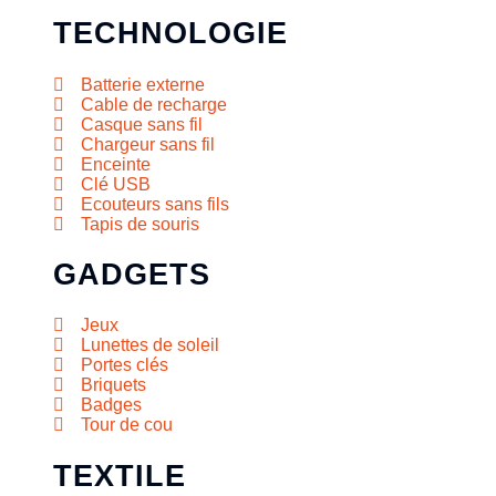
TECHNOLOGIE
Batterie externe
Cable de recharge
Casque sans fil
Chargeur sans fil
Enceinte
Clé USB
Ecouteurs sans fils
Tapis de souris
GADGETS
Jeux
Lunettes de soleil
Portes clés
Briquets
Badges
Tour de cou
TEXTILE