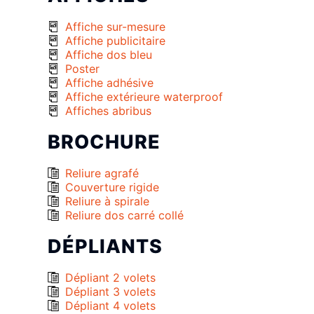
Affiche sur-mesure
Affiche publicitaire
Affiche dos bleu
Poster
Affiche adhésive
Affiche extérieure waterproof
Affiches abribus
BROCHURE
Reliure agrafé
Couverture rigide
Reliure à spirale
Reliure dos carré collé
DÉPLIANTS
Dépliant 2 volets
Dépliant 3 volets
Dépliant 4 volets