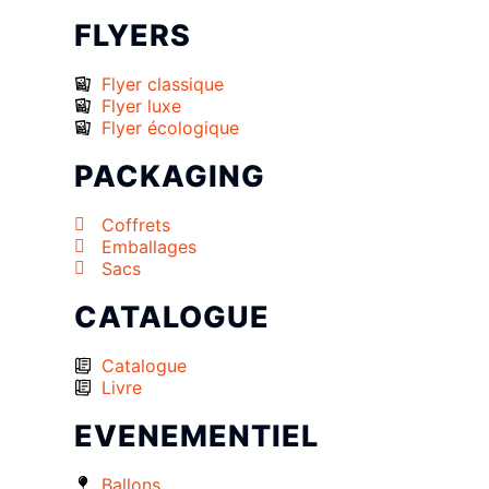
FLYERS
Flyer classique
Flyer luxe
Flyer écologique
PACKAGING
Coffrets
Emballages
Sacs
CATALOGUE
Catalogue
Livre
EVENEMENTIEL
Ballons