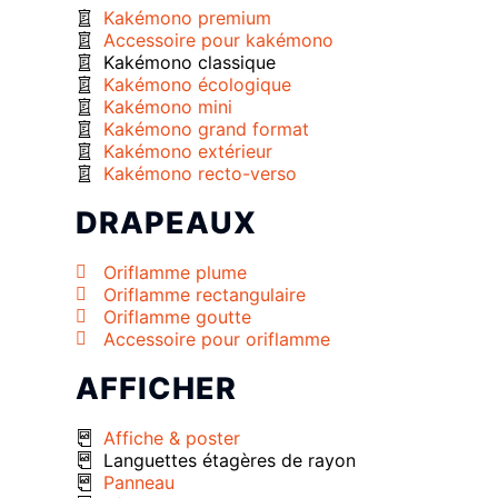
Kakémono premium
Accessoire pour kakémono
Kakémono classique
Kakémono écologique
Kakémono mini
Kakémono grand format
Kakémono extérieur
Kakémono recto-verso
DRAPEAUX
Oriflamme plume
Oriflamme rectangulaire
Oriflamme goutte
Accessoire pour oriflamme
AFFICHER
Affiche & poster
Languettes étagères de rayon
Panneau