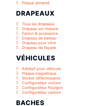
Plaque aimanté
DRAPEAUX
Tous les drapeaux
Drapeau sur-mesure
Fanion & accessoire
Drapeau de bateau
Drapeau pour vitre
Drapeau de façade
VÉHICULES
Adhésif pour véhicule
Plaque magnétique
Sticker réfléchissants
Configurateur voiture
Configurateur Fourgon
Configurateur camion
BACHES