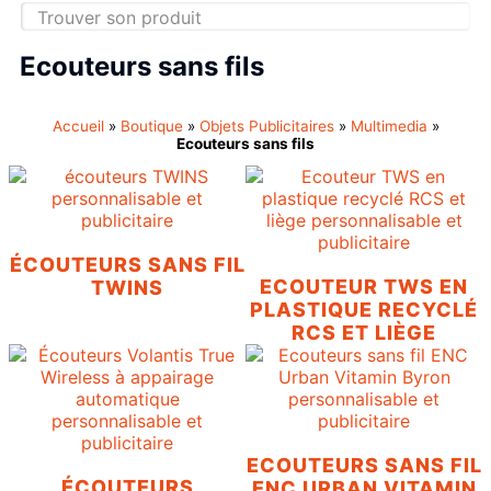
Ecouteurs sans fils
Accueil
»
Boutique
»
Objets Publicitaires
»
Multimedia
»
Ecouteurs sans fils
ÉCOUTEURS SANS FIL
ECOUTEUR TWS EN
TWINS
PLASTIQUE RECYCLÉ
RCS ET LIÈGE
ECOUTEURS SANS FIL
ÉCOUTEURS
ENC URBAN VITAMIN