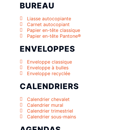
BUREAU
Liasse autocopiante
Carnet autocopiant
Papier en-tête classique
Papier en-tête Pantone®
ENVELOPPES
Enveloppe classique
Enveloppe à bulles
Enveloppe recyclée
CALENDRIERS
Calendrier chevalet
Calendrier mural
Calendrier trimestriel
Calendrier sous-mains
AGENDAS