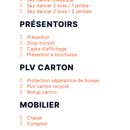
Sky dancer 2 bras / 1 jambe
Sky dancer 2 bras / 2 jambes
PRÉSENTOIRS
Présentoir
Stop-trottoir
Cadre d'affichage
Présentoir à brochures
PLV CARTON
Protection séparatrice de bureau
PLV carton recyclé
Rollup carton
MOBILIER
Chaise
Comptoir