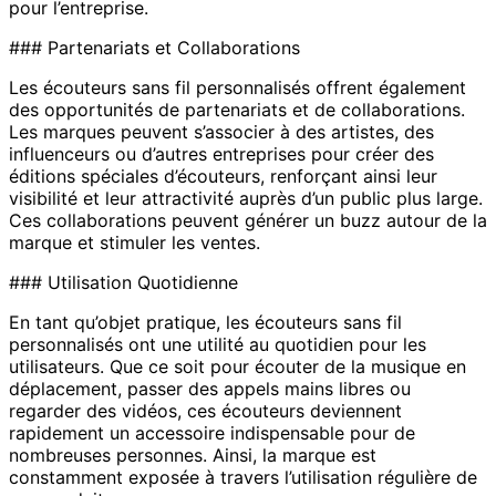
pour l’entreprise.
### Partenariats et Collaborations
Les écouteurs sans fil personnalisés offrent également
des opportunités de partenariats et de collaborations.
Les marques peuvent s’associer à des artistes, des
influenceurs ou d’autres entreprises pour créer des
éditions spéciales d’écouteurs, renforçant ainsi leur
visibilité et leur attractivité auprès d’un public plus large.
Ces collaborations peuvent générer un buzz autour de la
marque et stimuler les ventes.
### Utilisation Quotidienne
En tant qu’objet pratique, les écouteurs sans fil
personnalisés ont une utilité au quotidien pour les
utilisateurs. Que ce soit pour écouter de la musique en
déplacement, passer des appels mains libres ou
regarder des vidéos, ces écouteurs deviennent
rapidement un accessoire indispensable pour de
nombreuses personnes. Ainsi, la marque est
constamment exposée à travers l’utilisation régulière de