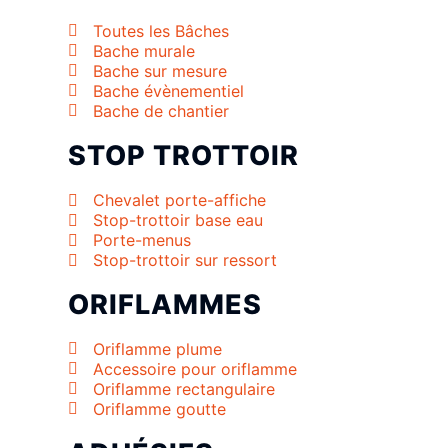
Toutes les Bâches
Bache murale
Bache sur mesure
Bache évènementiel
Bache de chantier
STOP TROTTOIR
Chevalet porte-affiche
Stop-trottoir base eau
Porte-menus
Stop-trottoir sur ressort
ORIFLAMMES
Oriflamme plume
Accessoire pour oriflamme
Oriflamme rectangulaire
Oriflamme goutte