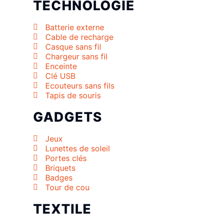
TECHNOLOGIE
Batterie externe
Cable de recharge
Casque sans fil
Chargeur sans fil
Enceinte
Clé USB
Ecouteurs sans fils
Tapis de souris
GADGETS
Jeux
Lunettes de soleil
Portes clés
Briquets
Badges
Tour de cou
TEXTILE