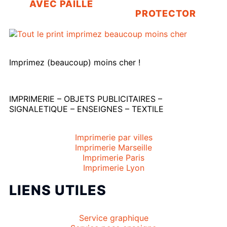
AVEC PAILLE
PROTECTOR
Imprimez (beaucoup) moins cher !
IMPRIMERIE – OBJETS PUBLICITAIRES –
SIGNALETIQUE – ENSEIGNES – TEXTILE
Imprimerie par villes
Imprimerie Marseille
Imprimerie Paris
Imprimerie Lyon
LIENS UTILES
Service graphique