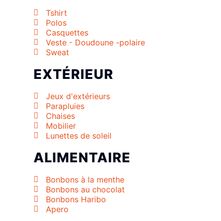
Tshirt
Polos
Casquettes
Veste - Doudoune -polaire
Sweat
EXTÉRIEUR
Jeux d'extérieurs
Parapluies
Chaises
Mobilier
Lunettes de soleil
ALIMENTAIRE
Bonbons à la menthe
Bonbons au chocolat
Bonbons Haribo
Apero