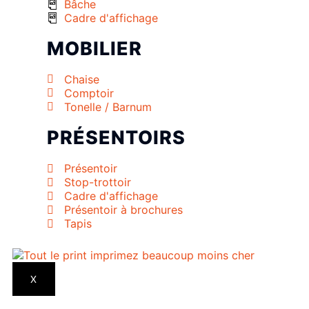
Bâche
Cadre d'affichage
MOBILIER
Chaise
Comptoir
Tonelle / Barnum
PRÉSENTOIRS
Présentoir
Stop-trottoir
Cadre d'affichage
Présentoir à brochures
Tapis
X