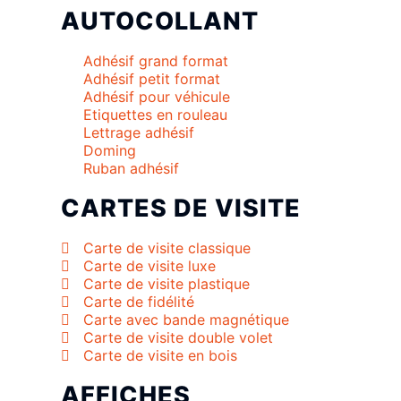
AUTOCOLLANT
Adhésif grand format
Adhésif petit format
Adhésif pour véhicule
Etiquettes en rouleau
Lettrage adhésif
Doming
Ruban adhésif
CARTES DE VISITE
Carte de visite classique
Carte de visite luxe
Carte de visite plastique
Carte de fidélité
Carte avec bande magnétique
Carte de visite double volet
Carte de visite en bois
AFFICHES