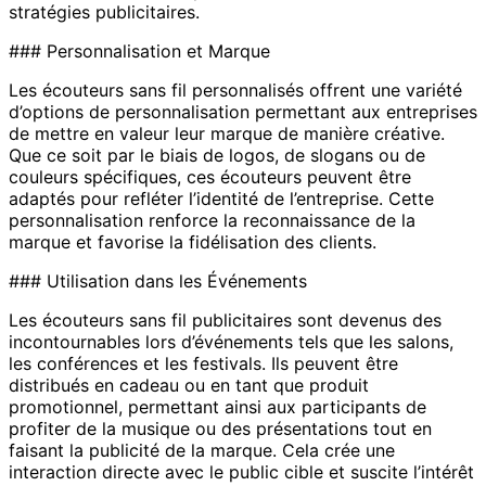
stratégies publicitaires.
### Personnalisation et Marque
Les écouteurs sans fil personnalisés offrent une variété
d’options de personnalisation permettant aux entreprises
de mettre en valeur leur marque de manière créative.
Que ce soit par le biais de logos, de slogans ou de
couleurs spécifiques, ces écouteurs peuvent être
adaptés pour refléter l’identité de l’entreprise. Cette
personnalisation renforce la reconnaissance de la
marque et favorise la fidélisation des clients.
### Utilisation dans les Événements
Les écouteurs sans fil publicitaires sont devenus des
incontournables lors d’événements tels que les salons,
les conférences et les festivals. Ils peuvent être
distribués en cadeau ou en tant que produit
promotionnel, permettant ainsi aux participants de
profiter de la musique ou des présentations tout en
faisant la publicité de la marque. Cela crée une
interaction directe avec le public cible et suscite l’intérêt