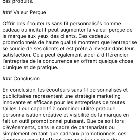
ces produits.
### Valeur Perçue
Offrir des écouteurs sans fil personnalisés comme
cadeau ou incitatif peut augmenter la valeur perçue de
la marque aux yeux des clients. Ces cadeaux
promotionnels de haute qualité montrent que l’entreprise
se soucie de ses clients et est prête à investir dans leur
satisfaction. Cela peut également aider à différencier
l’entreprise de la concurrence en offrant quelque chose
d’unique et de pratique.
### Conclusion
En conclusion, les écouteurs sans fil personnalisés et
publicitaires représentent une stratégie marketing
innovante et efficace pour les entreprises de toutes
tailles. Leur capacité à combiner utilité pratique,
personnalisation créative et visibilité de la marque en
fait un outil promotionnel puissant. Que ce soit lors
d’événements, dans le cadre de partenariats ou
simplement en tant que cadeaux promotionnels, ces
écouteurs sans fil offrent une manière unique de