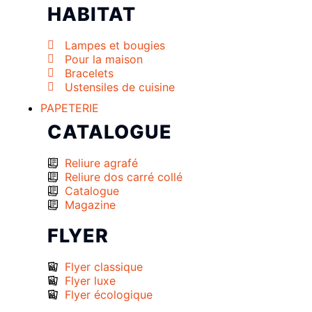
HABITAT
Lampes et bougies
Pour la maison
Bracelets
Ustensiles de cuisine
PAPETERIE
CATALOGUE
Reliure agrafé
Reliure dos carré collé
Catalogue
Magazine
FLYER
Flyer classique
Flyer luxe
Flyer écologique