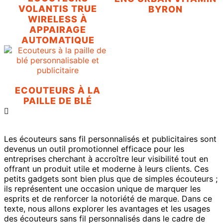
VOLANTIS TRUE
BYRON
WIRELESS À
APPAIRAGE
AUTOMATIQUE
ECOUTEURS À LA
PAILLE DE BLÉ
Les écouteurs sans fil personnalisés et publicitaires sont
devenus un outil promotionnel efficace pour les
entreprises cherchant à accroître leur visibilité tout en
offrant un produit utile et moderne à leurs clients. Ces
petits gadgets sont bien plus que de simples écouteurs ;
ils représentent une occasion unique de marquer les
esprits et de renforcer la notoriété de marque. Dans ce
texte, nous allons explorer les avantages et les usages
des écouteurs sans fil personnalisés dans le cadre de