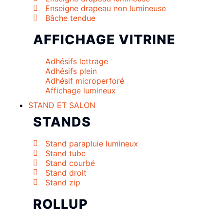
Enseigne drapeau non lumineuse
Bâche tendue
AFFICHAGE VITRINE
Adhésifs lettrage
Adhésifs plein
Adhésif microperforé
Affichage lumineux
STAND ET SALON
STANDS
Stand parapluie lumineux
Stand tube
Stand courbé
Stand droit
Stand zip
ROLLUP