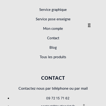
Service graphique
Service pose enseigne
Mon compte
Contact
Blog
Tous les produits
CONTACT
Contactez nous par téléphone ou par mail
09 72 15 71 62