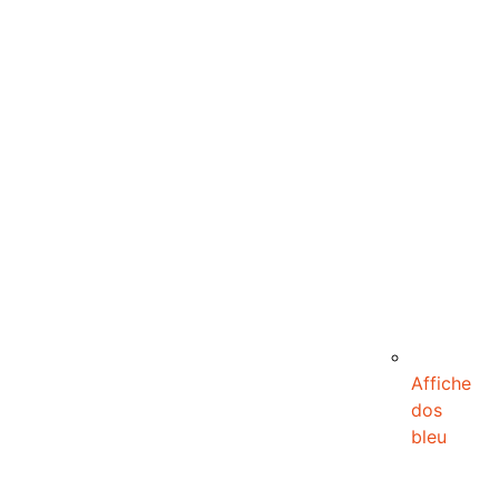
Affiche
dos
bleu