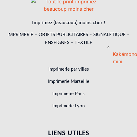
Imprimez (beaucoup) moins cher !
IMPRIMERIE – OBJETS PUBLICITAIRES – SIGNALETIQUE –
ENSEIGNES – TEXTILE
Kakémon
mini
Imprimerie par villes
Imprimerie Marseille
Imprimerie Paris
Imprimerie Lyon
LIENS UTILES