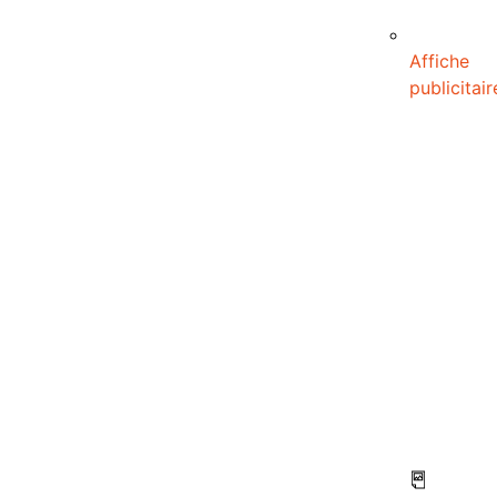
Affiche
publicitair