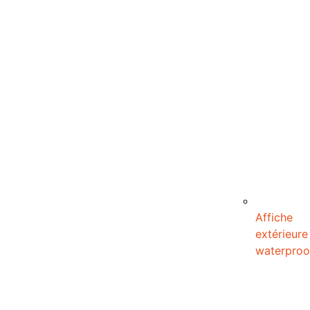
Affiche
extérieure
waterproo