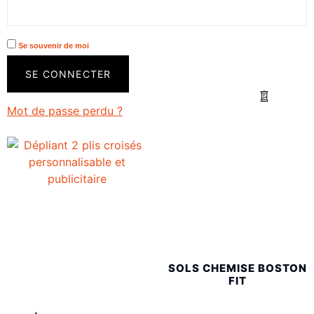
Se souvenir de moi
SE CONNECTER
Mot de passe perdu ?
SOLS CHEMISE BOSTON
FIT