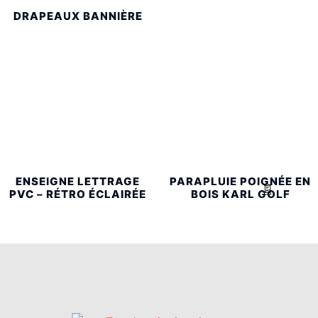
DRAPEAUX BANNIÈRE
ENSEIGNE LETTRAGE
PARAPLUIE POIGNÉE EN
PVC – RÉTRO ÉCLAIRÉE
BOIS KARL GOLF