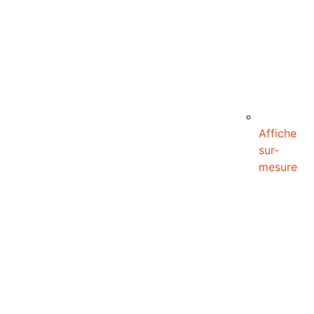
Affiche
sur-
mesure