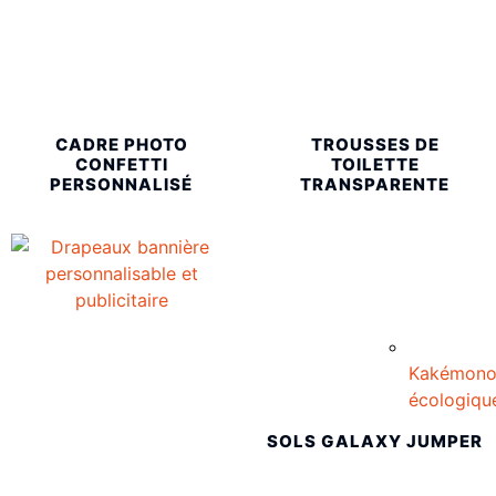
CADRE PHOTO
TROUSSES DE
CONFETTI
TOILETTE
PERSONNALISÉ
TRANSPARENTE
Kakémon
écologiqu
SOLS GALAXY JUMPER