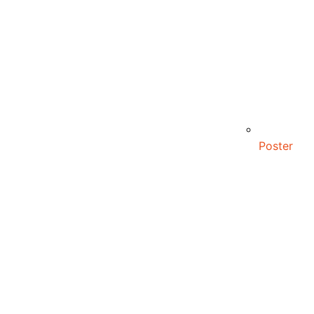
Poster