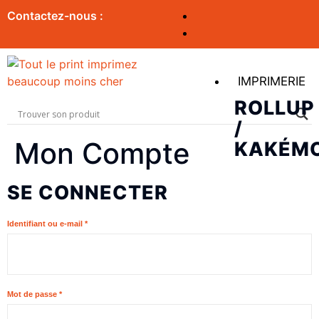
Contactez-nous :
IMPRIMERIE
ROLLUP
/
Mon Compte
KAKÉM
SE CONNECTER
Identifiant ou e-mail
*
Mot de passe
*