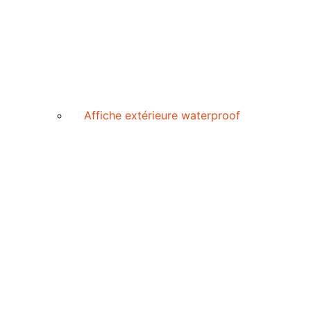
Affiche extérieure waterproof