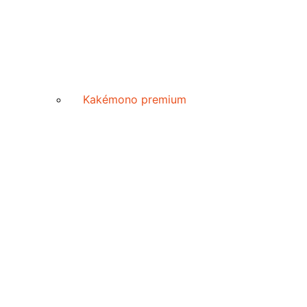
Kakémono premium