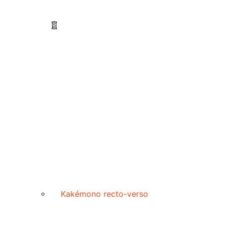
Kakémono recto-verso