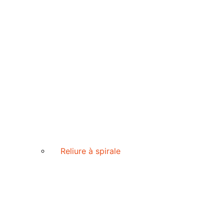
Reliure à spirale