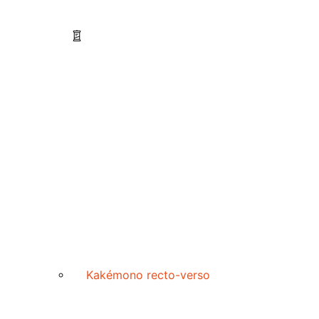
Kakémono recto-verso