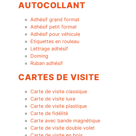
AUTOCOLLANT
Adhésif grand format
Adhésif petit format
Adhésif pour véhicule
Etiquettes en rouleau
Lettrage adhésif
Doming
Ruban adhésif
CARTES DE VISITE
Carte de visite classique
Carte de visite luxe
Carte de visite plastique
Carte de fidélité
Carte avec bande magnétique
Carte de visite double volet
Carte de visite en bois