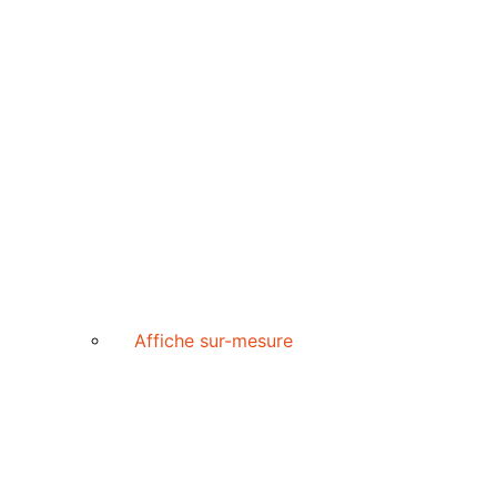
Affiche sur-mesure