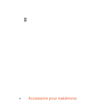
Accessoire pour kakémono