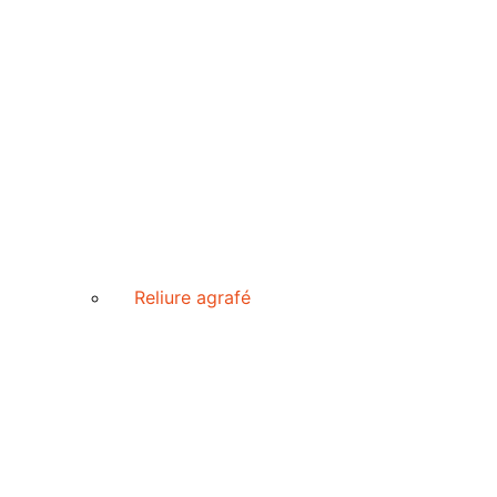
Reliure agrafé