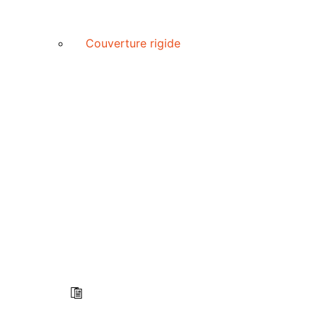
Couverture rigide