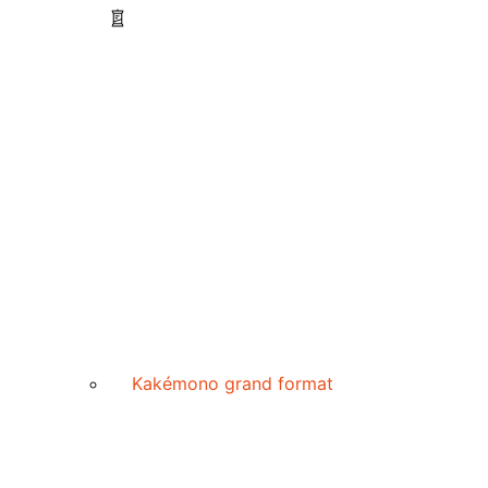
Kakémono grand format