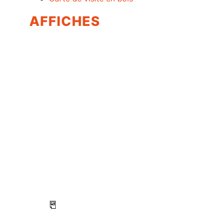
AFFICHES