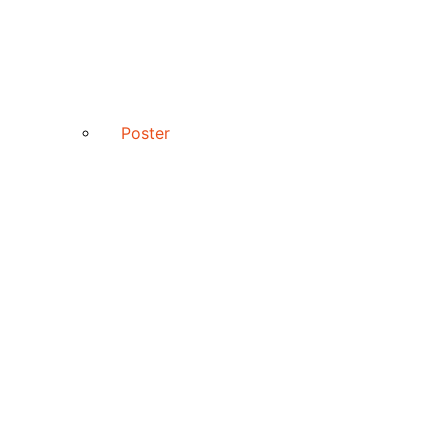
Poster