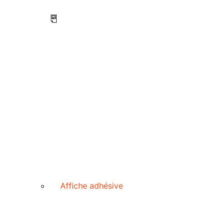
Affiche adhésive