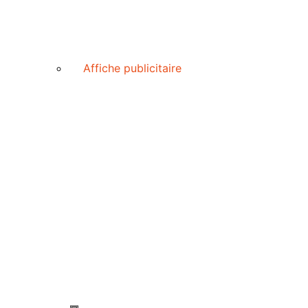
Affiche publicitaire