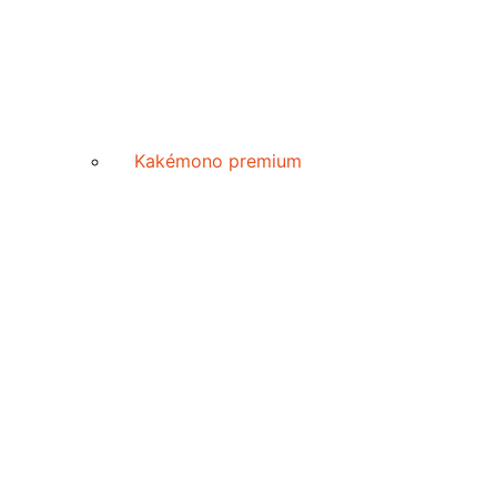
Kakémono premium