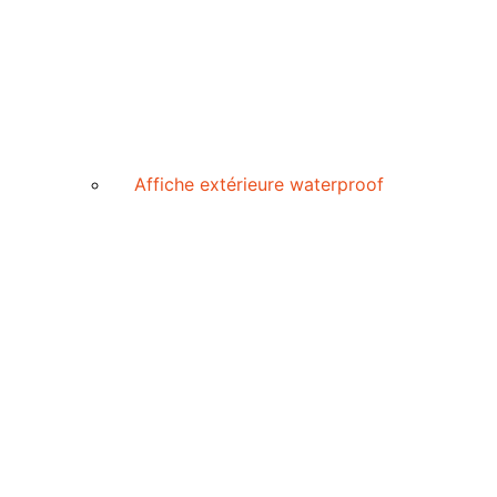
Affiche extérieure waterproof