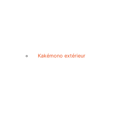
Kakémono extérieur