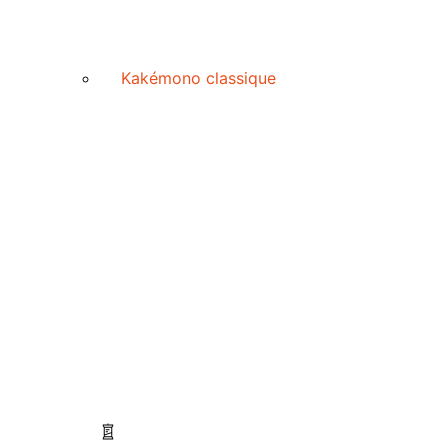
Kakémono classique