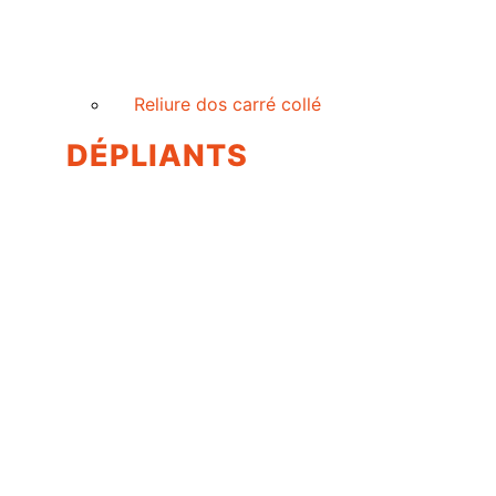
Reliure dos carré collé
DÉPLIANTS