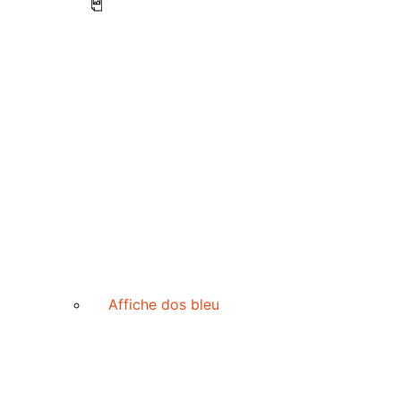
Affiche dos bleu