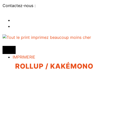
Contactez-nous :
IMPRIMERIE
ROLLUP / KAKÉMONO