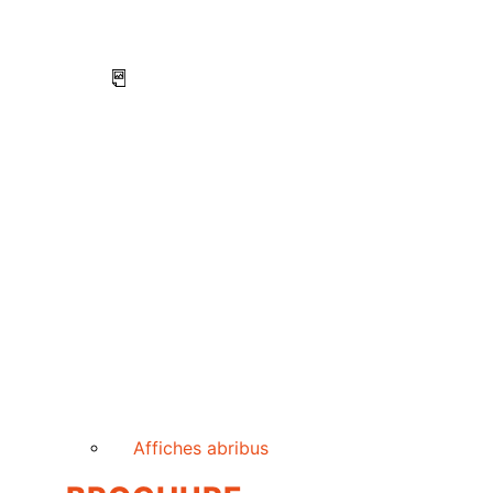
Affiches abribus