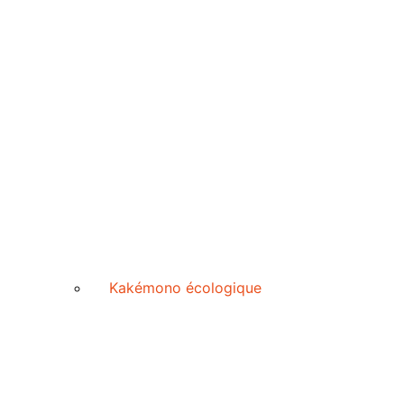
Kakémono écologique