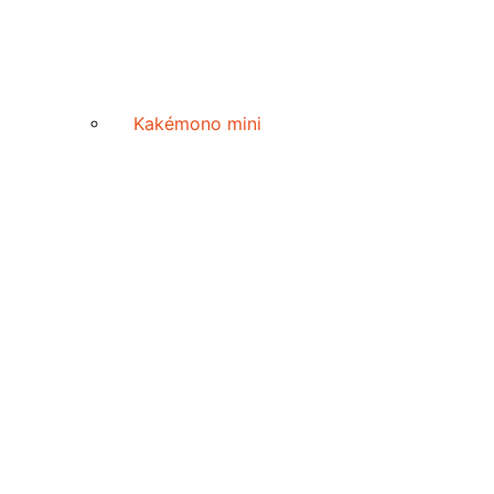
Kakémono mini