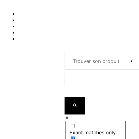
Exact matches only