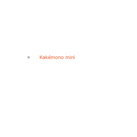
Kakémono mini