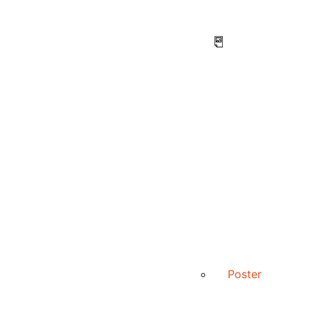
Poster