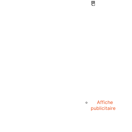
Affiche
publicitaire