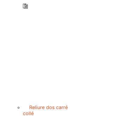
Reliure dos carré
collé