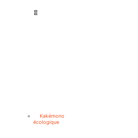
Kakémono
écologique