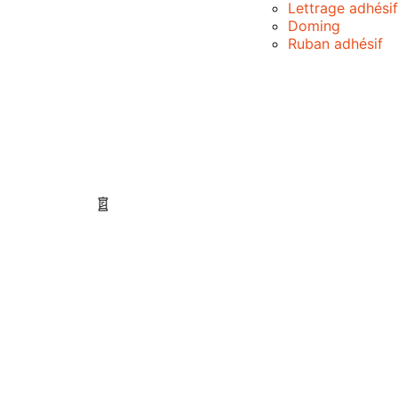
Lettrage adhésif
Doming
Ruban adhésif