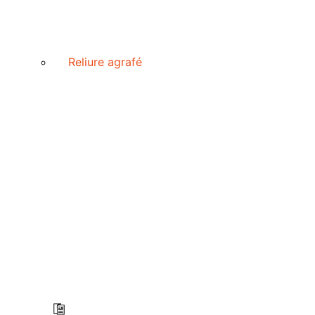
Reliure agrafé