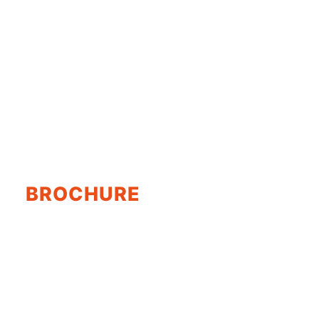
BROCHURE