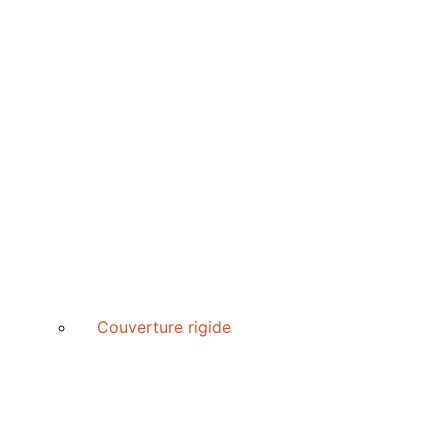
Couverture rigide