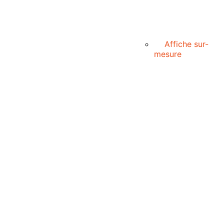
Affiche sur-
mesure