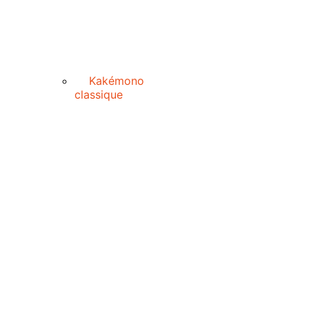
Kakémono
classique