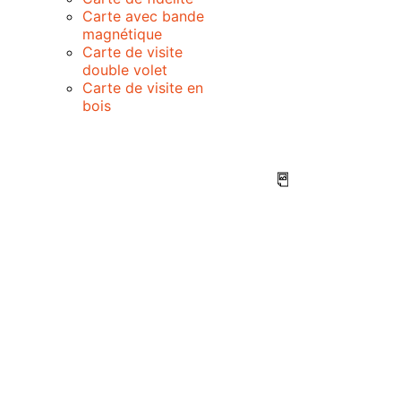
Carte avec bande
magnétique
Carte de visite
double volet
Carte de visite en
bois