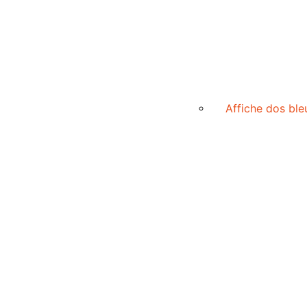
Affiche dos ble