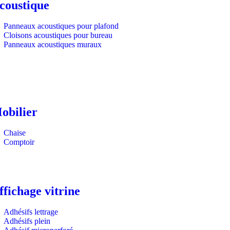
coustique
Panneaux acoustiques pour plafond
Cloisons acoustiques pour bureau
Panneaux acoustiques muraux
obilier
Chaise
Comptoir
ffichage vitrine
Adhésifs lettrage
Adhésifs plein