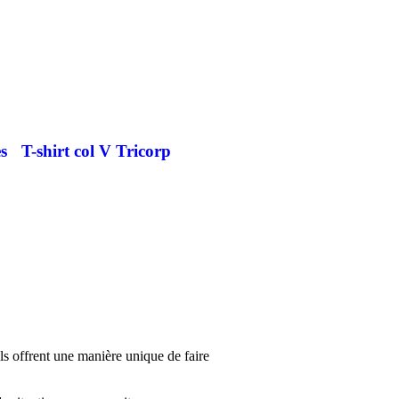
s
T-shirt col V Tricorp
Ils offrent une manière unique de faire