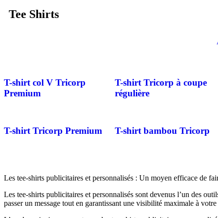
Tee Shirts
T-shirt col V Tricorp
T-shirt Tricorp à coupe
Premium
régulière
T-shirt Tricorp Premium
T-shirt bambou Tricorp
Les tee-shirts publicitaires et personnalisés : Un moyen efficace de fa
Les tee-shirts publicitaires et personnalisés sont devenus l’un des outi
passer un message tout en garantissant une visibilité maximale à votr