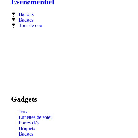
Evenementiel
Ballons
Badges
Tour de cou
Gadgets
Jeux
Lunettes de soleil
Portes clés
Briquets
Badges