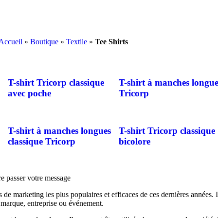
Accueil
»
Boutique
»
Textile
»
Tee Shirts
T-shirt Tricorp classique
T-shirt à manches longue
avec poche
Tricorp
T-shirt à manches longues
T-shirt Tricorp classique
classique Tricorp
bicolore
ire passer votre message
ls de marketing les plus populaires et efficaces de ces dernières années. 
e marque, entreprise ou événement.