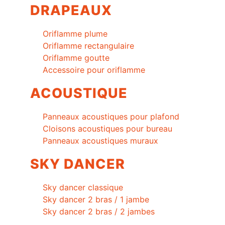
DRAPEAUX
Oriflamme plume
Oriflamme rectangulaire
Oriflamme goutte
Accessoire pour oriflamme
ACOUSTIQUE
Panneaux acoustiques pour plafond
Cloisons acoustiques pour bureau
Panneaux acoustiques muraux
SKY DANCER
Sky dancer classique
Sky dancer 2 bras / 1 jambe
Sky dancer 2 bras / 2 jambes