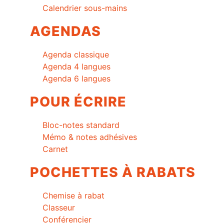
Calendrier sous-mains
AGENDAS
Agenda classique
Agenda 4 langues
Agenda 6 langues
POUR ÉCRIRE
Bloc-notes standard
Mémo & notes adhésives
Carnet
POCHETTES À RABATS
Chemise à rabat
Classeur
Conférencier