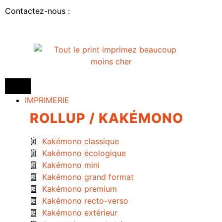
Contactez-nous :
IMPRIMERIE
ROLLUP / KAKÉMONO
Kakémono classique
Kakémono écologique
Kakémono mini
Kakémono grand format
Kakémono premium
Kakémono recto-verso
Kakémono extérieur