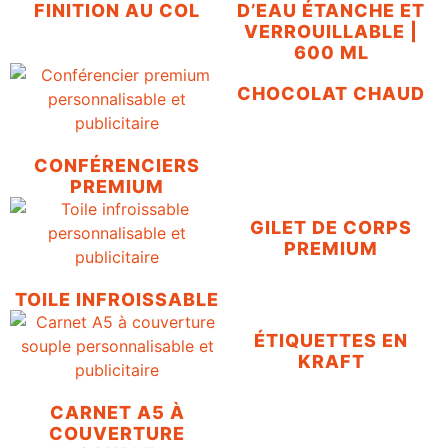
FINITION AU COL
D’EAU ÉTANCHE ET
VERROUILLABLE |
600 ML
CHOCOLAT CHAUD
CONFÉRENCIERS
PREMIUM
GILET DE CORPS
PREMIUM
TOILE INFROISSABLE
ÉTIQUETTES EN
KRAFT
CARNET A5 À
COUVERTURE