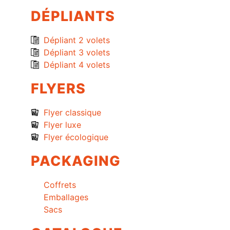
DÉPLIANTS
Dépliant 2 volets
Dépliant 3 volets
Dépliant 4 volets
FLYERS
Flyer classique
Flyer luxe
Flyer écologique
PACKAGING
Coffrets
Emballages
Sacs