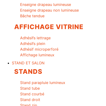
Enseigne drapeau lumineuse
Enseigne drapeau non lumineuse
Bâche tendue
AFFICHAGE VITRINE
Adhésifs lettrage
Adhésifs plein
Adhésif microperforé
Affichage lumineux
STAND ET SALON
STANDS
Stand parapluie lumineux
Stand tube
Stand courbé
Stand droit
Stand zip