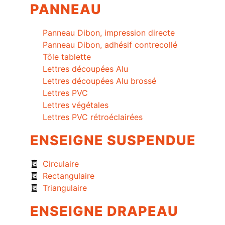
PANNEAU
Panneau Dibon, impression directe
Panneau Dibon, adhésif contrecollé
Tôle tablette
Lettres découpées Alu
Lettres découpées Alu brossé
Lettres PVC
Lettres végétales
Lettres PVC rétroéclairées
ENSEIGNE SUSPENDUE
Circulaire
Rectangulaire
Triangulaire
ENSEIGNE DRAPEAU