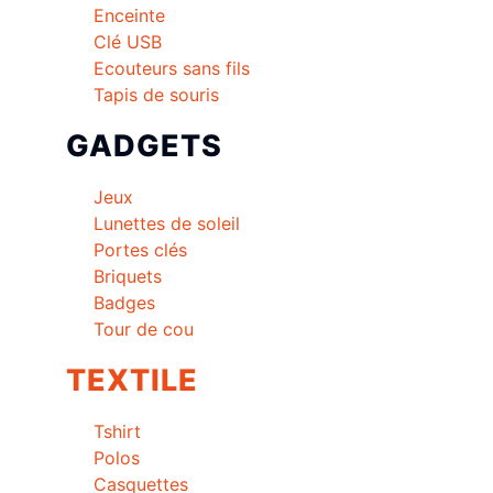
Enceinte
Clé USB
Ecouteurs sans fils
Tapis de souris
GADGETS
Jeux
Lunettes de soleil
Portes clés
Briquets
Badges
Tour de cou
TEXTILE
Tshirt
Polos
Casquettes