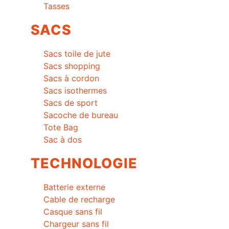
Tasses
SACS
Sacs toile de jute
Sacs shopping
Sacs à cordon
Sacs isothermes
Sacs de sport
Sacoche de bureau
Tote Bag
Sac à dos
TECHNOLOGIE
Batterie externe
Cable de recharge
Casque sans fil
Chargeur sans fil