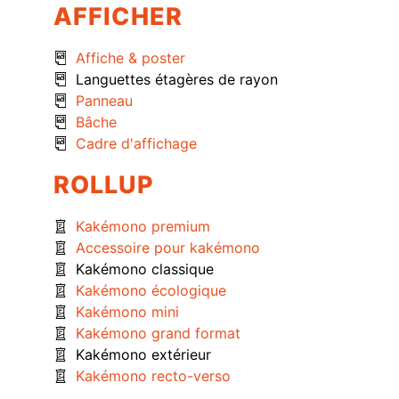
AFFICHER
Affiche & poster
Languettes étagères de rayon
Panneau
Bâche
Cadre d'affichage
ROLLUP
Kakémono premium
Accessoire pour kakémono
Kakémono classique
Kakémono écologique
Kakémono mini
Kakémono grand format
Kakémono extérieur
Kakémono recto-verso