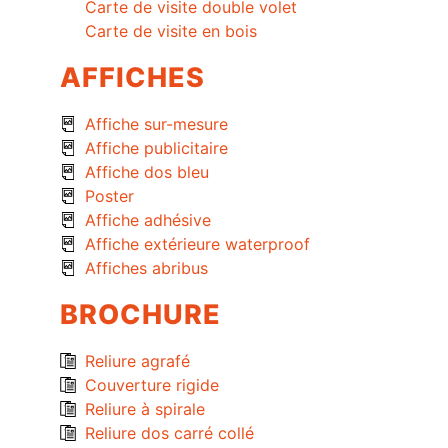
Carte de visite double volet
Carte de visite en bois
AFFICHES
Affiche sur-mesure
Affiche publicitaire
Affiche dos bleu
Poster
Affiche adhésive
Affiche extérieure waterproof
Affiches abribus
BROCHURE
Reliure agrafé
Couverture rigide
Reliure à spirale
Reliure dos carré collé