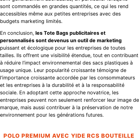
sont commandés en grandes quantités, ce qui les rend
accessibles même aux petites entreprises avec des
budgets marketing limités.
En conclusion,
les Tote Bags publicitaires et
personnalisés sont devenus un outil de marketing
puissant et écologique pour les entreprises de toutes
tailles. Ils offrent une visibilité étendue, tout en contribuant
à réduire l’impact environnemental des sacs plastiques à
usage unique. Leur popularité croissante témoigne de
l’importance croissante accordée par les consommateurs
et les entreprises à la durabilité et à la responsabilité
sociale. En adoptant cette approche novatrice, les
entreprises peuvent non seulement renforcer leur image de
marque, mais aussi contribuer à la préservation de notre
environnement pour les générations futures.
POLO PREMIUM AVEC
YIDE RCS BOUTEILLE