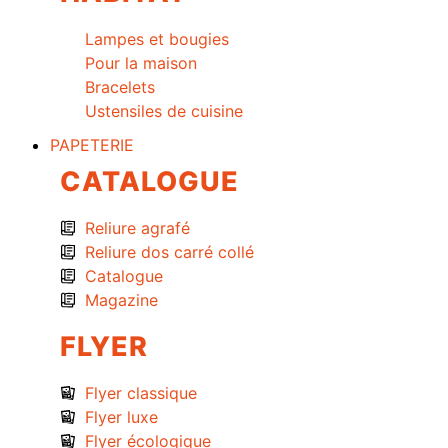
Lampes et bougies
Pour la maison
Bracelets
Ustensiles de cuisine
PAPETERIE
CATALOGUE
Reliure agrafé
Reliure dos carré collé
Catalogue
Magazine
FLYER
Flyer classique
Flyer luxe
Flyer écologique