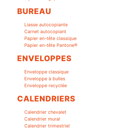
BUREAU
Liasse autocopiante
Carnet autocopiant
Papier en-tête classique
Papier en-tête Pantone®
ENVELOPPES
Enveloppe classique
Enveloppe à bulles
Enveloppe recyclée
CALENDRIERS
Calendrier chevalet
Calendrier mural
Calendrier trimestriel