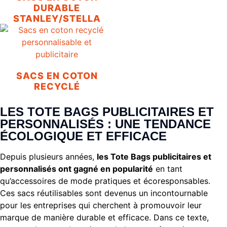
DURABLE
STANLEY/STELLA
SACS EN COTON
RECYCLÉ
LES TOTE BAGS PUBLICITAIRES ET
PERSONNALISÉS : UNE TENDANCE
ÉCOLOGIQUE ET EFFICACE
Depuis plusieurs années,
les Tote Bags publicitaires et
personnalisés ont gagné en popularité
en tant
qu’accessoires de mode pratiques et écoresponsables.
Ces sacs réutilisables sont devenus un incontournable
pour les entreprises qui cherchent à promouvoir leur
marque de manière durable et efficace. Dans ce texte,