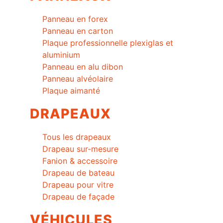
Panneau en forex
Panneau en carton
Plaque professionnelle plexiglas et
aluminium
Panneau en alu dibon
Panneau alvéolaire
Plaque aimanté
DRAPEAUX
Tous les drapeaux
Drapeau sur-mesure
Fanion & accessoire
Drapeau de bateau
Drapeau pour vitre
Drapeau de façade
VÉHICULES