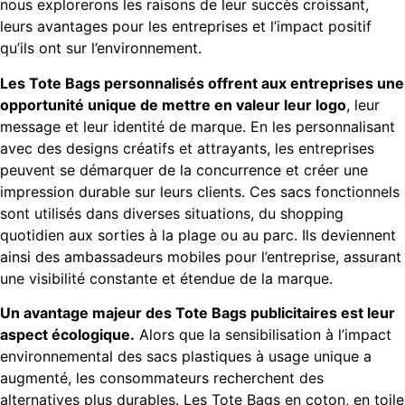
nous explorerons les raisons de leur succès croissant,
leurs avantages pour les entreprises et l’impact positif
qu’ils ont sur l’environnement.
Les Tote Bags personnalisés offrent aux entreprises une
opportunité unique de mettre en valeur leur logo
, leur
message et leur identité de marque. En les personnalisant
avec des designs créatifs et attrayants, les entreprises
peuvent se démarquer de la concurrence et créer une
impression durable sur leurs clients. Ces sacs fonctionnels
sont utilisés dans diverses situations, du shopping
quotidien aux sorties à la plage ou au parc. Ils deviennent
ainsi des ambassadeurs mobiles pour l’entreprise, assurant
une visibilité constante et étendue de la marque.
Un avantage majeur des Tote Bags publicitaires est leur
aspect écologique.
Alors que la sensibilisation à l’impact
environnemental des sacs plastiques à usage unique a
augmenté, les consommateurs recherchent des
alternatives plus durables. Les Tote Bags en coton, en toile