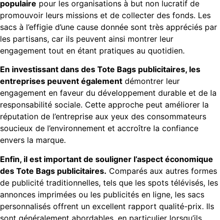
populaire
pour les organisations à but non lucratif de
promouvoir leurs missions et de collecter des fonds. Les
sacs à l’effigie d’une cause donnée sont très appréciés par
les partisans, car ils peuvent ainsi montrer leur
engagement tout en étant pratiques au quotidien.
En investissant dans des Tote Bags publicitaires, les
entreprises peuvent également
démontrer leur
engagement en faveur du développement durable et de la
responsabilité sociale. Cette approche peut améliorer la
réputation de l’entreprise aux yeux des consommateurs
soucieux de l’environnement et accroître la confiance
envers la marque.
Enfin, il est important de souligner l’aspect économique
des Tote Bags publicitaires.
Comparés aux autres formes
de publicité traditionnelles, tels que les spots télévisés, les
annonces imprimées ou les publicités en ligne, les sacs
personnalisés offrent un excellent rapport qualité-prix. Ils
sont généralement abordables, en particulier lorsqu’ils