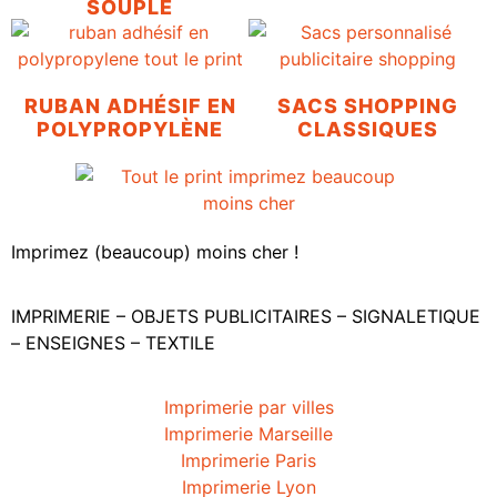
SOUPLE
RUBAN ADHÉSIF EN
SACS SHOPPING
POLYPROPYLÈNE
CLASSIQUES
Imprimez (beaucoup) moins cher !
IMPRIMERIE – OBJETS PUBLICITAIRES – SIGNALETIQUE
– ENSEIGNES – TEXTILE
Imprimerie par villes
Imprimerie Marseille
Imprimerie Paris
Imprimerie Lyon