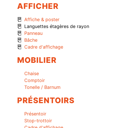
AFFICHER
Affiche & poster
Languettes étagères de rayon
Panneau
Bâche
Cadre d'affichage
MOBILIER
Chaise
Comptoir
Tonelle / Barnum
PRÉSENTOIRS
Présentoir
Stop-trottoir
Cadre d'affichage