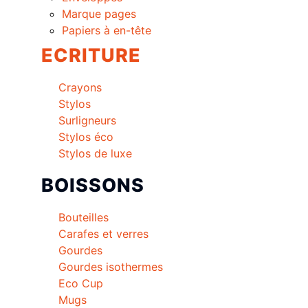
Marque pages
Papiers à en-tête
ECRITURE
Crayons
Stylos
Surligneurs
Stylos éco
Stylos de luxe
BOISSONS
Bouteilles
Carafes et verres
Gourdes
Gourdes isothermes
Eco Cup
Mugs