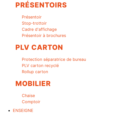
PRÉSENTOIRS
Présentoir
Stop-trottoir
Cadre d'affichage
Présentoir à brochures
PLV CARTON
Protection séparatrice de bureau
PLV carton recyclé
Rollup carton
MOBILIER
Chaise
Comptoir
ENSEIGNE