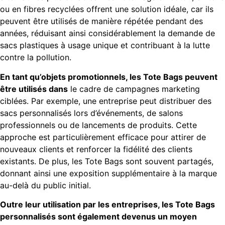
ou en fibres recyclées offrent une solution idéale, car ils
peuvent être utilisés de manière répétée pendant des
années, réduisant ainsi considérablement la demande de
sacs plastiques à usage unique et contribuant à la lutte
contre la pollution.
En tant qu’objets promotionnels, les Tote Bags peuvent
être utilisés dans
le cadre de campagnes marketing
ciblées. Par exemple, une entreprise peut distribuer des
sacs personnalisés lors d’événements, de salons
professionnels ou de lancements de produits. Cette
approche est particulièrement efficace pour attirer de
nouveaux clients et renforcer la fidélité des clients
existants. De plus, les Tote Bags sont souvent partagés,
donnant ainsi une exposition supplémentaire à la marque
au-delà du public initial.
Outre leur utilisation par les entreprises, les Tote Bags
personnalisés sont également devenus un moyen