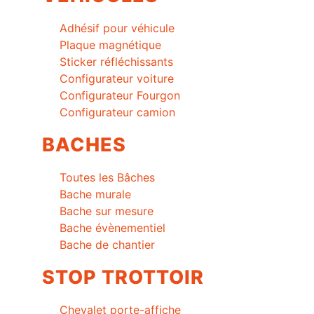
Adhésif pour véhicule
Plaque magnétique
Sticker réfléchissants
Configurateur voiture
Configurateur Fourgon
Configurateur camion
BACHES
Toutes les Bâches
Bache murale
Bache sur mesure
Bache évènementiel
Bache de chantier
STOP TROTTOIR
Chevalet porte-affiche