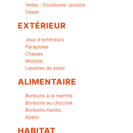
Veste - Doudoune -polaire
Sweat
EXTÉRIEUR
Jeux d'extérieurs
Parapluies
Chaises
Mobilier
Lunettes de soleil
ALIMENTAIRE
Bonbons à la menthe
Bonbons au chocolat
Bonbons Haribo
Apero
HABITAT