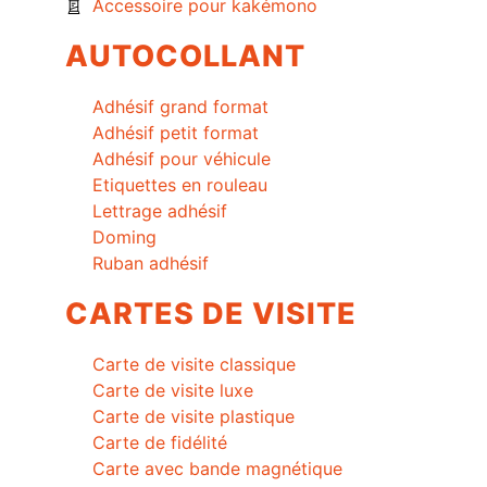
Accessoire pour kakémono
AUTOCOLLANT
Adhésif grand format
Adhésif petit format
Adhésif pour véhicule
Etiquettes en rouleau
Lettrage adhésif
Doming
Ruban adhésif
CARTES DE VISITE
Carte de visite classique
Carte de visite luxe
Carte de visite plastique
Carte de fidélité
Carte avec bande magnétique