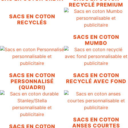
RECYCLÉ PREMIUM
SACS EN COTON
RECYCLÉS
SACS EN COTON
MUMBO
SACS EN COTON
SACS EN COTON
PERSONNALISÉ
RECYCLÉ AVEC FOND
(QUADRI)
SACS EN COTON
ANSES COURTES
SACS EN COTON