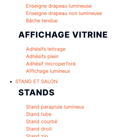
Enseigne drapeau lumineuse
Enseigne drapeau non lumineuse
Bâche tendue
AFFICHAGE VITRINE
Adhésifs lettrage
Adhésifs plein
Adhésif microperforé
Affichage lumineux
STAND ET SALON
STANDS
Stand parapluie lumineux
Stand tube
Stand courbé
Stand droit
Stand zip