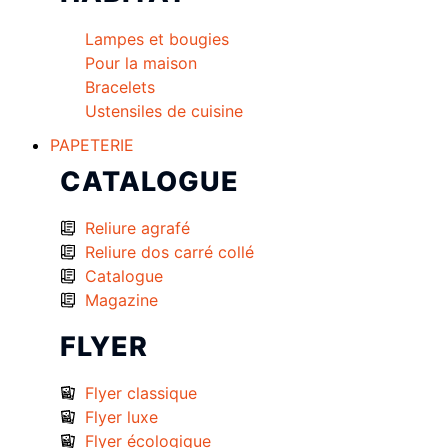
Lampes et bougies
Pour la maison
Bracelets
Ustensiles de cuisine
PAPETERIE
CATALOGUE
Reliure agrafé
Reliure dos carré collé
Catalogue
Magazine
FLYER
Flyer classique
Flyer luxe
Flyer écologique