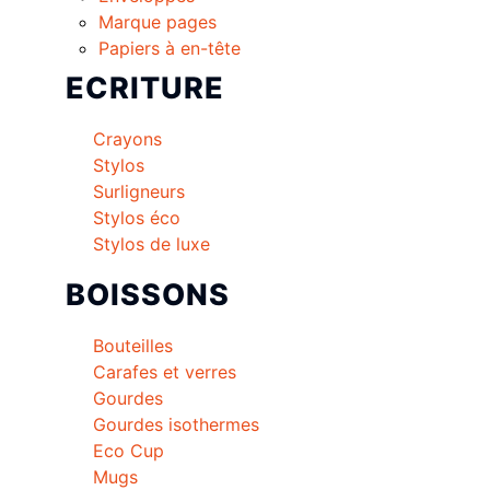
Marque pages
Papiers à en-tête
ECRITURE
Crayons
Stylos
Surligneurs
Stylos éco
Stylos de luxe
BOISSONS
Bouteilles
Carafes et verres
Gourdes
Gourdes isothermes
Eco Cup
Mugs