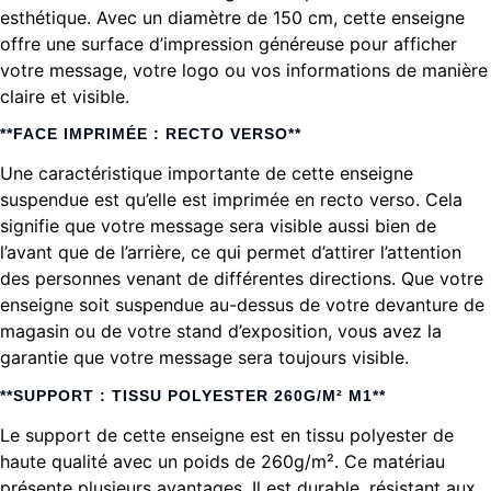
esthétique. Avec un diamètre de 150 cm, cette enseigne
offre une surface d’impression généreuse pour afficher
votre message, votre logo ou vos informations de manière
claire et visible.
**FACE IMPRIMÉE : RECTO VERSO**
Une caractéristique importante de cette enseigne
suspendue est qu’elle est imprimée en recto verso. Cela
signifie que votre message sera visible aussi bien de
l’avant que de l’arrière, ce qui permet d’attirer l’attention
des personnes venant de différentes directions. Que votre
enseigne soit suspendue au-dessus de votre devanture de
magasin ou de votre stand d’exposition, vous avez la
garantie que votre message sera toujours visible.
**SUPPORT : TISSU POLYESTER 260G/M² M1**
Le support de cette enseigne est en tissu polyester de
haute qualité avec un poids de 260g/m². Ce matériau
présente plusieurs avantages. Il est durable, résistant aux