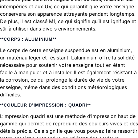
intempéries et aux UV, ce qui garantit que votre enseigne
conservera son apparence attrayante pendant longtemps.
De plus, il est classé M1, ce qui signifie qu’il est ignifuge et
sûr à utiliser dans divers environnements.
**CORPS : ALUMINIUM**
Le corps de cette enseigne suspendue est en aluminium,
un matériau léger et résistant. L’aluminium offre la solidité
nécessaire pour soutenir votre enseigne tout en étant
facile à manipuler et à installer. Il est également résistant à
la corrosion, ce qui prolonge la durée de vie de votre
enseigne, même dans des conditions météorologiques
difficiles.
**COULEUR D’IMPRESSION : QUADRI**
L’impression quadri est une méthode d’impression haut de
gamme qui permet de reproduire des couleurs vives et des
détails précis. Cela signifie que vous pouvez faire ressortir