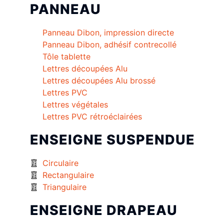
PANNEAU
Panneau Dibon, impression directe
Panneau Dibon, adhésif contrecollé
Tôle tablette
Lettres découpées Alu
Lettres découpées Alu brossé
Lettres PVC
Lettres végétales
Lettres PVC rétroéclairées
ENSEIGNE SUSPENDUE
Circulaire
Rectangulaire
Triangulaire
ENSEIGNE DRAPEAU