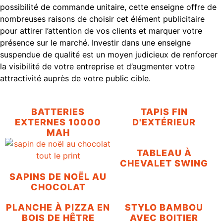
possibilité de commande unitaire, cette enseigne offre de
nombreuses raisons de choisir cet élément publicitaire
pour attirer l’attention de vos clients et marquer votre
présence sur le marché. Investir dans une enseigne
suspendue de qualité est un moyen judicieux de renforcer
la visibilité de votre entreprise et d’augmenter votre
attractivité auprès de votre public cible.
BATTERIES
TAPIS FIN
EXTERNES 10000
D'EXTÉRIEUR
MAH
TABLEAU À
CHEVALET SWING
SAPINS DE NOËL AU
CHOCOLAT
PLANCHE À PIZZA EN
STYLO BAMBOU
BOIS DE HÊTRE
AVEC BOITIER