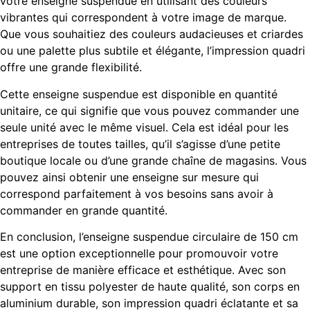
votre enseigne suspendue en utilisant des couleurs
vibrantes qui correspondent à votre image de marque.
Que vous souhaitiez des couleurs audacieuses et criardes
ou une palette plus subtile et élégante, l’impression quadri
offre une grande flexibilité.
Cette enseigne suspendue est disponible en quantité
unitaire, ce qui signifie que vous pouvez commander une
seule unité avec le même visuel. Cela est idéal pour les
entreprises de toutes tailles, qu’il s’agisse d’une petite
boutique locale ou d’une grande chaîne de magasins. Vous
pouvez ainsi obtenir une enseigne sur mesure qui
correspond parfaitement à vos besoins sans avoir à
commander en grande quantité.
En conclusion, l’enseigne suspendue circulaire de 150 cm
est une option exceptionnelle pour promouvoir votre
entreprise de manière efficace et esthétique. Avec son
support en tissu polyester de haute qualité, son corps en
aluminium durable, son impression quadri éclatante et sa