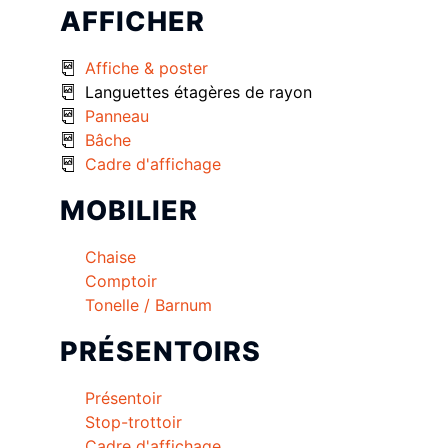
AFFICHER
Affiche & poster
Languettes étagères de rayon
Panneau
Bâche
Cadre d'affichage
MOBILIER
Chaise
Comptoir
Tonelle / Barnum
PRÉSENTOIRS
Présentoir
Stop-trottoir
Cadre d'affichage