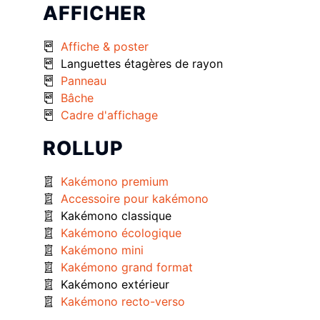
AFFICHER
Affiche & poster
Languettes étagères de rayon
Panneau
Bâche
Cadre d'affichage
ROLLUP
Kakémono premium
Accessoire pour kakémono
Kakémono classique
Kakémono écologique
Kakémono mini
Kakémono grand format
Kakémono extérieur
Kakémono recto-verso