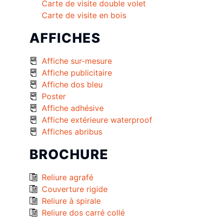
Carte de visite double volet
Carte de visite en bois
AFFICHES
Affiche sur-mesure
Affiche publicitaire
Affiche dos bleu
Poster
Affiche adhésive
Affiche extérieure waterproof
Affiches abribus
BROCHURE
Reliure agrafé
Couverture rigide
Reliure à spirale
Reliure dos carré collé