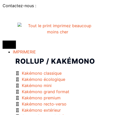
Contactez-nous :
IMPRIMERIE
ROLLUP / KAKÉMONO
Kakémono classique
Kakémono écologique
Kakémono mini
Kakémono grand format
Kakémono premium
Kakémono recto-verso
Kakémono extérieur