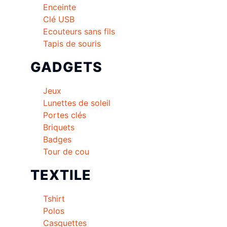
Enceinte
Clé USB
Ecouteurs sans fils
Tapis de souris
GADGETS
Jeux
Lunettes de soleil
Portes clés
Briquets
Badges
Tour de cou
TEXTILE
Tshirt
Polos
Casquettes