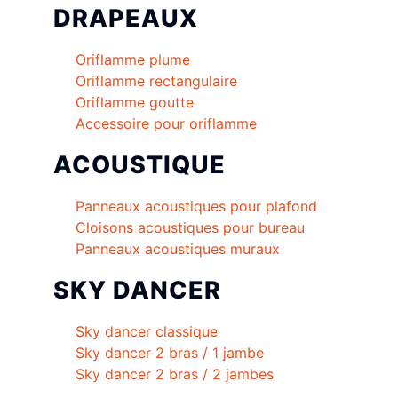
DRAPEAUX
Oriflamme plume
Oriflamme rectangulaire
Oriflamme goutte
Accessoire pour oriflamme
ACOUSTIQUE
Panneaux acoustiques pour plafond
Cloisons acoustiques pour bureau
Panneaux acoustiques muraux
SKY DANCER
Sky dancer classique
Sky dancer 2 bras / 1 jambe
Sky dancer 2 bras / 2 jambes