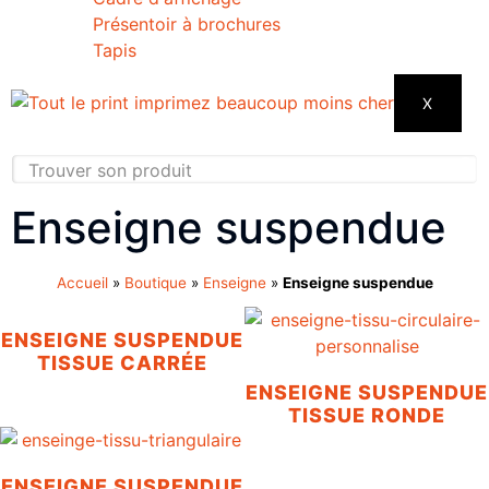
Présentoir à brochures
Tapis
X
Enseigne suspendue
Accueil
»
Boutique
»
Enseigne
»
Enseigne suspendue
ENSEIGNE SUSPENDUE
TISSUE CARRÉE
ENSEIGNE SUSPENDUE
TISSUE RONDE
ENSEIGNE SUSPENDUE