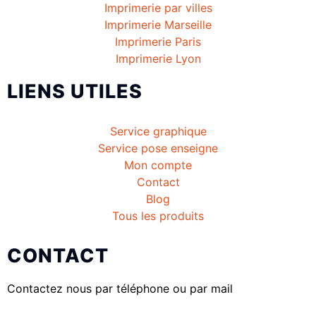
Imprimerie par villes
Imprimerie Marseille
Imprimerie Paris
Imprimerie Lyon
LIENS UTILES
Service graphique
Service pose enseigne
Mon compte
Contact
Blog
Tous les produits
CONTACT
Contactez nous par téléphone ou par mail