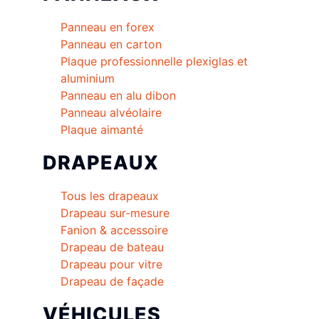
Panneau en forex
Panneau en carton
Plaque professionnelle plexiglas et
aluminium
Panneau en alu dibon
Panneau alvéolaire
Plaque aimanté
DRAPEAUX
Tous les drapeaux
Drapeau sur-mesure
Fanion & accessoire
Drapeau de bateau
Drapeau pour vitre
Drapeau de façade
VÉHICULES