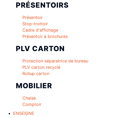
PRÉSENTOIRS
Présentoir
Stop-trottoir
Cadre d'affichage
Présentoir à brochures
PLV CARTON
Protection séparatrice de bureau
PLV carton recyclé
Rollup carton
MOBILIER
Chaise
Comptoir
ENSEIGNE