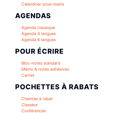
Calendrier sous-mains
AGENDAS
Agenda classique
Agenda 4 langues
Agenda 6 langues
POUR ÉCRIRE
Bloc-notes standard
Mémo & notes adhésives
Carnet
POCHETTES À RABATS
Chemise à rabat
Classeur
Conférencier