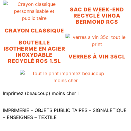
SAC DE WEEK-END
RECYCLÉ VINGA
BERMOND RCS
CRAYON CLASSIQUE
BOUTEILLE
ISOTHERME EN ACIER
INOXYDABLE
VERRES À VIN 35CL
RECYCLÉ RCS 1.5L
Imprimez (beaucoup) moins cher !
IMPRIMERIE – OBJETS PUBLICITAIRES – SIGNALETIQUE
– ENSEIGNES – TEXTILE