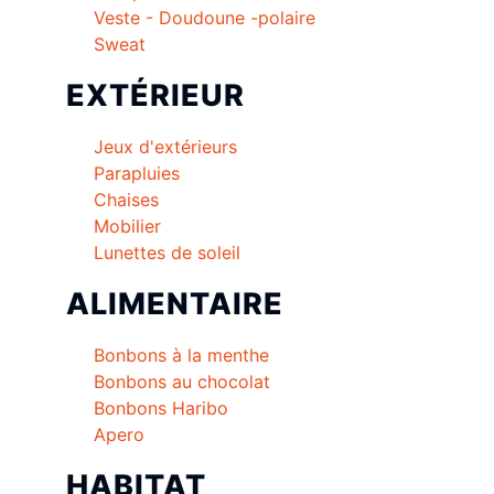
Veste - Doudoune -polaire
Sweat
EXTÉRIEUR
Jeux d'extérieurs
Parapluies
Chaises
Mobilier
Lunettes de soleil
ALIMENTAIRE
Bonbons à la menthe
Bonbons au chocolat
Bonbons Haribo
Apero
HABITAT