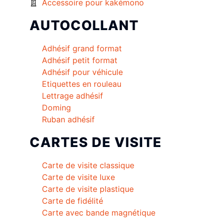
Accessoire pour kakémono
AUTOCOLLANT
Adhésif grand format
Adhésif petit format
Adhésif pour véhicule
Etiquettes en rouleau
Lettrage adhésif
Doming
Ruban adhésif
CARTES DE VISITE
Carte de visite classique
Carte de visite luxe
Carte de visite plastique
Carte de fidélité
Carte avec bande magnétique