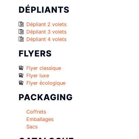
DÉPLIANTS
Dépliant 2 volets
Dépliant 3 volets
Dépliant 4 volets
FLYERS
Flyer classique
Flyer luxe
Flyer écologique
PACKAGING
Coffrets
Emballages
Sacs