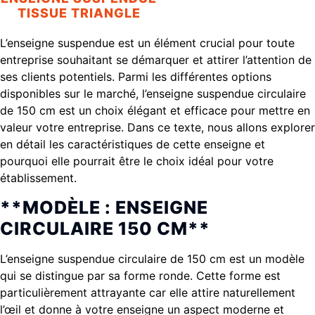
TISSUE TRIANGLE
L’enseigne suspendue est un élément crucial pour toute
entreprise souhaitant se démarquer et attirer l’attention de
ses clients potentiels. Parmi les différentes options
disponibles sur le marché, l’enseigne suspendue circulaire
de 150 cm est un choix élégant et efficace pour mettre en
valeur votre entreprise. Dans ce texte, nous allons explorer
en détail les caractéristiques de cette enseigne et
pourquoi elle pourrait être le choix idéal pour votre
établissement.
**MODÈLE : ENSEIGNE
CIRCULAIRE 150 CM**
L’enseigne suspendue circulaire de 150 cm est un modèle
qui se distingue par sa forme ronde. Cette forme est
particulièrement attrayante car elle attire naturellement
l’œil et donne à votre enseigne un aspect moderne et