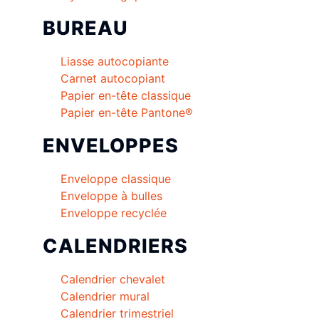
BUREAU
Liasse autocopiante
Carnet autocopiant
Papier en-tête classique
Papier en-tête Pantone®
ENVELOPPES
Enveloppe classique
Enveloppe à bulles
Enveloppe recyclée
CALENDRIERS
Calendrier chevalet
Calendrier mural
Calendrier trimestriel