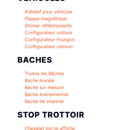
Adhésif pour véhicule
Plaque magnétique
Sticker réfléchissants
Configurateur voiture
Configurateur Fourgon
Configurateur camion
BACHES
Toutes les Bâches
Bache murale
Bache sur mesure
Bache évènementiel
Bache de chantier
STOP TROTTOIR
Chevalet porte-affiche