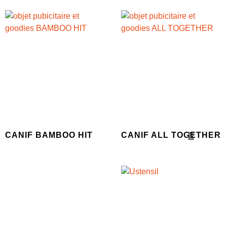
CANIF BAMBOO HIT
CANIF ALL TOGETHER