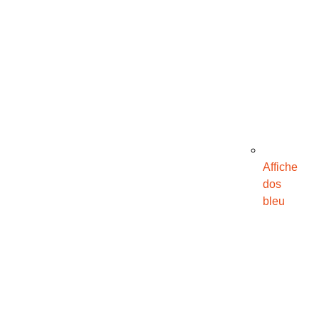
Affiche
dos
bleu