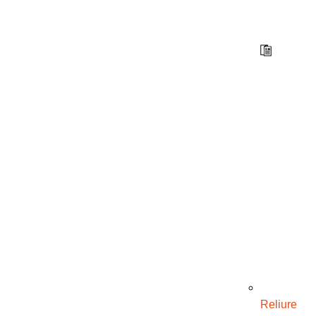
Reliure