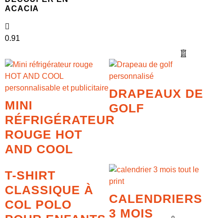
ACACIA
DRAPEAUX DE
MINI
GOLF
RÉFRIGÉRATEUR
ROUGE HOT
AND COOL
T-SHIRT
CLASSIQUE À
CALENDRIERS
COL POLO
3 MOIS