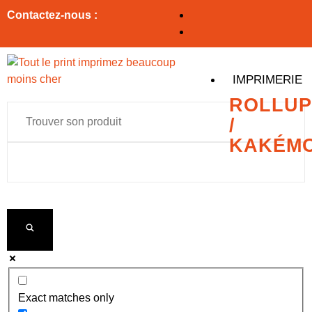
Contactez-nous :
IMPRIMERIE
ROLLUP
/
KAKÉM
Exact matches only