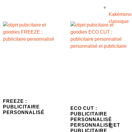
Kakémono
classique
FREEZE :
PUBLICITAIRE
ECO CUT :
PERSONNALISÉ
PUBLICITAIRE
PERSONNALISÉ
PERSONNALISÉ ET
PUBLICITAIRE