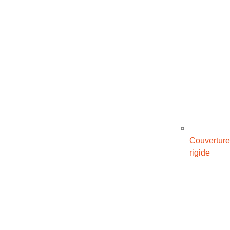
Couverture
rigide