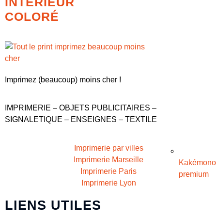
INTÉRIEUR
COLORÉ
Imprimez (beaucoup) moins cher !
IMPRIMERIE – OBJETS PUBLICITAIRES –
SIGNALETIQUE – ENSEIGNES – TEXTILE
Imprimerie par villes
Imprimerie Marseille
Kakémono
Imprimerie Paris
premium
Imprimerie Lyon
LIENS UTILES