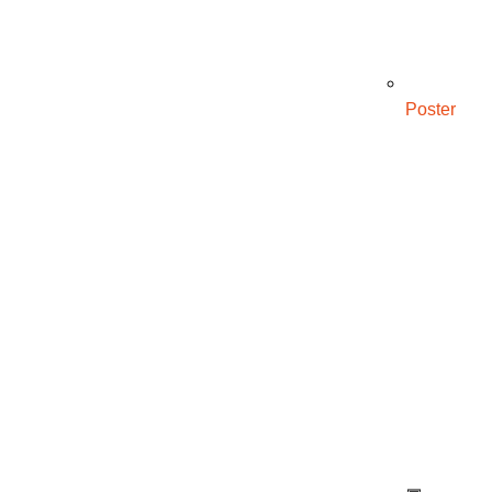
Poster