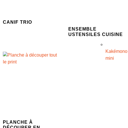
CANIF TRIO
ENSEMBLE
USTENSILES CUISINE
Kakémono
mini
PLANCHE À
DÉCOUPER EN