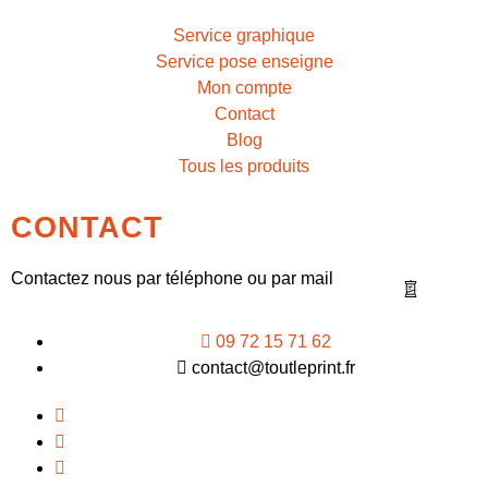
Service graphique
Service pose enseigne
Mon compte
Contact
Blog
Tous les produits
CONTACT
Contactez nous par téléphone ou par mail
09 72 15 71 62
contact@toutleprint.fr