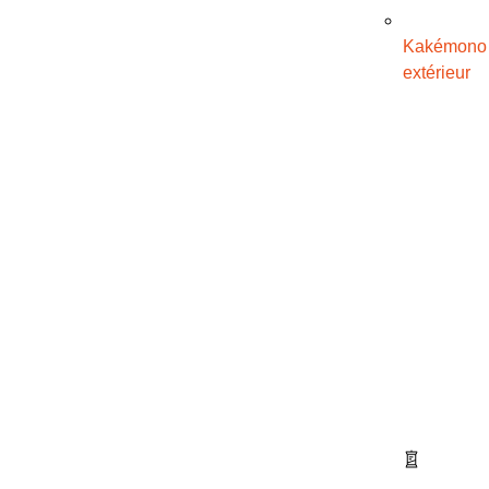
Kakémono
extérieur