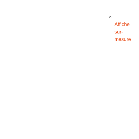
Affiche
sur-
mesure