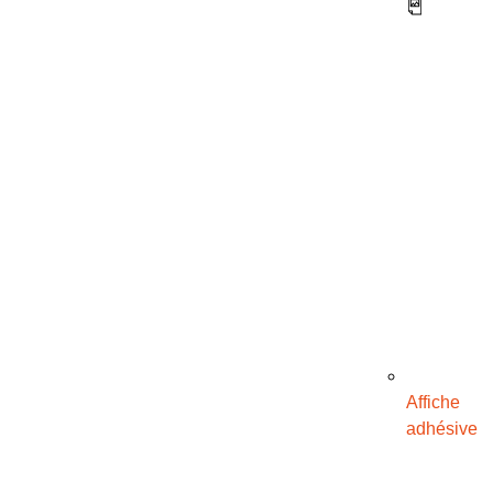
Affiche
adhésive