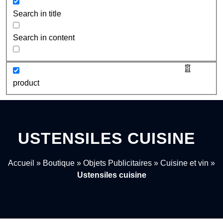
Search in title
Search in content
product
USTENSILES CUISINE
Accueil
»
Boutique
»
Objets Publicitaires
»
Cuisine et vin
»
Ustensiles cuisine