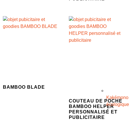
BAMBOO BLADE
Kakémono
COUTEAU DE POCHE
écologique
BAMBOO HELPER
PERSONNALISÉ ET
PUBLICITAIRE