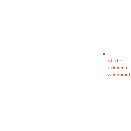
Affiche
extérieure
waterproof