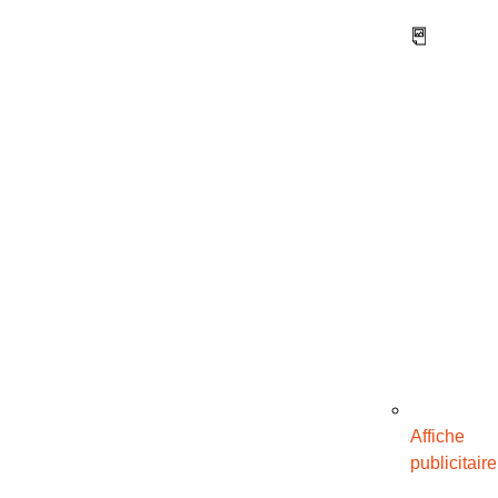
Affiche
publicitaire