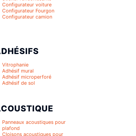
Configurateur voiture
Configurateur Fourgon
Configurateur camion
ADHÉSIFS
Vitrophanie
Adhésif mural
Adhésif microperforé
Adhésif de sol
ACOUSTIQUE
Panneaux acoustiques pour
plafond
Cloisons acoustiques pour