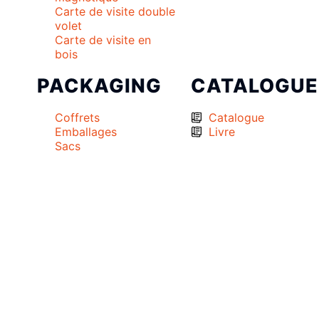
Carte de visite double
volet
Carte de visite en
bois
PACKAGING
CATALOGUE
Coffrets
Catalogue
Emballages
Livre
Sacs