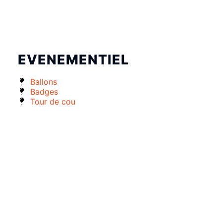
EVENEMENTIEL
Ballons
Badges
Tour de cou