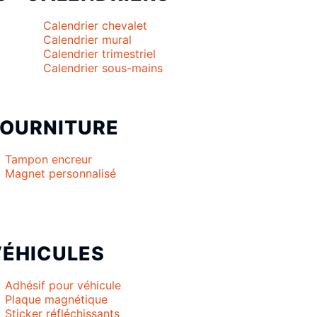
Calendrier chevalet
Calendrier mural
Calendrier trimestriel
Calendrier sous-mains
FOURNITURE
Tampon encreur
Magnet personnalisé
VÉHICULES
Adhésif pour véhicule
Plaque magnétique
Sticker réfléchissants