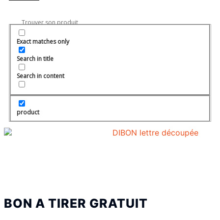
Exact matches only
Search in title
Search in content
product
BON A TIRER GRATUIT