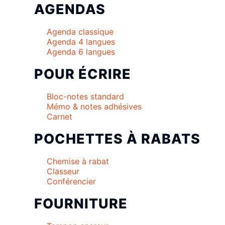
AGENDAS
Agenda classique
Agenda 4 langues
Agenda 6 langues
POUR ÉCRIRE
Bloc-notes standard
Mémo & notes adhésives
Carnet
POCHETTES À RABATS
Chemise à rabat
Classeur
Conférencier
FOURNITURE