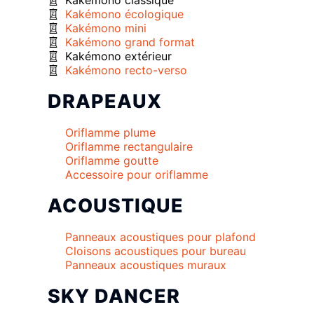
Kakémono classique
Kakémono écologique
Kakémono mini
Kakémono grand format
Kakémono extérieur
Kakémono recto-verso
DRAPEAUX
Oriflamme plume
Oriflamme rectangulaire
Oriflamme goutte
Accessoire pour oriflamme
ACOUSTIQUE
Panneaux acoustiques pour plafond
Cloisons acoustiques pour bureau
Panneaux acoustiques muraux
SKY DANCER