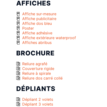
AFFICHES
Affiche sur-mesure
Affiche publicitaire
Affiche dos bleu
Poster
Affiche adhésive
Affiche extérieure waterproof
Affiches abribus
BROCHURE
Reliure agrafé
Couverture rigide
Reliure à spirale
Reliure dos carré collé
DÉPLIANTS
Dépliant 2 volets
Dépliant 3 volets