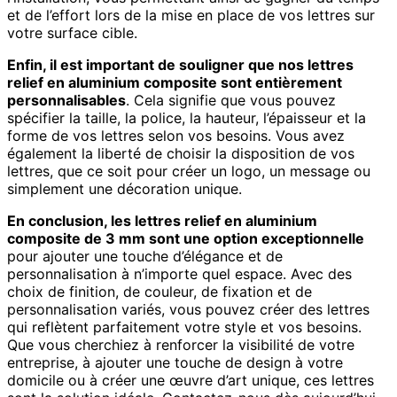
et de l’effort lors de la mise en place de vos lettres sur
votre surface cible.
Enfin, il est important de souligner que nos lettres
relief en aluminium composite sont entièrement
personnalisables
. Cela signifie que vous pouvez
spécifier la taille, la police, la hauteur, l’épaisseur et la
forme de vos lettres selon vos besoins. Vous avez
également la liberté de choisir la disposition de vos
lettres, que ce soit pour créer un logo, un message ou
simplement une décoration unique.
En conclusion, les lettres relief en aluminium
composite de 3 mm sont une option exceptionnelle
pour ajouter une touche d’élégance et de
personnalisation à n’importe quel espace. Avec des
choix de finition, de couleur, de fixation et de
personnalisation variés, vous pouvez créer des lettres
qui reflètent parfaitement votre style et vos besoins.
Que vous cherchiez à renforcer la visibilité de votre
entreprise, à ajouter une touche de design à votre
domicile ou à créer une œuvre d’art unique, ces lettres