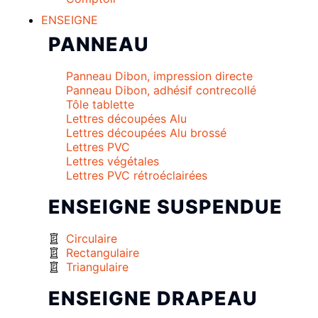
ENSEIGNE
PANNEAU
Panneau Dibon, impression directe
Panneau Dibon, adhésif contrecollé
Tôle tablette
Lettres découpées Alu
Lettres découpées Alu brossé
Lettres PVC
Lettres végétales
Lettres PVC rétroéclairées
ENSEIGNE SUSPENDUE
Circulaire
Rectangulaire
Triangulaire
ENSEIGNE DRAPEAU