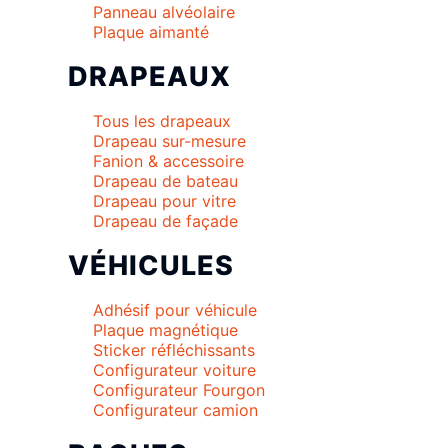
Panneau alvéolaire
Plaque aimanté
DRAPEAUX
Tous les drapeaux
Drapeau sur-mesure
Fanion & accessoire
Drapeau de bateau
Drapeau pour vitre
Drapeau de façade
VÉHICULES
Adhésif pour véhicule
Plaque magnétique
Sticker réfléchissants
Configurateur voiture
Configurateur Fourgon
Configurateur camion