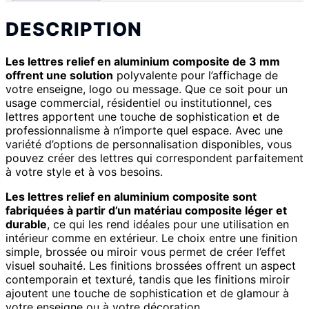
DESCRIPTION
Les lettres relief en aluminium composite de 3 mm
offrent une solution
polyvalente pour l’affichage de
votre enseigne, logo ou message. Que ce soit pour un
usage commercial, résidentiel ou institutionnel, ces
lettres apportent une touche de sophistication et de
professionnalisme à n’importe quel espace. Avec une
variété d’options de personnalisation disponibles, vous
pouvez créer des lettres qui correspondent parfaitement
à votre style et à vos besoins.
Les lettres relief en aluminium composite sont
fabriquées à partir d’un matériau composite léger et
durable
, ce qui les rend idéales pour une utilisation en
intérieur comme en extérieur. Le choix entre une finition
simple, brossée ou miroir vous permet de créer l’effet
visuel souhaité. Les finitions brossées offrent un aspect
contemporain et texturé, tandis que les finitions miroir
ajoutent une touche de sophistication et de glamour à
votre enseigne ou à votre décoration.