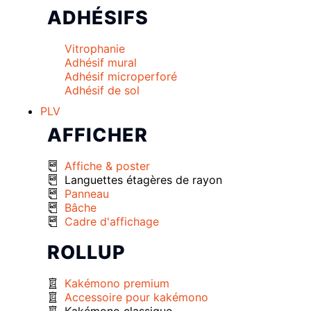
ADHÉSIFS
Vitrophanie
Adhésif mural
Adhésif microperforé
Adhésif de sol
PLV
AFFICHER
Affiche & poster
Languettes étagères de rayon
Panneau
Bâche
Cadre d'affichage
ROLLUP
Kakémono premium
Accessoire pour kakémono