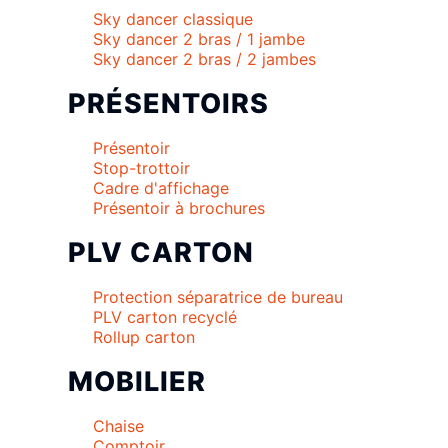
Sky dancer classique
Sky dancer 2 bras / 1 jambe
Sky dancer 2 bras / 2 jambes
PRÉSENTOIRS
Présentoir
Stop-trottoir
Cadre d'affichage
Présentoir à brochures
PLV CARTON
Protection séparatrice de bureau
PLV carton recyclé
Rollup carton
MOBILIER
Chaise
Comptoir