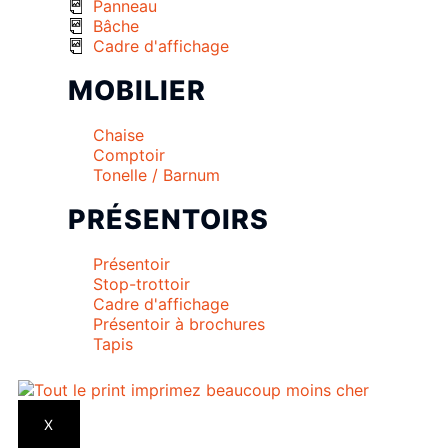
Panneau
Bâche
Cadre d'affichage
MOBILIER
Chaise
Comptoir
Tonelle / Barnum
PRÉSENTOIRS
Présentoir
Stop-trottoir
Cadre d'affichage
Présentoir à brochures
Tapis
X