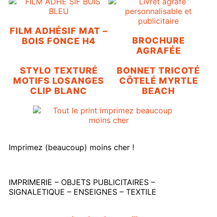
FILM ADHÉSIF MAT –
BROCHURE
BOIS FONCE H4
AGRAFÉE
STYLO TEXTURÉ
BONNET TRICOTÉ
MOTIFS LOSANGES
CÔTELÉ MYRTLE
CLIP BLANC
BEACH
Imprimez (beaucoup) moins cher !
IMPRIMERIE – OBJETS PUBLICITAIRES –
SIGNALETIQUE – ENSEIGNES – TEXTILE