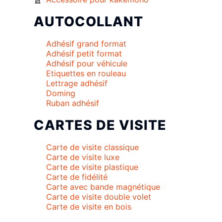
AUTOCOLLANT
Adhésif grand format
Adhésif petit format
Adhésif pour véhicule
Etiquettes en rouleau
Lettrage adhésif
Doming
Ruban adhésif
CARTES DE VISITE
Carte de visite classique
Carte de visite luxe
Carte de visite plastique
Carte de fidélité
Carte avec bande magnétique
Carte de visite double volet
Carte de visite en bois