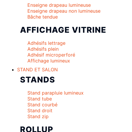
Enseigne drapeau lumineuse
Enseigne drapeau non lumineuse
Bâche tendue
AFFICHAGE VITRINE
Adhésifs lettrage
Adhésifs plein
Adhésif microperforé
Affichage lumineux
STAND ET SALON
STANDS
Stand parapluie lumineux
Stand tube
Stand courbé
Stand droit
Stand zip
ROLLUP