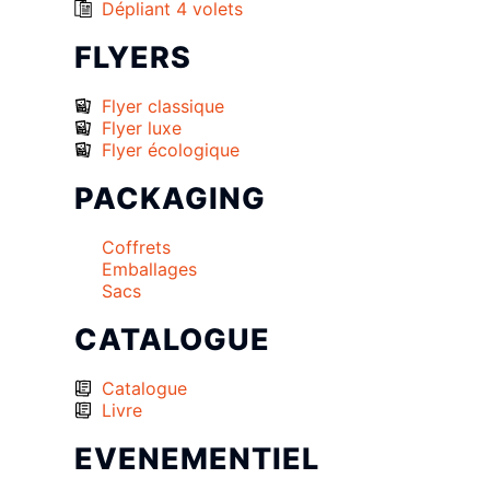
Dépliant 4 volets
FLYERS
Flyer classique
Flyer luxe
Flyer écologique
PACKAGING
Coffrets
Emballages
Sacs
CATALOGUE
Catalogue
Livre
EVENEMENTIEL