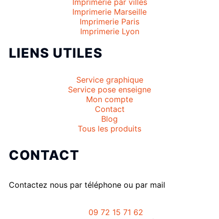
Imprimerie par villes
Imprimerie Marseille
Imprimerie Paris
Imprimerie Lyon
LIENS UTILES
Service graphique
Service pose enseigne
Mon compte
Contact
Blog
Tous les produits
CONTACT
Contactez nous par téléphone ou par mail
09 72 15 71 62