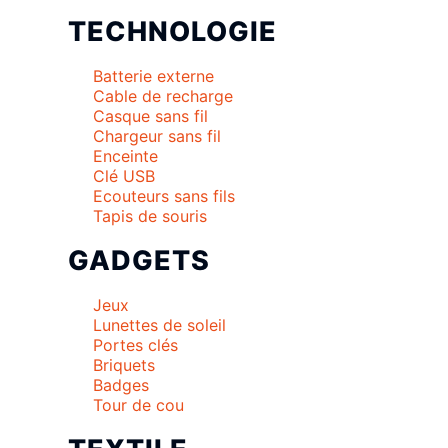
TECHNOLOGIE
Batterie externe
Cable de recharge
Casque sans fil
Chargeur sans fil
Enceinte
Clé USB
Ecouteurs sans fils
Tapis de souris
GADGETS
Jeux
Lunettes de soleil
Portes clés
Briquets
Badges
Tour de cou