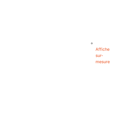
Affiche
sur-
mesure