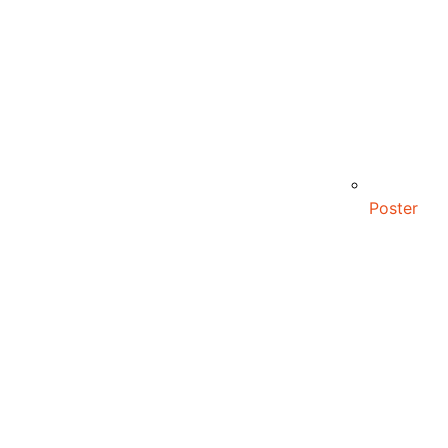
Poster