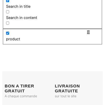
Search in title
Search in content
product
BON A TIRER
LIVRAISON
GRATUIT
GRATUITE
A chaque commande
sur tout le site