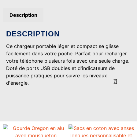
Description
DESCRIPTION
Ce chargeur portable léger et compact se glisse
facilement dans votre poche. Parfait pour recharger
votre téléphone plusieurs fois avec une seule charge.
Doté de ports USB doubles et d'indicateurs de
puissance pratiques pour suivre les niveaux
d'énergie.