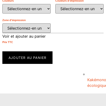
Couleurs
Couleurs d'impression
Zone d'impression
Voir et ajouter au panier
Prix ​​TTC
AJOUTER AU PANIER
Kakémon
écologiqu