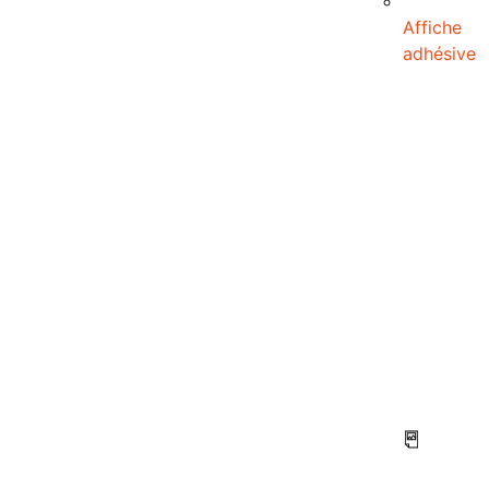
Affiche
adhésive