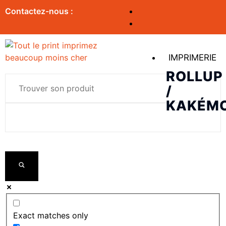
Contactez-nous :
IMPRIMERIE
ROLLUP
/
KAKÉM
Exact matches only