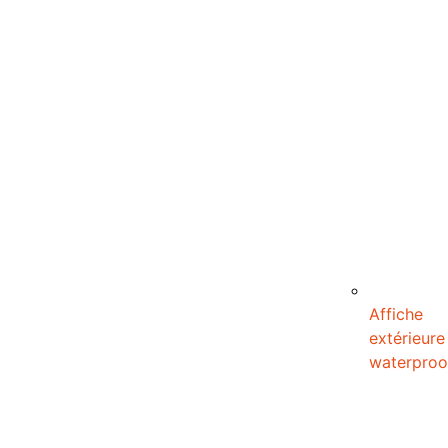
Affiche
extérieure
waterproo