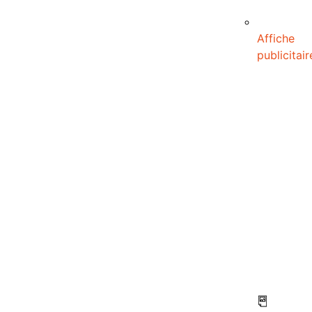
Affiche
publicitair