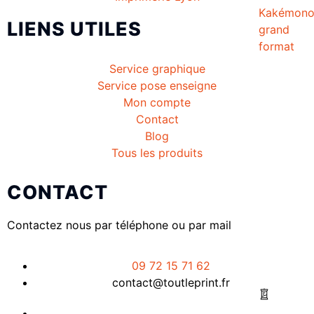
Kakémon
LIENS UTILES
grand
format
Service graphique
Service pose enseigne
Mon compte
Contact
Blog
Tous les produits
CONTACT
Contactez nous par téléphone ou par mail
09 72 15 71 62
contact@toutleprint.fr