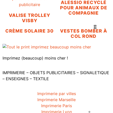
ALESSIO RECYCLÉ
POUR ANIMAUX DE
COMPAGNIE
VALISE TROLLEY
VISBY
CRÈME SOLAIRE 30
VESTES BOMBER À
COL ROND
Imprimez (beaucoup) moins cher !
IMPRIMERIE – OBJETS PUBLICITAIRES – SIGNALETIQUE
– ENSEIGNES – TEXTILE
Imprimerie par villes
Imprimerie Marseille
Imprimerie Paris
Imprimerie Lyon