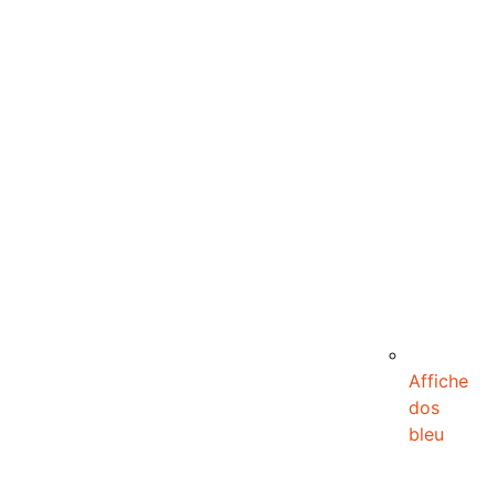
Affiche
dos
bleu