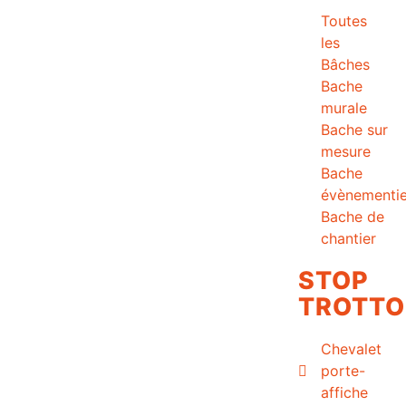
Toutes
les
Bâches
Bache
murale
Bache sur
mesure
Bache
évènementie
Bache de
chantier
STOP
TROTTO
Chevalet
porte-
affiche