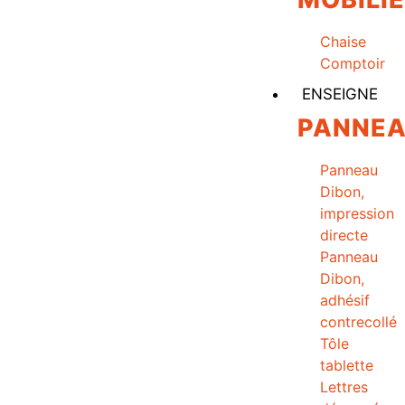
Chaise
Comptoir
ENSEIGNE
PANNE
Panneau
Dibon,
impression
directe
Panneau
Dibon,
adhésif
contrecollé
Tôle
tablette
Lettres