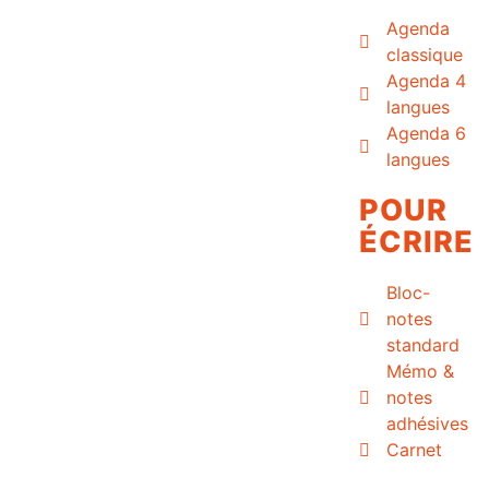
Agenda
classique
Agenda 4
langues
Agenda 6
langues
POUR
ÉCRIRE
Bloc-
notes
standard
Mémo &
notes
adhésives
Carnet