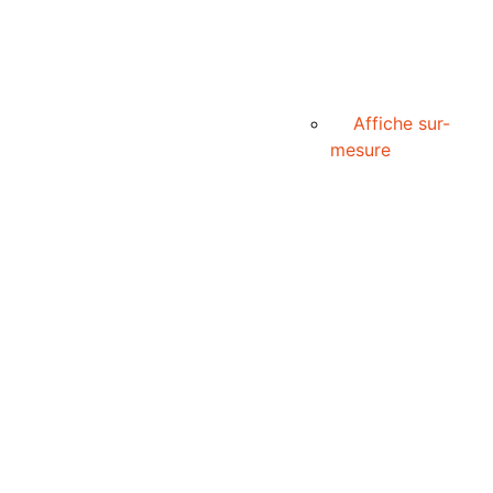
Affiche sur-
mesure