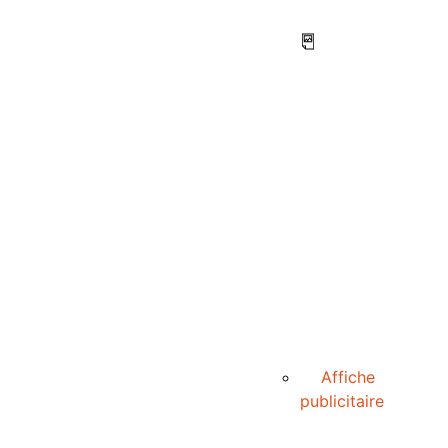
Affiche
publicitaire