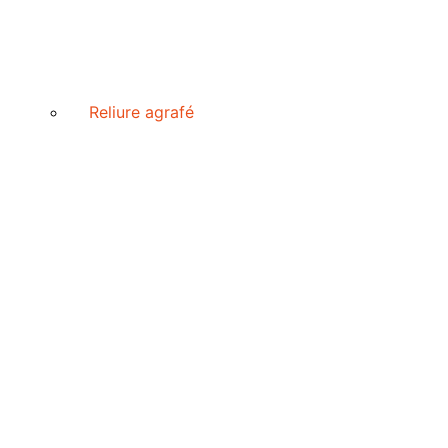
Reliure agrafé