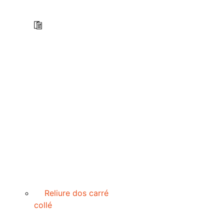
Reliure dos carré
collé