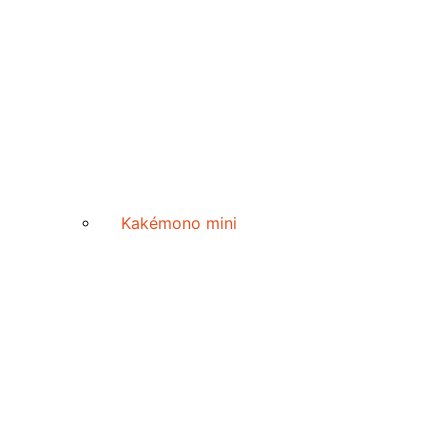
Kakémono mini