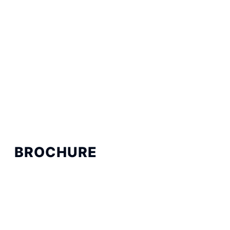
BROCHURE