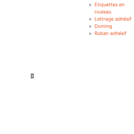
Etiquettes en
rouleau
Lettrage adhésif
Doming
Ruban adhésif