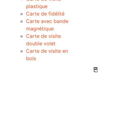
plastique
Carte de fidélité
Carte avec bande
magnétique
Carte de visite
double volet
Carte de visite en
bois