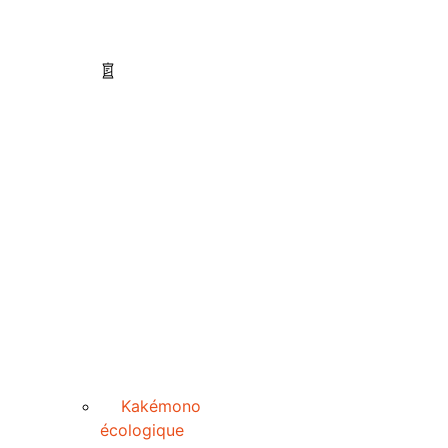
Kakémono
écologique