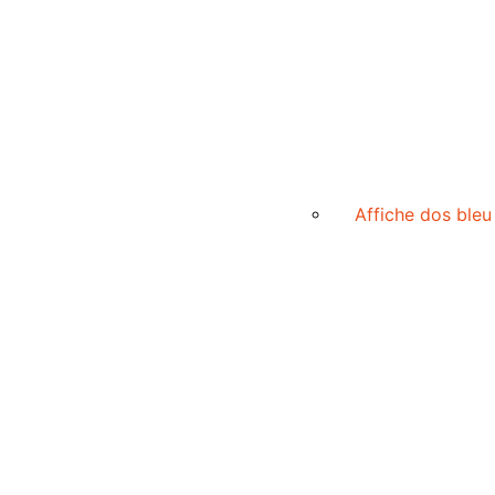
Affiche dos bleu