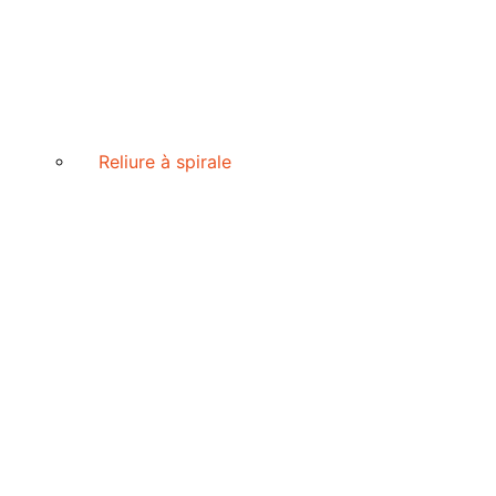
Reliure à spirale