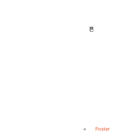
Poster