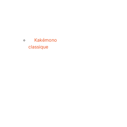
Kakémono
classique