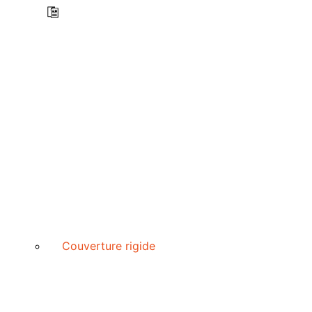
Couverture rigide