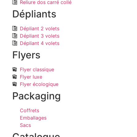
Reliure dos carré collé
Dépliants
Dépliant 2 volets
Dépliant 3 volets
Dépliant 4 volets
Flyers
Flyer classique
Flyer luxe
Flyer écologique
Packaging
Coffrets
Emballages
Sacs
Catalogue