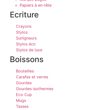
Papiers à en-tête
Ecriture
Crayons
Stylos
Surligneurs
Stylos éco
Stylos de luxe
Boissons
Bouteilles
Carafes et verres
Gourdes
Gourdes isothermes
Eco Cup
Mugs
Tasses