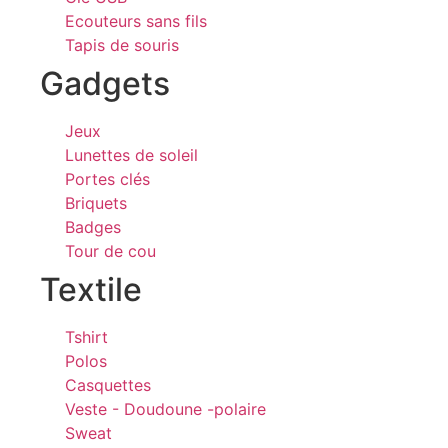
Ecouteurs sans fils
Tapis de souris
Gadgets
Jeux
Lunettes de soleil
Portes clés
Briquets
Badges
Tour de cou
Textile
Tshirt
Polos
Casquettes
Veste - Doudoune -polaire
Sweat