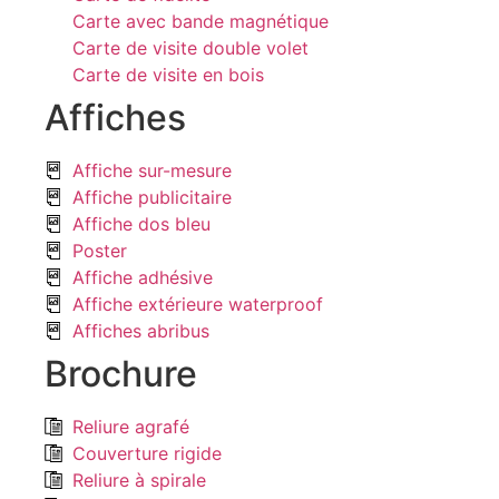
Carte avec bande magnétique
Carte de visite double volet
Carte de visite en bois
Affiches
Affiche sur-mesure
Affiche publicitaire
Affiche dos bleu
Poster
Affiche adhésive
Affiche extérieure waterproof
Affiches abribus
Brochure
Reliure agrafé
Couverture rigide
Reliure à spirale