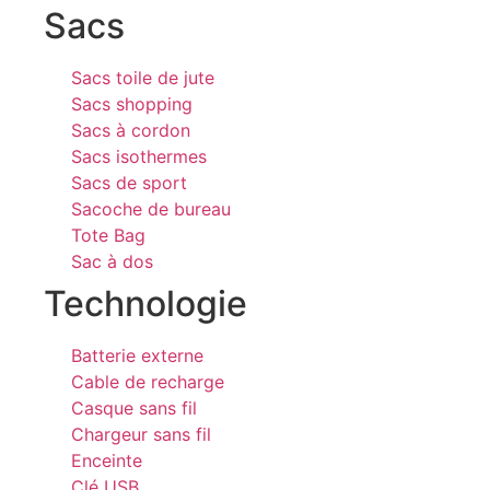
Sacs
Sacs toile de jute
Sacs shopping
Sacs à cordon
Sacs isothermes
Sacs de sport
Sacoche de bureau
Tote Bag
Sac à dos
Technologie
Batterie externe
Cable de recharge
Casque sans fil
Chargeur sans fil
Enceinte
Clé USB