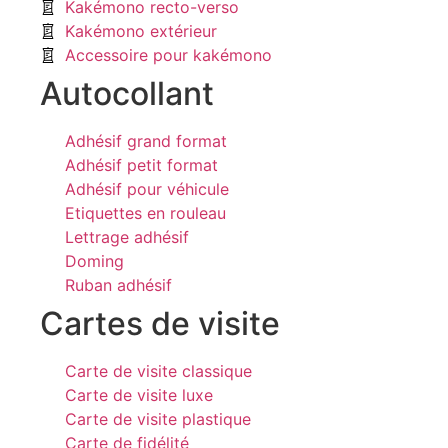
Kakémono recto-verso
Kakémono extérieur
Accessoire pour kakémono
Autocollant
Adhésif grand format
Adhésif petit format
Adhésif pour véhicule
Etiquettes en rouleau
Lettrage adhésif
Doming
Ruban adhésif
Cartes de visite
Carte de visite classique
Carte de visite luxe
Carte de visite plastique
Carte de fidélité