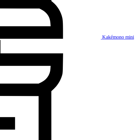
Kakémono mini