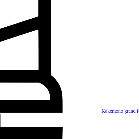
Kakémono grand f