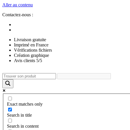
Aller au contenu
Contactez-nous :
Livraison gratuite
Imprimé en France
Vérifications fichiers
Création graphique
Avis clients 5/5
Exact matches only
Search in title
Search in content