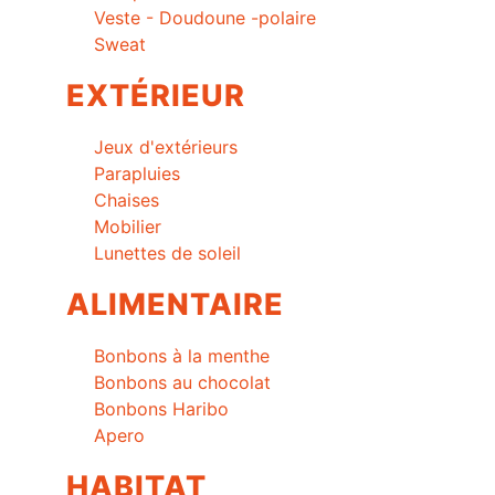
Veste - Doudoune -polaire
Sweat
EXTÉRIEUR
Jeux d'extérieurs
Parapluies
Chaises
Mobilier
Lunettes de soleil
ALIMENTAIRE
Bonbons à la menthe
Bonbons au chocolat
Bonbons Haribo
Apero
HABITAT