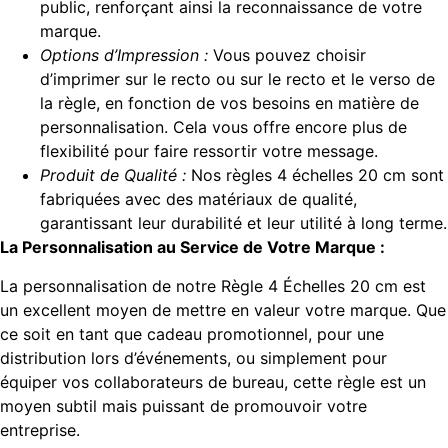
public, renforçant ainsi la reconnaissance de votre
marque.
Options d’Impression :
Vous pouvez choisir
d’imprimer sur le recto ou sur le recto et le verso de
la règle, en fonction de vos besoins en matière de
personnalisation. Cela vous offre encore plus de
flexibilité pour faire ressortir votre message.
Produit de Qualité :
Nos règles 4 échelles 20 cm sont
fabriquées avec des matériaux de qualité,
garantissant leur durabilité et leur utilité à long terme.
La Personnalisation au Service de Votre Marque :
La personnalisation de notre Règle 4 Échelles 20 cm est
un excellent moyen de mettre en valeur votre marque. Que
ce soit en tant que cadeau promotionnel, pour une
distribution lors d’événements, ou simplement pour
équiper vos collaborateurs de bureau, cette règle est un
moyen subtil mais puissant de promouvoir votre
entreprise.