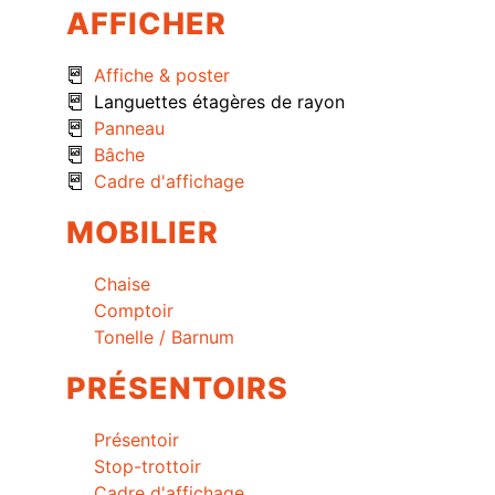
AFFICHER
Affiche & poster
Languettes étagères de rayon
Panneau
Bâche
Cadre d'affichage
MOBILIER
Chaise
Comptoir
Tonelle / Barnum
PRÉSENTOIRS
Présentoir
Stop-trottoir
Cadre d'affichage