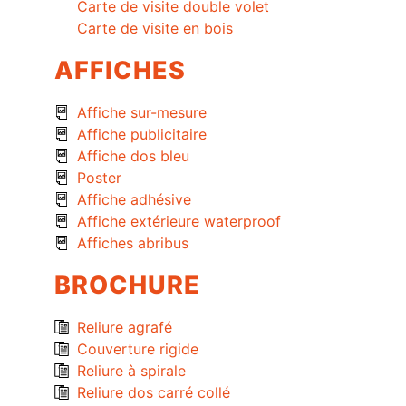
Carte de visite double volet
Carte de visite en bois
AFFICHES
Affiche sur-mesure
Affiche publicitaire
Affiche dos bleu
Poster
Affiche adhésive
Affiche extérieure waterproof
Affiches abribus
BROCHURE
Reliure agrafé
Couverture rigide
Reliure à spirale
Reliure dos carré collé