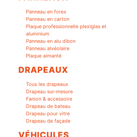
Panneau en forex
Panneau en carton
Plaque professionnelle plexiglas et
aluminium
Panneau en alu dibon
Panneau alvéolaire
Plaque aimanté
DRAPEAUX
Tous les drapeaux
Drapeau sur-mesure
Fanion & accessoire
Drapeau de bateau
Drapeau pour vitre
Drapeau de façade
VÉHICULES