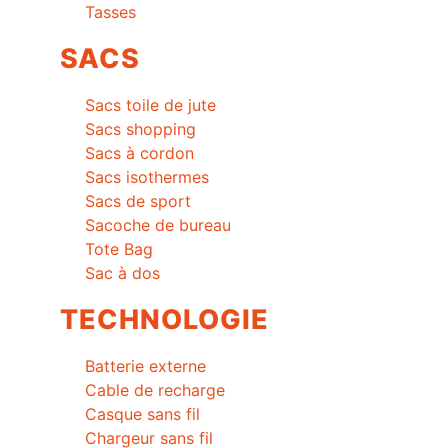
Tasses
SACS
Sacs toile de jute
Sacs shopping
Sacs à cordon
Sacs isothermes
Sacs de sport
Sacoche de bureau
Tote Bag
Sac à dos
TECHNOLOGIE
Batterie externe
Cable de recharge
Casque sans fil
Chargeur sans fil