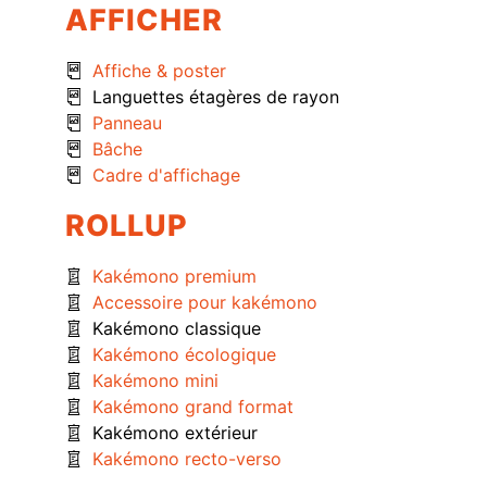
AFFICHER
Affiche & poster
Languettes étagères de rayon
Panneau
Bâche
Cadre d'affichage
ROLLUP
Kakémono premium
Accessoire pour kakémono
Kakémono classique
Kakémono écologique
Kakémono mini
Kakémono grand format
Kakémono extérieur
Kakémono recto-verso