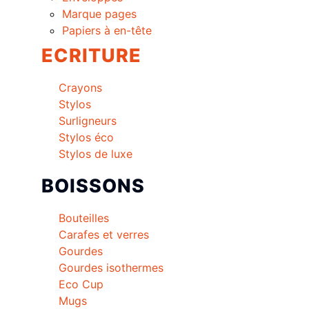
Marque pages
Papiers à en-tête
ECRITURE
Crayons
Stylos
Surligneurs
Stylos éco
Stylos de luxe
BOISSONS
Bouteilles
Carafes et verres
Gourdes
Gourdes isothermes
Eco Cup
Mugs