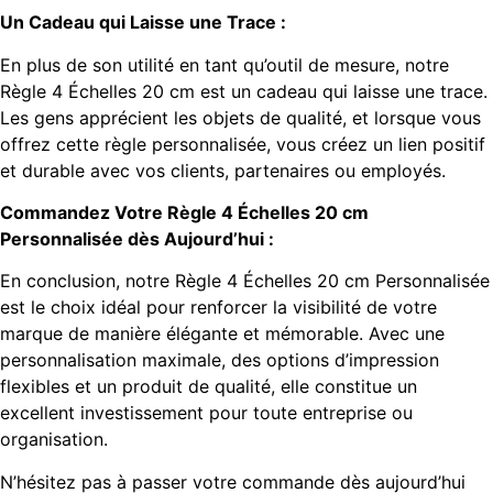
Un Cadeau qui Laisse une Trace :
En plus de son utilité en tant qu’outil de mesure, notre
Règle 4 Échelles 20 cm est un cadeau qui laisse une trace.
Les gens apprécient les objets de qualité, et lorsque vous
offrez cette règle personnalisée, vous créez un lien positif
et durable avec vos clients, partenaires ou employés.
Commandez Votre Règle 4 Échelles 20 cm
Personnalisée dès Aujourd’hui :
En conclusion, notre Règle 4 Échelles 20 cm Personnalisée
est le choix idéal pour renforcer la visibilité de votre
marque de manière élégante et mémorable. Avec une
personnalisation maximale, des options d’impression
flexibles et un produit de qualité, elle constitue un
excellent investissement pour toute entreprise ou
organisation.
N’hésitez pas à passer votre commande dès aujourd’hui