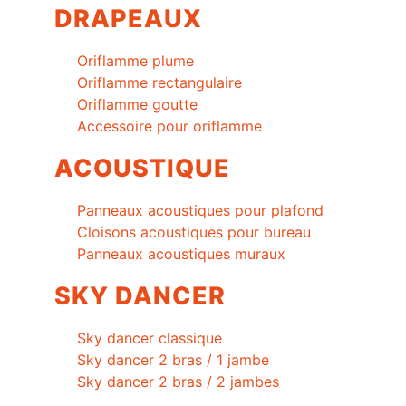
DRAPEAUX
Oriflamme plume
Oriflamme rectangulaire
Oriflamme goutte
Accessoire pour oriflamme
ACOUSTIQUE
Panneaux acoustiques pour plafond
Cloisons acoustiques pour bureau
Panneaux acoustiques muraux
SKY DANCER
Sky dancer classique
Sky dancer 2 bras / 1 jambe
Sky dancer 2 bras / 2 jambes