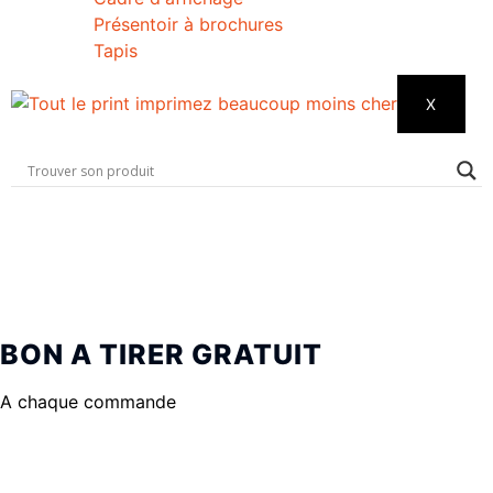
Présentoir à brochures
Tapis
X
BON A TIRER GRATUIT
A chaque commande