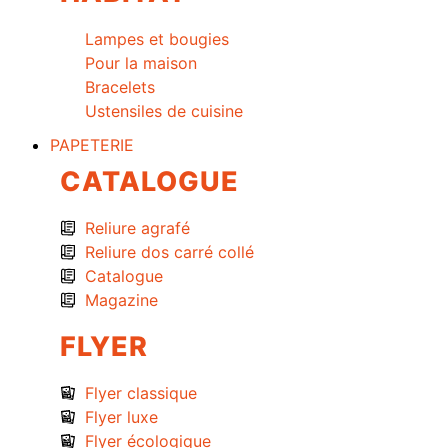
Lampes et bougies
Pour la maison
Bracelets
Ustensiles de cuisine
PAPETERIE
CATALOGUE
Reliure agrafé
Reliure dos carré collé
Catalogue
Magazine
FLYER
Flyer classique
Flyer luxe
Flyer écologique