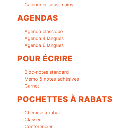
Calendrier sous-mains
AGENDAS
Agenda classique
Agenda 4 langues
Agenda 6 langues
POUR ÉCRIRE
Bloc-notes standard
Mémo & notes adhésives
Carnet
POCHETTES À RABATS
Chemise à rabat
Classeur
Conférencier