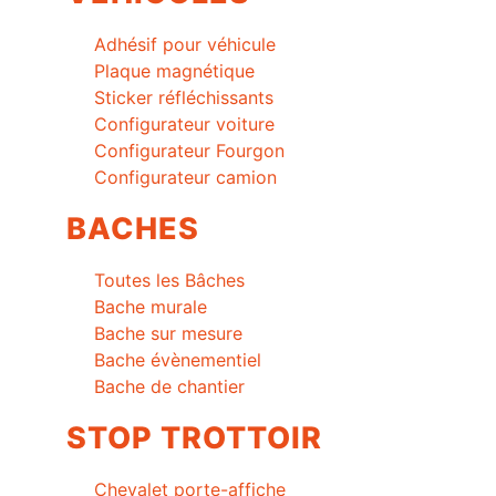
Adhésif pour véhicule
Plaque magnétique
Sticker réfléchissants
Configurateur voiture
Configurateur Fourgon
Configurateur camion
BACHES
Toutes les Bâches
Bache murale
Bache sur mesure
Bache évènementiel
Bache de chantier
STOP TROTTOIR
Chevalet porte-affiche