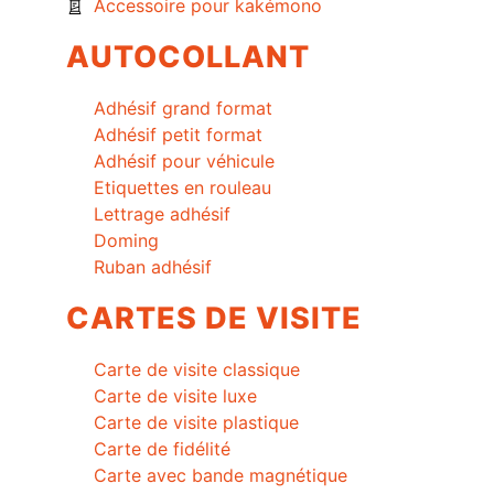
Accessoire pour kakémono
AUTOCOLLANT
Adhésif grand format
Adhésif petit format
Adhésif pour véhicule
Etiquettes en rouleau
Lettrage adhésif
Doming
Ruban adhésif
CARTES DE VISITE
Carte de visite classique
Carte de visite luxe
Carte de visite plastique
Carte de fidélité
Carte avec bande magnétique