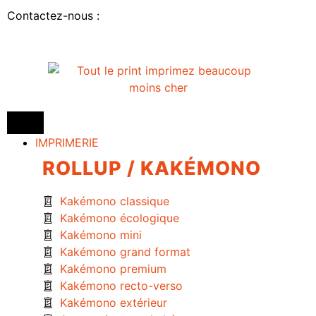
Contactez-nous :
IMPRIMERIE
ROLLUP / KAKÉMONO
Kakémono classique
Kakémono écologique
Kakémono mini
Kakémono grand format
Kakémono premium
Kakémono recto-verso
Kakémono extérieur