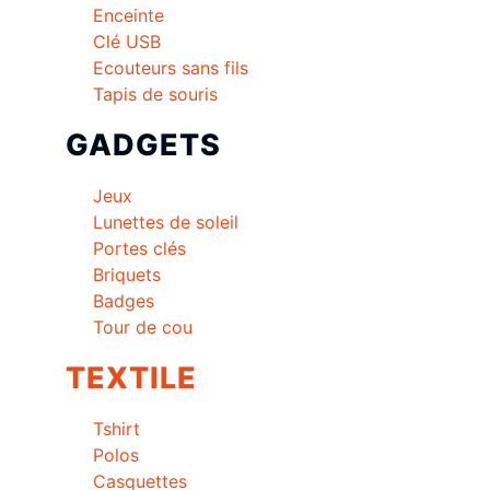
Enceinte
Clé USB
Ecouteurs sans fils
Tapis de souris
GADGETS
Jeux
Lunettes de soleil
Portes clés
Briquets
Badges
Tour de cou
TEXTILE
Tshirt
Polos
Casquettes