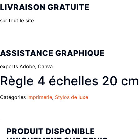
LIVRAISON GRATUITE
sur tout le site
ASSISTANCE GRAPHIQUE
experts Adobe, Canva
Règle 4 échelles 20 cm
Catégories
Imprimerie
,
Stylos de luxe
PRODUIT DISPONIBLE