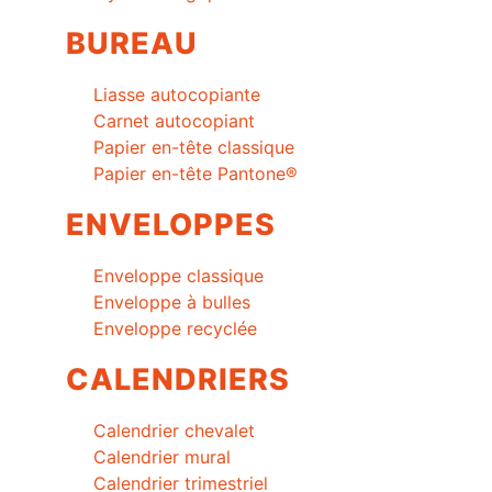
BUREAU
Liasse autocopiante
Carnet autocopiant
Papier en-tête classique
Papier en-tête Pantone®
ENVELOPPES
Enveloppe classique
Enveloppe à bulles
Enveloppe recyclée
CALENDRIERS
Calendrier chevalet
Calendrier mural
Calendrier trimestriel