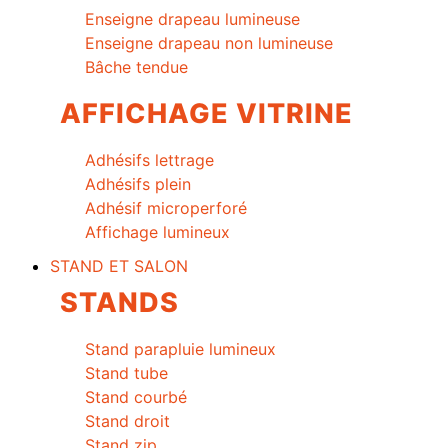
Enseigne drapeau lumineuse
Enseigne drapeau non lumineuse
Bâche tendue
AFFICHAGE VITRINE
Adhésifs lettrage
Adhésifs plein
Adhésif microperforé
Affichage lumineux
STAND ET SALON
STANDS
Stand parapluie lumineux
Stand tube
Stand courbé
Stand droit
Stand zip