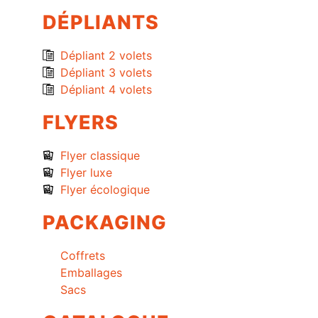
DÉPLIANTS
Dépliant 2 volets
Dépliant 3 volets
Dépliant 4 volets
FLYERS
Flyer classique
Flyer luxe
Flyer écologique
PACKAGING
Coffrets
Emballages
Sacs