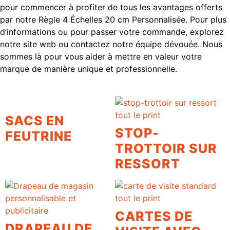
pour commencer à profiter de tous les avantages offerts
par notre Règle 4 Échelles 20 cm Personnalisée. Pour plus
d’informations ou pour passer votre commande, explorez
notre site web ou contactez notre équipe dévouée. Nous
sommes là pour vous aider à mettre en valeur votre
marque de manière unique et professionnelle.
SACS EN
STOP-
FEUTRINE
TROTTOIR SUR
RESSORT
CARTES DE
DRAPEAU DE