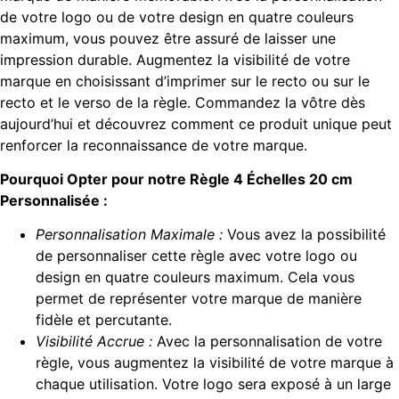
de votre logo ou de votre design en quatre couleurs
maximum, vous pouvez être assuré de laisser une
impression durable. Augmentez la visibilité de votre
marque en choisissant d’imprimer sur le recto ou sur le
recto et le verso de la règle. Commandez la vôtre dès
aujourd’hui et découvrez comment ce produit unique peut
renforcer la reconnaissance de votre marque.
Pourquoi Opter pour notre Règle 4 Échelles 20 cm
Personnalisée :
Personnalisation Maximale :
Vous avez la possibilité
de personnaliser cette règle avec votre logo ou
design en quatre couleurs maximum. Cela vous
permet de représenter votre marque de manière
fidèle et percutante.
Visibilité Accrue :
Avec la personnalisation de votre
règle, vous augmentez la visibilité de votre marque à
chaque utilisation. Votre logo sera exposé à un large