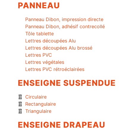
PANNEAU
Panneau Dibon, impression directe
Panneau Dibon, adhésif contrecollé
Tôle tablette
Lettres découpées Alu
Lettres découpées Alu brossé
Lettres PVC
Lettres végétales
Lettres PVC rétroéclairées
ENSEIGNE SUSPENDUE
Circulaire
Rectangulaire
Triangulaire
ENSEIGNE DRAPEAU