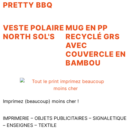
PRETTY BBQ
VESTE POLAIRE
MUG EN PP
NORTH SOL'S
RECYCLÉ GRS
AVEC
COUVERCLE EN
BAMBOU
Imprimez (beaucoup) moins cher !
IMPRIMERIE – OBJETS PUBLICITAIRES – SIGNALETIQUE
– ENSEIGNES – TEXTILE