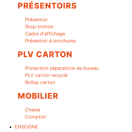
PRÉSENTOIRS
Présentoir
Stop-trottoir
Cadre d'affichage
Présentoir à brochures
PLV CARTON
Protection séparatrice de bureau
PLV carton recyclé
Rollup carton
MOBILIER
Chaise
Comptoir
ENSEIGNE