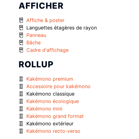
AFFICHER
Affiche & poster
Languettes étagères de rayon
Panneau
Bâche
Cadre d'affichage
ROLLUP
Kakémono premium
Accessoire pour kakémono
Kakémono classique
Kakémono écologique
Kakémono mini
Kakémono grand format
Kakémono extérieur
Kakémono recto-verso