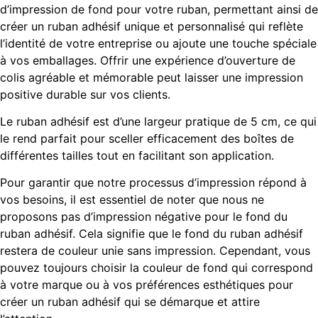
d’impression de fond pour votre ruban, permettant ainsi de
créer un ruban adhésif unique et personnalisé qui reflète
l’identité de votre entreprise ou ajoute une touche spéciale
à vos emballages. Offrir une expérience d’ouverture de
colis agréable et mémorable peut laisser une impression
positive durable sur vos clients.
Le ruban adhésif est d’une largeur pratique de 5 cm, ce qui
le rend parfait pour sceller efficacement des boîtes de
différentes tailles tout en facilitant son application.
Pour garantir que notre processus d’impression répond à
vos besoins, il est essentiel de noter que nous ne
proposons pas d’impression négative pour le fond du
ruban adhésif. Cela signifie que le fond du ruban adhésif
restera de couleur unie sans impression. Cependant, vous
pouvez toujours choisir la couleur de fond qui correspond
à votre marque ou à vos préférences esthétiques pour
créer un ruban adhésif qui se démarque et attire