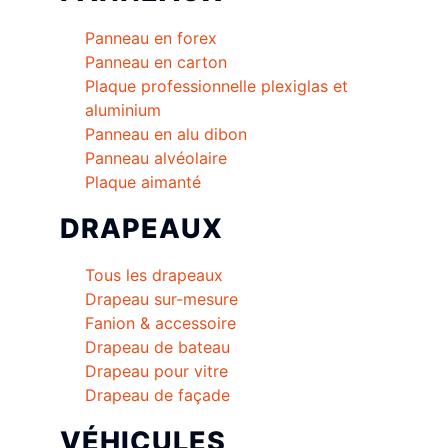
Panneau en forex
Panneau en carton
Plaque professionnelle plexiglas et
aluminium
Panneau en alu dibon
Panneau alvéolaire
Plaque aimanté
DRAPEAUX
Tous les drapeaux
Drapeau sur-mesure
Fanion & accessoire
Drapeau de bateau
Drapeau pour vitre
Drapeau de façade
VÉHICULES