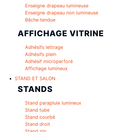
Enseigne drapeau lumineuse
Enseigne drapeau non lumineuse
Bâche tendue
AFFICHAGE VITRINE
Adhésifs lettrage
Adhésifs plein
Adhésif microperforé
Affichage lumineux
STAND ET SALON
STANDS
Stand parapluie lumineux
Stand tube
Stand courbé
Stand droit
Stand zip