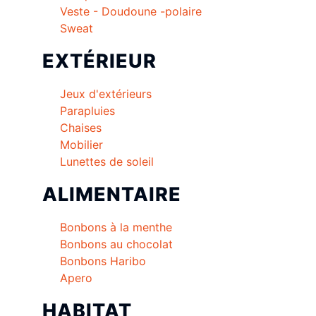
Veste - Doudoune -polaire
Sweat
EXTÉRIEUR
Jeux d'extérieurs
Parapluies
Chaises
Mobilier
Lunettes de soleil
ALIMENTAIRE
Bonbons à la menthe
Bonbons au chocolat
Bonbons Haribo
Apero
HABITAT