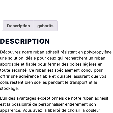
Description
gabarits
DESCRIPTION
Découvrez notre ruban adhésif résistant en polypropylène,
une solution idéale pour ceux qui recherchent un ruban
abordable et fiable pour fermer des boîtes légères en
toute sécurité. Ce ruban est spécialement conçu pour
offrir une adhérence fiable et durable, assurant que vos
colis restent bien scellés pendant le transport et le
stockage.
L’un des avantages exceptionnels de notre ruban adhésif
est la possibilité de personnaliser entièrement son
apparence. Vous avez la liberté de choisir la couleur