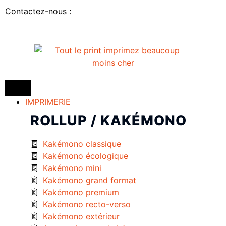
Contactez-nous :
IMPRIMERIE
ROLLUP / KAKÉMONO
Kakémono classique
Kakémono écologique
Kakémono mini
Kakémono grand format
Kakémono premium
Kakémono recto-verso
Kakémono extérieur