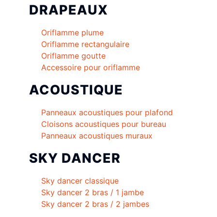
DRAPEAUX
Oriflamme plume
Oriflamme rectangulaire
Oriflamme goutte
Accessoire pour oriflamme
ACOUSTIQUE
Panneaux acoustiques pour plafond
Cloisons acoustiques pour bureau
Panneaux acoustiques muraux
SKY DANCER
Sky dancer classique
Sky dancer 2 bras / 1 jambe
Sky dancer 2 bras / 2 jambes