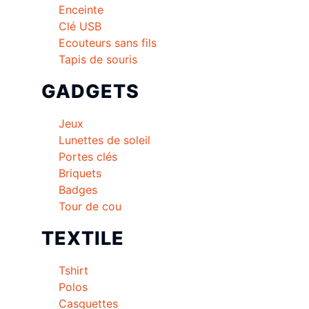
Enceinte
Clé USB
Ecouteurs sans fils
Tapis de souris
GADGETS
Jeux
Lunettes de soleil
Portes clés
Briquets
Badges
Tour de cou
TEXTILE
Tshirt
Polos
Casquettes