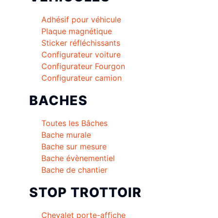
Adhésif pour véhicule
Plaque magnétique
Sticker réfléchissants
Configurateur voiture
Configurateur Fourgon
Configurateur camion
BACHES
Toutes les Bâches
Bache murale
Bache sur mesure
Bache évènementiel
Bache de chantier
STOP TROTTOIR
Chevalet porte-affiche