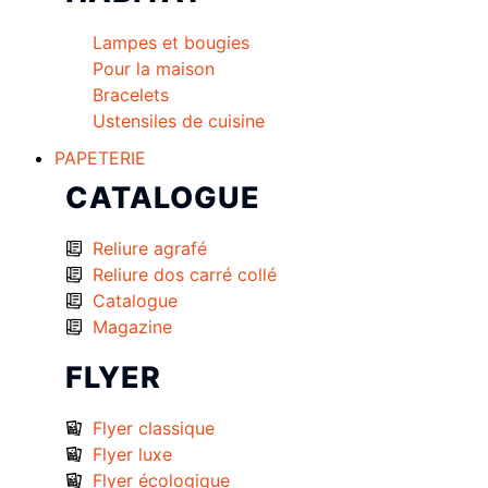
Lampes et bougies
Pour la maison
Bracelets
Ustensiles de cuisine
PAPETERIE
CATALOGUE
Reliure agrafé
Reliure dos carré collé
Catalogue
Magazine
FLYER
Flyer classique
Flyer luxe
Flyer écologique