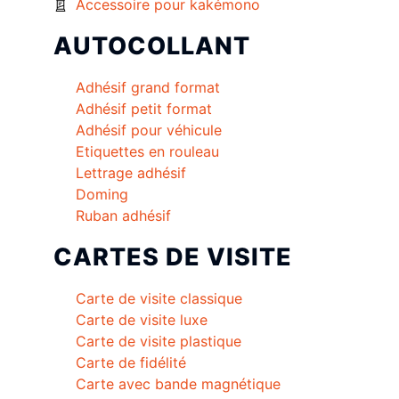
Accessoire pour kakémono
AUTOCOLLANT
Adhésif grand format
Adhésif petit format
Adhésif pour véhicule
Etiquettes en rouleau
Lettrage adhésif
Doming
Ruban adhésif
CARTES DE VISITE
Carte de visite classique
Carte de visite luxe
Carte de visite plastique
Carte de fidélité
Carte avec bande magnétique