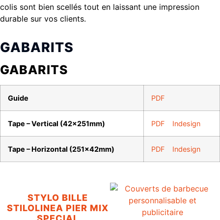
colis sont bien scellés tout en laissant une impression
durable sur vos clients.
GABARITS
GABARITS
Guide
PDF
Tape – Vertical (42x251mm)
PDF
Indesign
Tape – Horizontal (251x42mm)
PDF
Indesign
STYLO BILLE
STILOLINEA PIER MIX
SPECIAL