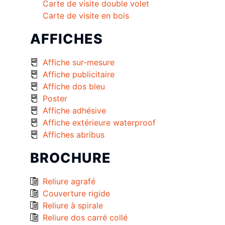
Carte de visite double volet
Carte de visite en bois
AFFICHES
Affiche sur-mesure
Affiche publicitaire
Affiche dos bleu
Poster
Affiche adhésive
Affiche extérieure waterproof
Affiches abribus
BROCHURE
Reliure agrafé
Couverture rigide
Reliure à spirale
Reliure dos carré collé