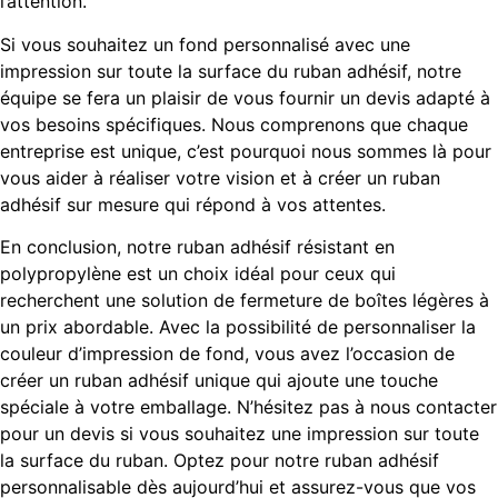
l’attention.
Si vous souhaitez un fond personnalisé avec une
impression sur toute la surface du ruban adhésif, notre
équipe se fera un plaisir de vous fournir un devis adapté à
vos besoins spécifiques. Nous comprenons que chaque
entreprise est unique, c’est pourquoi nous sommes là pour
vous aider à réaliser votre vision et à créer un ruban
adhésif sur mesure qui répond à vos attentes.
En conclusion, notre ruban adhésif résistant en
polypropylène est un choix idéal pour ceux qui
recherchent une solution de fermeture de boîtes légères à
un prix abordable. Avec la possibilité de personnaliser la
couleur d’impression de fond, vous avez l’occasion de
créer un ruban adhésif unique qui ajoute une touche
spéciale à votre emballage. N’hésitez pas à nous contacter
pour un devis si vous souhaitez une impression sur toute
la surface du ruban. Optez pour notre ruban adhésif
personnalisable dès aujourd’hui et assurez-vous que vos