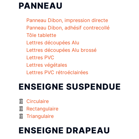
PANNEAU
Panneau Dibon, impression directe
Panneau Dibon, adhésif contrecollé
Tôle tablette
Lettres découpées Alu
Lettres découpées Alu brossé
Lettres PVC
Lettres végétales
Lettres PVC rétroéclairées
ENSEIGNE SUSPENDUE
Circulaire
Rectangulaire
Triangulaire
ENSEIGNE DRAPEAU