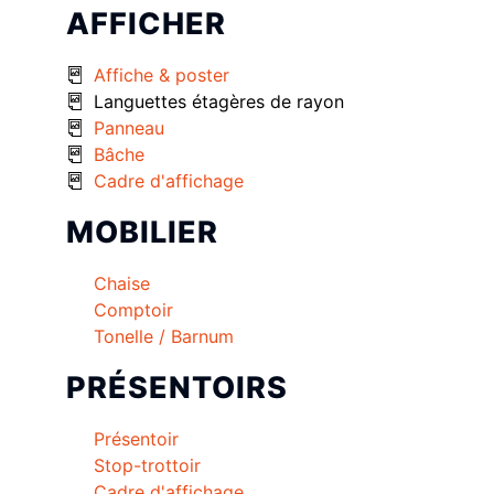
AFFICHER
Affiche & poster
Languettes étagères de rayon
Panneau
Bâche
Cadre d'affichage
MOBILIER
Chaise
Comptoir
Tonelle / Barnum
PRÉSENTOIRS
Présentoir
Stop-trottoir
Cadre d'affichage