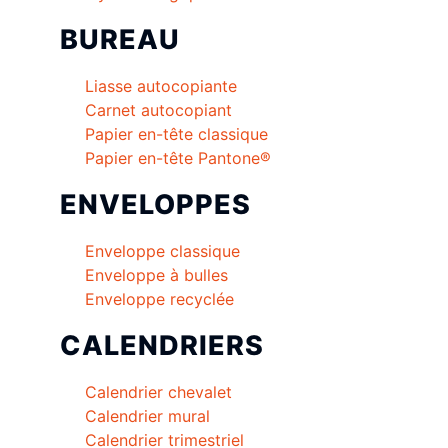
BUREAU
Liasse autocopiante
Carnet autocopiant
Papier en-tête classique
Papier en-tête Pantone®
ENVELOPPES
Enveloppe classique
Enveloppe à bulles
Enveloppe recyclée
CALENDRIERS
Calendrier chevalet
Calendrier mural
Calendrier trimestriel