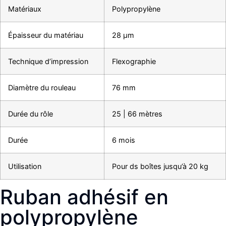
Matériaux
Polypropylène
Épaisseur du matériau
28 μm
Technique d’impression
Flexographie
Diamètre du rouleau
76 mm
Durée du rôle
25 | 66 mètres
Durée
6 mois
Utilisation
Pour ds boîtes jusqu’à 20 kg
Ruban adhésif en
polypropylène