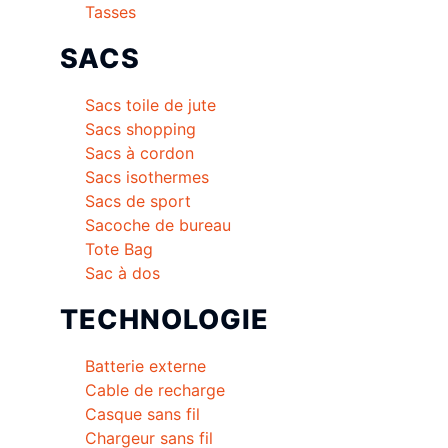
Tasses
SACS
Sacs toile de jute
Sacs shopping
Sacs à cordon
Sacs isothermes
Sacs de sport
Sacoche de bureau
Tote Bag
Sac à dos
TECHNOLOGIE
Batterie externe
Cable de recharge
Casque sans fil
Chargeur sans fil