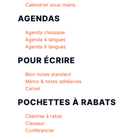
Calendrier sous-mains
AGENDAS
Agenda classique
Agenda 4 langues
Agenda 6 langues
POUR ÉCRIRE
Bloc-notes standard
Mémo & notes adhésives
Carnet
POCHETTES À RABATS
Chemise à rabat
Classeur
Conférencier