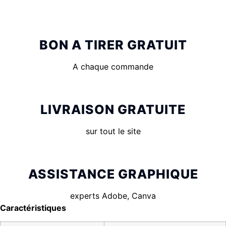
BON A TIRER GRATUIT
A chaque commande
LIVRAISON GRATUITE
sur tout le site
ASSISTANCE GRAPHIQUE
experts Adobe, Canva
Caractéristiques