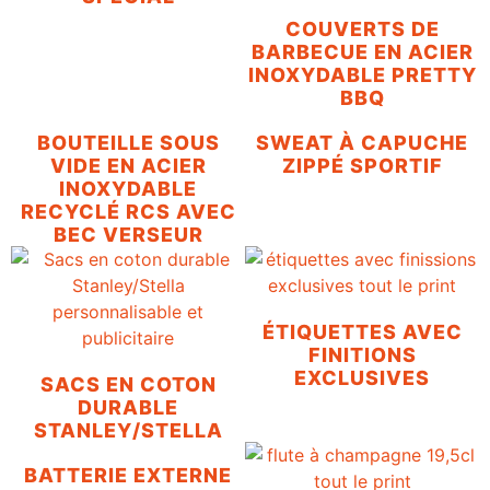
COUVERTS DE
BARBECUE EN ACIER
INOXYDABLE PRETTY
BBQ
BOUTEILLE SOUS
SWEAT À CAPUCHE
VIDE EN ACIER
ZIPPÉ SPORTIF
INOXYDABLE
RECYCLÉ RCS AVEC
BEC VERSEUR
ÉTIQUETTES AVEC
FINITIONS
EXCLUSIVES
SACS EN COTON
DURABLE
STANLEY/STELLA
BATTERIE EXTERNE