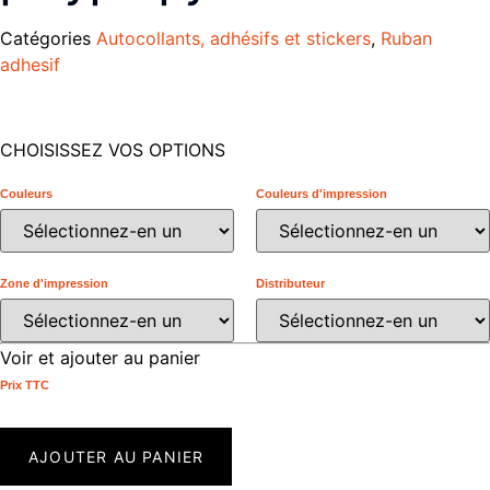
Catégories
Autocollants, adhésifs et stickers
,
Ruban
adhesif
CHOISISSEZ VOS OPTIONS
Couleurs
Couleurs d'impression
Zone d'impression
Distributeur
Voir et ajouter au panier
Prix ​​TTC
AJOUTER AU PANIER