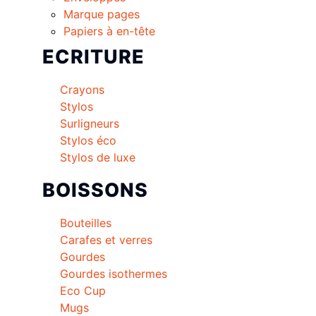
Marque pages
Papiers à en-tête
ECRITURE
Crayons
Stylos
Surligneurs
Stylos éco
Stylos de luxe
BOISSONS
Bouteilles
Carafes et verres
Gourdes
Gourdes isothermes
Eco Cup
Mugs