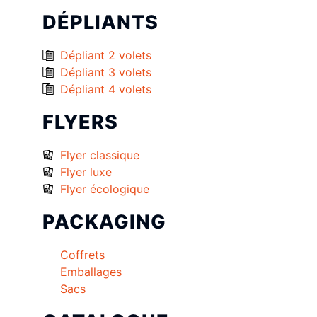
DÉPLIANTS
Dépliant 2 volets
Dépliant 3 volets
Dépliant 4 volets
FLYERS
Flyer classique
Flyer luxe
Flyer écologique
PACKAGING
Coffrets
Emballages
Sacs