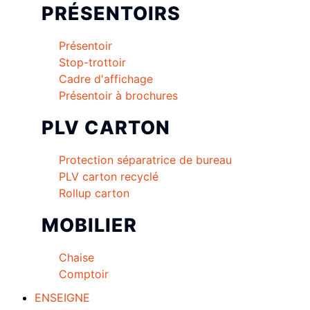
PRÉSENTOIRS
Présentoir
Stop-trottoir
Cadre d'affichage
Présentoir à brochures
PLV CARTON
Protection séparatrice de bureau
PLV carton recyclé
Rollup carton
MOBILIER
Chaise
Comptoir
ENSEIGNE