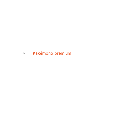
Kakémono premium