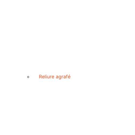
Reliure agrafé