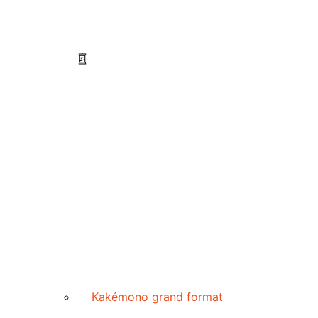
Kakémono grand format