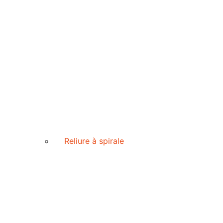
Reliure à spirale