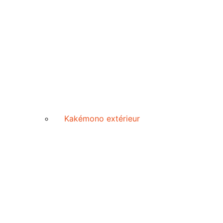
Kakémono extérieur