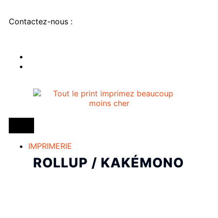
Contactez-nous :
IMPRIMERIE
ROLLUP / KAKÉMONO