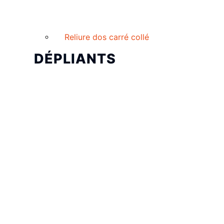
Reliure dos carré collé
DÉPLIANTS