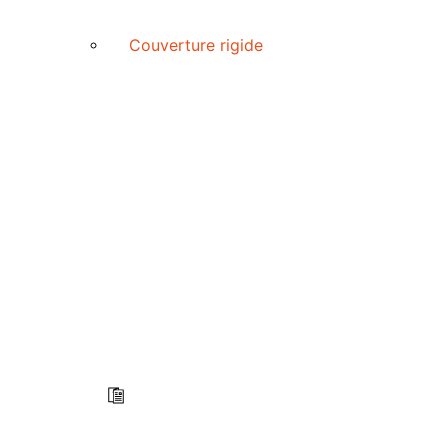
Couverture rigide