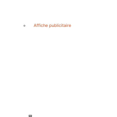
Affiche publicitaire