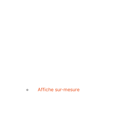
Affiche sur-mesure