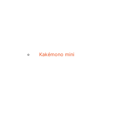
Kakémono mini