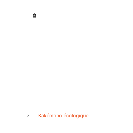
Kakémono écologique