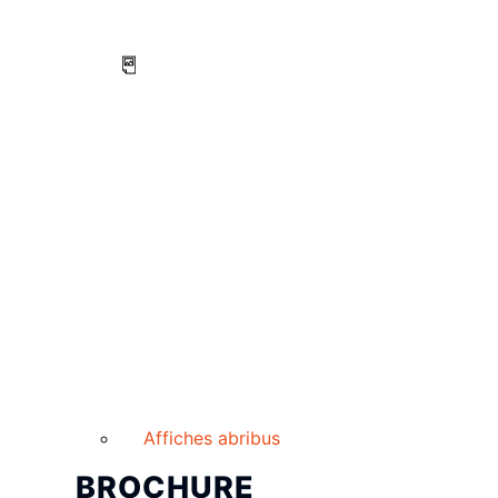
Affiches abribus
BROCHURE