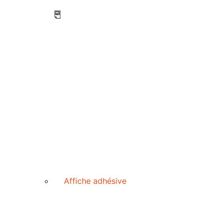
Affiche adhésive