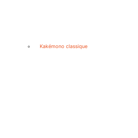
Kakémono classique