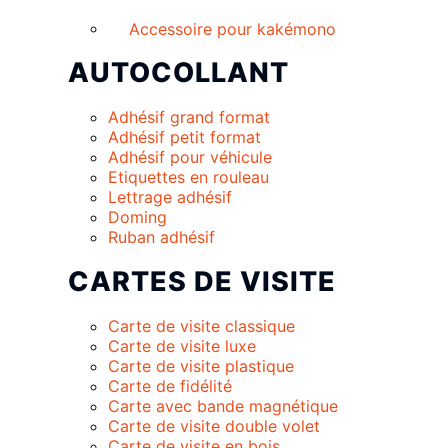
Accessoire pour kakémono
AUTOCOLLANT
Adhésif grand format
Adhésif petit format
Adhésif pour véhicule
Etiquettes en rouleau
Lettrage adhésif
Doming
Ruban adhésif
CARTES DE VISITE
Carte de visite classique
Carte de visite luxe
Carte de visite plastique
Carte de fidélité
Carte avec bande magnétique
Carte de visite double volet
Carte de visite en bois