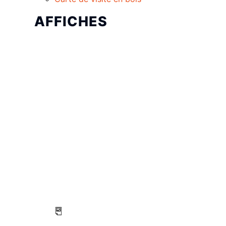
AFFICHES