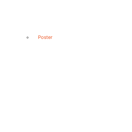
Poster