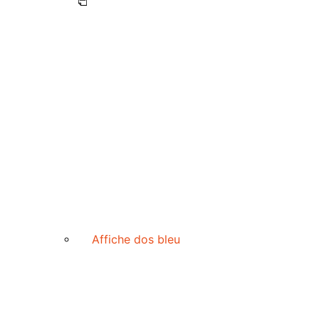
Affiche dos bleu