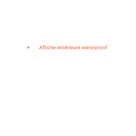
Affiche extérieure waterproof