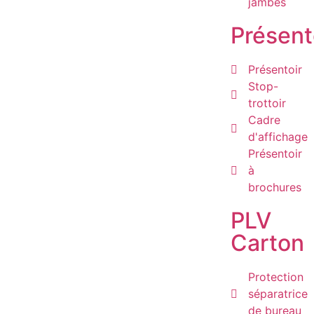
jambes
Présent
Présentoir
Stop-
trottoir
Cadre
d'affichage
Présentoir
à
brochures
PLV
Carton
Protection
séparatrice
de bureau