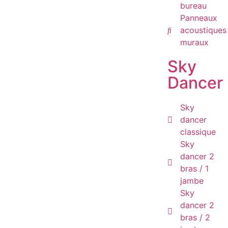
bureau
Panneaux
acoustiques
muraux
Sky
Dancer
Sky
dancer
classique
Sky
dancer 2
bras / 1
jambe
Sky
dancer 2
bras / 2