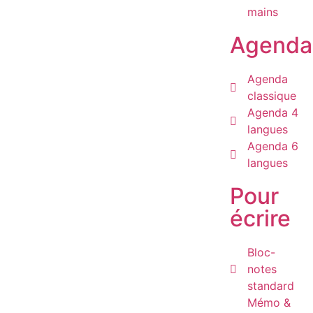
mains
Agenda
Agenda
classique
Agenda 4
langues
Agenda 6
langues
Pour
écrire
Bloc-
notes
standard
Mémo &