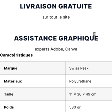
LIVRAISON GRATUITE
sur tout le site
ASSISTANCE GRAPHIQUE
experts Adobe, Canva
Caractéristiques
Marque
Swiss Peak
Matériaux
Polyurethane
Taille
11 x 30 x 49 cm
Poids
580 gr