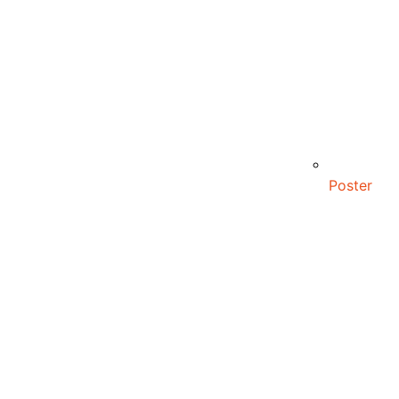
Poster