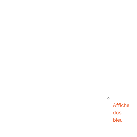
Affiche
dos
bleu