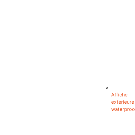
Affiche
extérieure
waterproo