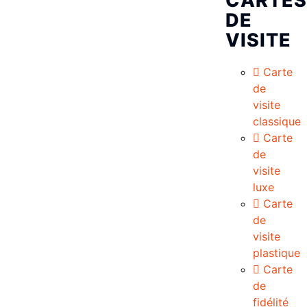
CARTES
DE
VISITE
Carte
de
visite
classique
Carte
de
visite
luxe
Carte
de
visite
plastique
Carte
de
fidélité