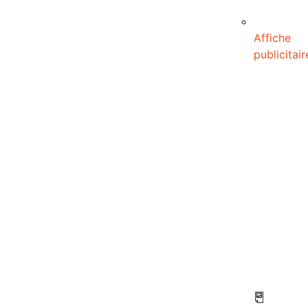
Affiche
publicitair