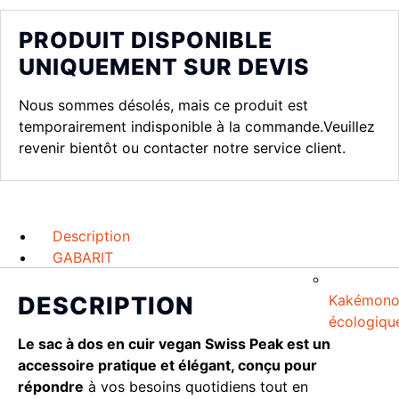
PRODUIT DISPONIBLE
UNIQUEMENT SUR DEVIS
Nous sommes désolés, mais ce produit est
temporairement indisponible à la commande.Veuillez
revenir bientôt ou contacter notre service client.
Description
GABARIT
Kakémon
DESCRIPTION
écologiqu
Le sac à dos en cuir vegan Swiss Peak est un
accessoire pratique et élégant, conçu pour
répondre
à vos besoins quotidiens tout en