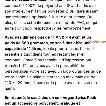
composé à 100% de polyuréthane (PU), tandis que
son intérieur est fait de polyester 210D, garantissant
une résistance optimale à l’usure quotidienne. De
plus, ce sac est entièrement exempt de PVC, ce qui
en fait un choix respectueux de l’environnement.
Avec des dimensions de 11 x 30 x 49 cm et un
Kakémon
poids de 580 grammes, ce sac à dos offre une
mini
capacité de 11 litres
, idéale pour transporter vos
essentiels quotidiens tout en restant léger et
compact. Grâce à sa technique d’impression par
transfert d’écran, vous avez la possibilité de
personnaliser votre sac avec un logo ou un design de
votre choix. La taille d’impression maximale est de
120 x 120 mm, située sur la partie avant du sac (en
haut).
En résumé, le sac à dos en cuir vegan Swiss Peak
est un accessoire polyvalent, pratique et