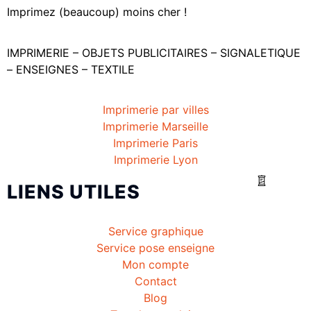
Imprimez (beaucoup) moins cher !
IMPRIMERIE – OBJETS PUBLICITAIRES – SIGNALETIQUE
– ENSEIGNES – TEXTILE
Imprimerie par villes
Imprimerie Marseille
Imprimerie Paris
Imprimerie Lyon
LIENS UTILES
Service graphique
Service pose enseigne
Mon compte
Contact
Blog