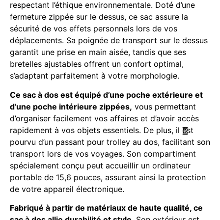
respectant l’éthique environnementale. Doté d’une
fermeture zippée sur le dessus, ce sac assure la
sécurité de vos effets personnels lors de vos
déplacements. Sa poignée de transport sur le dessus
garantit une prise en main aisée, tandis que ses
bretelles ajustables offrent un confort optimal,
s’adaptant parfaitement à votre morphologie.
Ce sac à dos est équipé d’une poche extérieure et
d’une poche intérieure zippées,
vous permettant
d’organiser facilement vos affaires et d’avoir accès
rapidement à vos objets essentiels. De plus, il est
pourvu d’un passant pour trolley au dos, facilitant son
transport lors de vos voyages. Son compartiment
spécialement conçu peut accueillir un ordinateur
portable de 15,6 pouces, assurant ainsi la protection
de votre appareil électronique.
Fabriqué à partir de matériaux de haute qualité, ce
sac à dos allie durabilité et style
. Son extérieur est