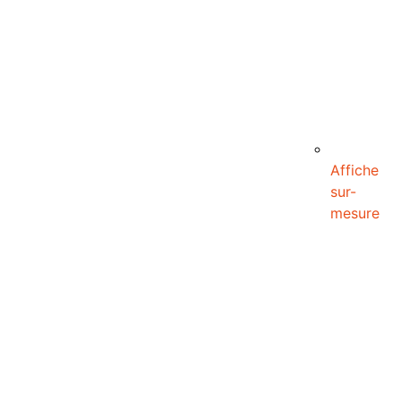
Affiche
sur-
mesure