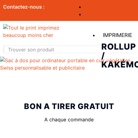
Contactez-nous :
IMPRIMERIE
ROLLUP
/
KAKÉM
BON A TIRER GRATUIT
A chaque commande