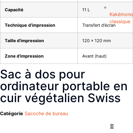
Capacité
11 L
Kakémon
classique
Technique
d’impression
Transfert d’écran
Taille d’impression
120 x 120 mm
Zone d’impression
Avant (haut)
Sac à dos pour
ordinateur portable en
cuir végétalien Swiss
Catégorie
Sacoche de bureau