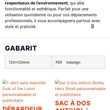
respectueux de l’environnement
, qui allie
fonctionnalité et esthétique. Parfait pour une
utilisation quotidienne ou pour vos déplacements
professionnels, il vous accompagnera partout avec
style et praticité.
GABARIT
120x120mm
PDF
Indesign
SAC À DOS
DÉBARDEUR