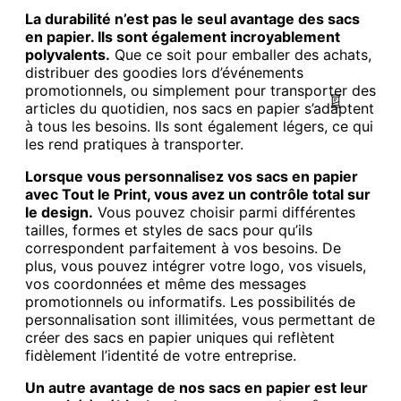
La durabilité n’est pas le seul avantage des sacs
en papier. Ils sont également incroyablement
polyvalents.
Que ce soit pour emballer des achats,
distribuer des goodies lors d’événements
promotionnels, ou simplement pour transporter des
articles du quotidien, nos sacs en papier s’adaptent
à tous les besoins. Ils sont également légers, ce qui
les rend pratiques à transporter.
Lorsque vous personnalisez vos sacs en papier
avec Tout le Print, vous avez un contrôle total sur
le design.
Vous pouvez choisir parmi différentes
tailles, formes et styles de sacs pour qu’ils
correspondent parfaitement à vos besoins. De
plus, vous pouvez intégrer votre logo, vos visuels,
vos coordonnées et même des messages
promotionnels ou informatifs. Les possibilités de
personnalisation sont illimitées, vous permettant de
créer des sacs en papier uniques qui reflètent
fidèlement l’identité de votre entreprise.
Un autre avantage de nos sacs en papier est leur