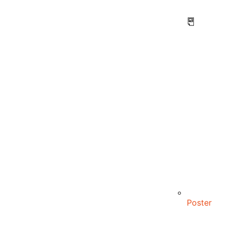
Poster