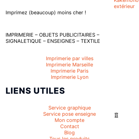
extérieur
Imprimez (beaucoup) moins cher !
IMPRIMERIE – OBJETS PUBLICITAIRES –
SIGNALETIQUE – ENSEIGNES – TEXTILE
Imprimerie par villes
Imprimerie Marseille
Imprimerie Paris
Imprimerie Lyon
LIENS UTILES
Service graphique
Service pose enseigne
Mon compte
Contact
Blog
Tous les produits