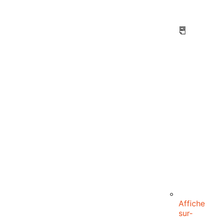
Affiche
sur-