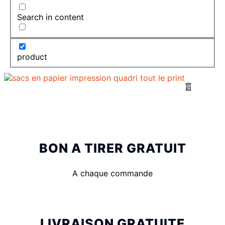
Search in content
product
BON A TIRER GRATUIT
A chaque commande
LIVRAISON GRATUITE