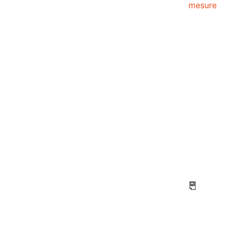
mesure