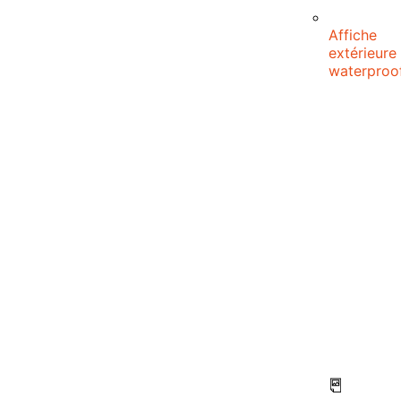
Affiche
extérieure
waterproo