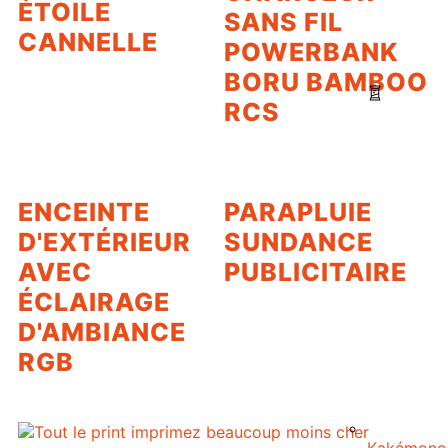
ÉTOILE
SANS FIL
CANNELLE
POWERBANK
BORU BAMBOO
RCS
ENCEINTE
PARAPLUIE
D'EXTÉRIEUR
SUNDANCE
AVEC
PUBLICITAIRE
ÉCLAIRAGE
D'AMBIANCE
RGB
Kakémono