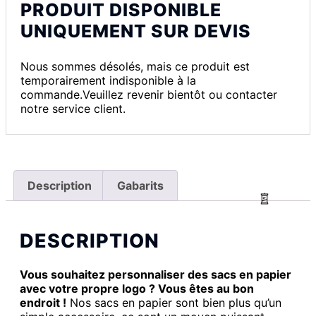
PRODUIT DISPONIBLE
UNIQUEMENT SUR DEVIS
Nous sommes désolés, mais ce produit est
temporairement indisponible à la
commande.Veuillez revenir bientôt ou contacter
notre service client.
Description
Gabarits
DESCRIPTION
Vous souhaitez personnaliser des sacs en papier
avec votre propre logo ? Vous êtes au bon
endroit !
Nos sacs en papier sont bien plus qu’un