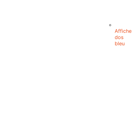
Affiche
dos
bleu