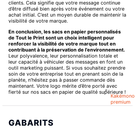
clients. Cela signifie que votre message continue
d’être diffusé bien après votre événement ou votre
achat initial. C’est un moyen durable de maintenir la
visibilité de votre marque.
En conclusion, les sacs en papier personnalisés
de Tout le Print sont un choix intelligent pour
renforcer la visibilité de votre marque tout en
contribuant à la préservation de l’environnement.
Leur polyvalence, leur personnalisation totale et
leur capacité à véhiculer des messages en font un
outil marketing puissant. Si vous souhaitez prendre
soin de votre entreprise tout en prenant soin de la
planète, n’hésitez pas à passer commande dès
maintenant. Votre logo mérite d’être porté avec
fierté sur nos sacs en papier de qualité supérieure !
Kakémono
premium
GABARITS