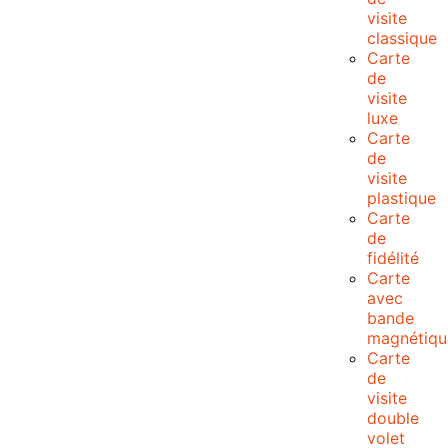
visite
classique
Carte
de
visite
luxe
Carte
de
visite
plastique
Carte
de
fidélité
Carte
avec
bande
magnétiqu
Carte
de
visite
double
volet