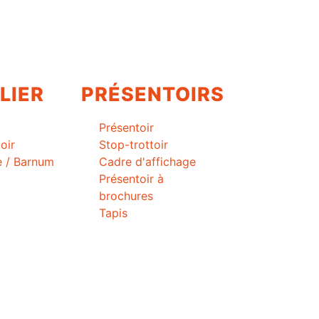
LIER
PRÉSENTOIRS
Présentoir
oir
Stop-trottoir
e / Barnum
Cadre d'affichage
Présentoir à
brochures
Tapis