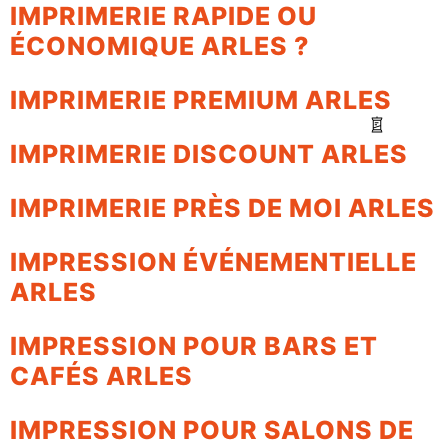
IMPRIMERIE RAPIDE OU
ÉCONOMIQUE ARLES ?
IMPRIMERIE PREMIUM ARLES
IMPRIMERIE DISCOUNT ARLES
IMPRIMERIE PRÈS DE MOI ARLES
IMPRESSION ÉVÉNEMENTIELLE
ARLES
IMPRESSION POUR BARS ET
CAFÉS ARLES
IMPRESSION POUR SALONS DE