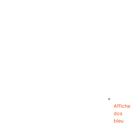
Affiche
dos
bleu