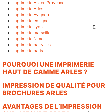
Imprimerie Aix en Provence
Imprimerie Arles
Imprimerie Avignon
Imprimerie en ligne
Imprimerie Lyon
Imprimerie marseille
Imprimerie Nimes
Imprimerie par villes
Imprimerie paris
POURQUOI UNE IMPRIMERIE
HAUT DE GAMME ARLES ?
IMPRESSION DE QUALITÉ POUR
BROCHURES ARLES
AVANTAGES DE L’IMPRESSION