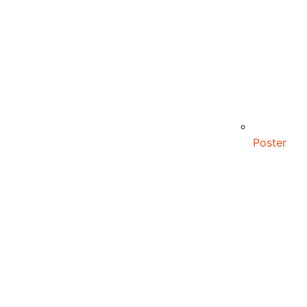
Poster