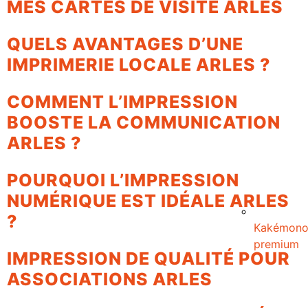
MES CARTES DE VISITE ARLES
QUELS AVANTAGES D’UNE
IMPRIMERIE LOCALE ARLES ?
COMMENT L’IMPRESSION
BOOSTE LA COMMUNICATION
ARLES ?
POURQUOI L’IMPRESSION
NUMÉRIQUE EST IDÉALE ARLES
?
Kakémon
premium
IMPRESSION DE QUALITÉ POUR
ASSOCIATIONS ARLES