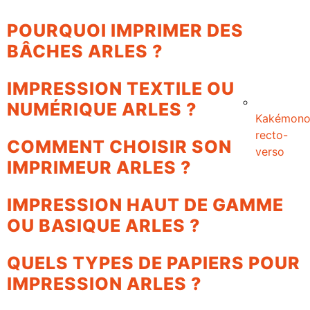
POURQUOI IMPRIMER DES
BÂCHES ARLES ?
IMPRESSION TEXTILE OU
NUMÉRIQUE ARLES ?
Kakémon
recto-
COMMENT CHOISIR SON
verso
IMPRIMEUR ARLES ?
IMPRESSION HAUT DE GAMME
OU BASIQUE ARLES ?
QUELS TYPES DE PAPIERS POUR
IMPRESSION ARLES ?