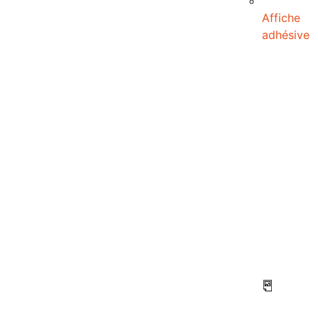
Affiche
adhésive