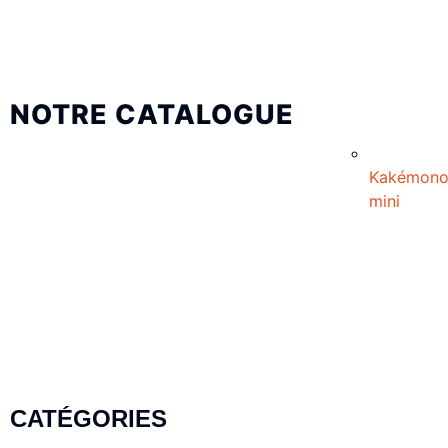
NOTRE CATALOGUE
Kakémon
mini
CATÉGORIES