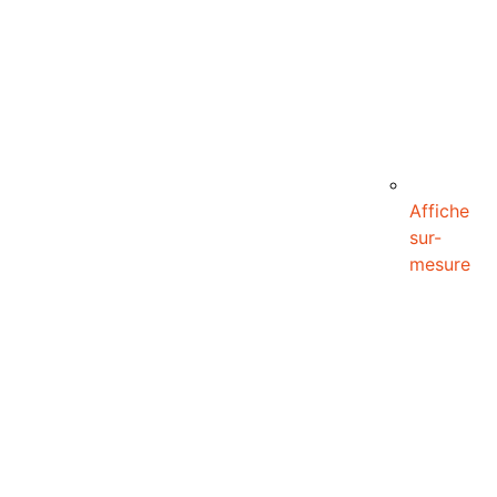
Affiche
sur-
mesure