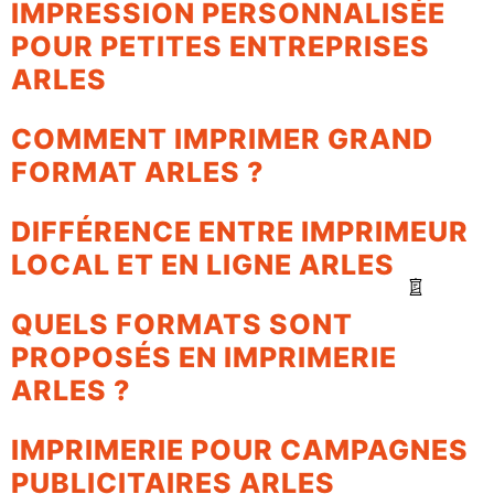
IMPRESSION PERSONNALISÉE
POUR PETITES ENTREPRISES
ARLES
COMMENT IMPRIMER GRAND
FORMAT ARLES ?
DIFFÉRENCE ENTRE IMPRIMEUR
LOCAL ET EN LIGNE ARLES
QUELS FORMATS SONT
PROPOSÉS EN IMPRIMERIE
ARLES ?
IMPRIMERIE POUR CAMPAGNES
PUBLICITAIRES ARLES