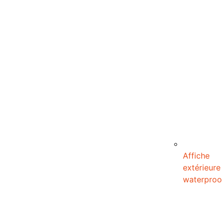
Affiche
extérieure
waterproo