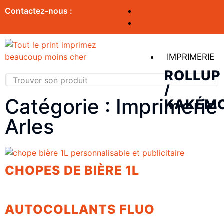
Contactez-nous :
IMPRIMERIE
ROLLUP
/
Catégorie : Imprimerie
KAKÉM
Arles
CHOPES DE BIÈRE 1L
AUTOCOLLANTS FLUO