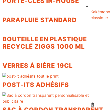
PORTE-CLÉS IN-HOUSE
Kakémon
classique
PARAPLUIE STANDARD
BOUTEILLE EN PLASTIQUE
RECYCLÉ ZIGGS 1000 ML
VERRES À BIÈRE 19CL
POST-ITS ADHÉSIFS
SAC À CORDON TRANSPARENT