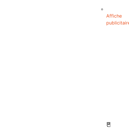
Affiche
publicitair