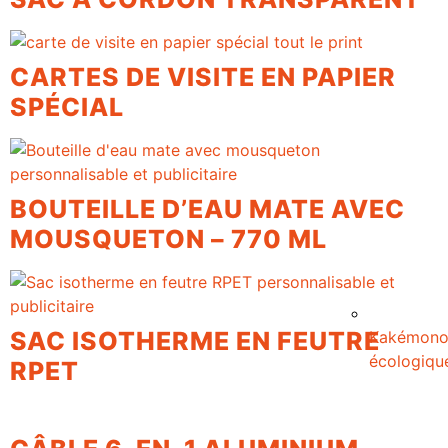
CARTES DE VISITE EN PAPIER
SPÉCIAL
BOUTEILLE D’EAU MATE AVEC
MOUSQUETON – 770 ML
SAC ISOTHERME EN FEUTRE
Kakémon
écologiqu
RPET