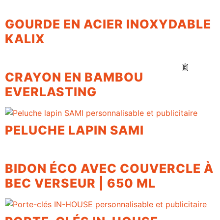
GOURDE EN ACIER INOXYDABLE
KALIX
CRAYON EN BAMBOU
EVERLASTING
PELUCHE LAPIN SAMI
BIDON ÉCO AVEC COUVERCLE À
BEC VERSEUR | 650 ML