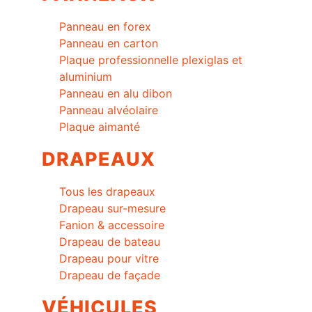
Panneau en forex
Panneau en carton
Plaque professionnelle plexiglas et
aluminium
Panneau en alu dibon
Panneau alvéolaire
Plaque aimanté
DRAPEAUX
Tous les drapeaux
Drapeau sur-mesure
Fanion & accessoire
Drapeau de bateau
Drapeau pour vitre
Drapeau de façade
VÉHICULES