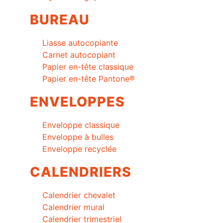
BUREAU
Liasse autocopiante
Carnet autocopiant
Papier en-tête classique
Papier en-tête Pantone®
ENVELOPPES
Enveloppe classique
Enveloppe à bulles
Enveloppe recyclée
CALENDRIERS
Calendrier chevalet
Calendrier mural
Calendrier trimestriel