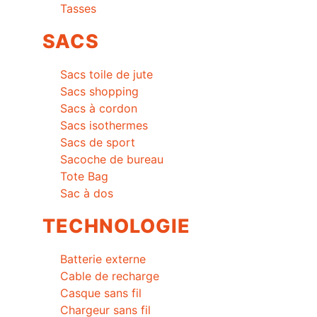
Tasses
SACS
Sacs toile de jute
Sacs shopping
Sacs à cordon
Sacs isothermes
Sacs de sport
Sacoche de bureau
Tote Bag
Sac à dos
TECHNOLOGIE
Batterie externe
Cable de recharge
Casque sans fil
Chargeur sans fil