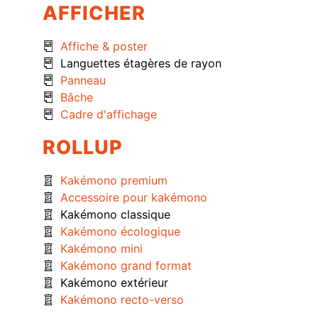
AFFICHER
Affiche & poster
Languettes étagères de rayon
Panneau
Bâche
Cadre d'affichage
ROLLUP
Kakémono premium
Accessoire pour kakémono
Kakémono classique
Kakémono écologique
Kakémono mini
Kakémono grand format
Kakémono extérieur
Kakémono recto-verso