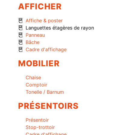
AFFICHER
Affiche & poster
Languettes étagères de rayon
Panneau
Bâche
Cadre d'affichage
MOBILIER
Chaise
Comptoir
Tonelle / Barnum
PRÉSENTOIRS
Présentoir
Stop-trottoir
Cadre d'affichage