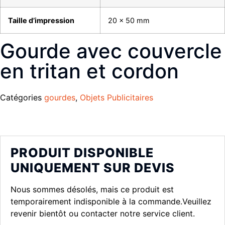
Taille d’impression
20 x 50 mm
Gourde avec couvercle
en tritan et cordon
Catégories
gourdes
,
Objets Publicitaires
PRODUIT DISPONIBLE
UNIQUEMENT SUR DEVIS
Nous sommes désolés, mais ce produit est
temporairement indisponible à la commande.Veuillez
revenir bientôt ou contacter notre service client.