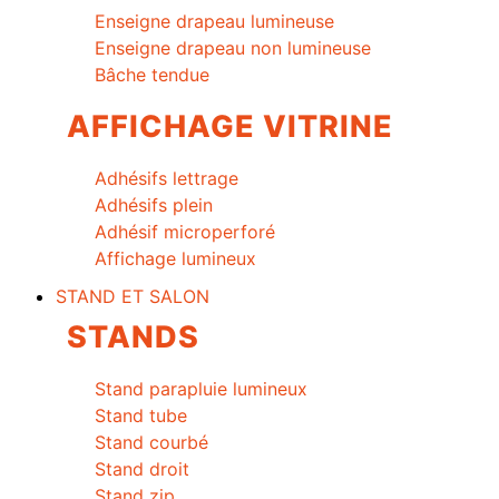
Enseigne drapeau lumineuse
Enseigne drapeau non lumineuse
Bâche tendue
AFFICHAGE VITRINE
Adhésifs lettrage
Adhésifs plein
Adhésif microperforé
Affichage lumineux
STAND ET SALON
STANDS
Stand parapluie lumineux
Stand tube
Stand courbé
Stand droit
Stand zip