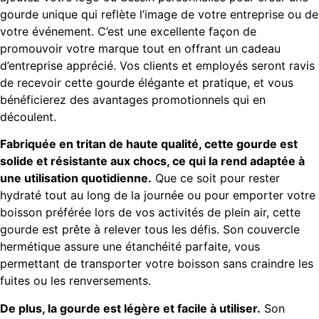
gourde unique qui reflète l’image de votre entreprise ou de
votre événement. C’est une excellente façon de
promouvoir votre marque tout en offrant un cadeau
d’entreprise apprécié. Vos clients et employés seront ravis
de recevoir cette gourde élégante et pratique, et vous
bénéficierez des avantages promotionnels qui en
découlent.
Fabriquée en tritan de haute qualité, cette gourde est
solide et résistante aux chocs, ce qui la rend adaptée à
une utilisation quotidienne.
Que ce soit pour rester
hydraté tout au long de la journée ou pour emporter votre
boisson préférée lors de vos activités de plein air, cette
gourde est prête à relever tous les défis. Son couvercle
hermétique assure une étanchéité parfaite, vous
permettant de transporter votre boisson sans craindre les
fuites ou les renversements.
De plus, la gourde est légère et facile à utiliser.
Son