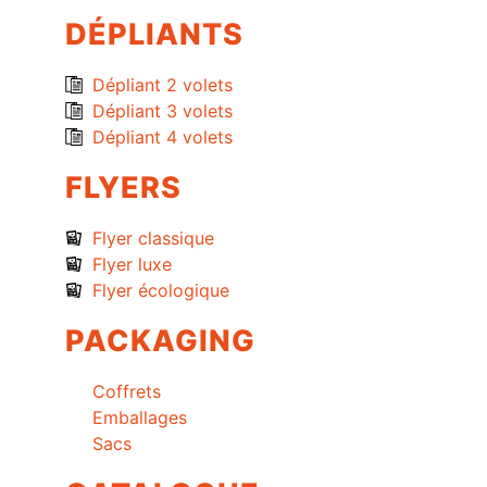
DÉPLIANTS
Dépliant 2 volets
Dépliant 3 volets
Dépliant 4 volets
FLYERS
Flyer classique
Flyer luxe
Flyer écologique
PACKAGING
Coffrets
Emballages
Sacs