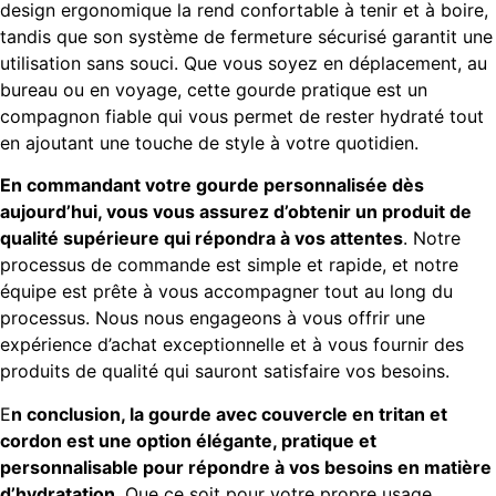
design ergonomique la rend confortable à tenir et à boire,
tandis que son système de fermeture sécurisé garantit une
utilisation sans souci. Que vous soyez en déplacement, au
bureau ou en voyage, cette gourde pratique est un
compagnon fiable qui vous permet de rester hydraté tout
en ajoutant une touche de style à votre quotidien.
En commandant votre gourde personnalisée dès
aujourd’hui, vous vous assurez d’obtenir un produit de
qualité supérieure qui répondra à vos attentes
. Notre
processus de commande est simple et rapide, et notre
équipe est prête à vous accompagner tout au long du
processus. Nous nous engageons à vous offrir une
expérience d’achat exceptionnelle et à vous fournir des
produits de qualité qui sauront satisfaire vos besoins.
E
n conclusion, la gourde avec couvercle en tritan et
cordon est une option élégante, pratique et
personnalisable pour répondre à vos besoins en matière
d’hydratation
. Que ce soit pour votre propre usage