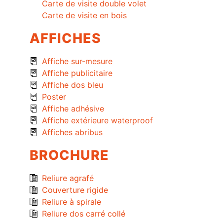
Carte de visite double volet
Carte de visite en bois
AFFICHES
Affiche sur-mesure
Affiche publicitaire
Affiche dos bleu
Poster
Affiche adhésive
Affiche extérieure waterproof
Affiches abribus
BROCHURE
Reliure agrafé
Couverture rigide
Reliure à spirale
Reliure dos carré collé