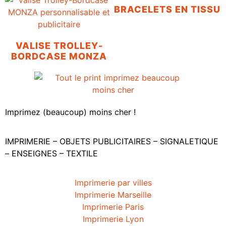
BRACELETS EN TISSU
VALISE TROLLEY-
BORDCASE MONZA
Imprimez (beaucoup) moins cher !
IMPRIMERIE – OBJETS PUBLICITAIRES – SIGNALETIQUE
– ENSEIGNES – TEXTILE
Imprimerie par villes
Imprimerie Marseille
Imprimerie Paris
Imprimerie Lyon