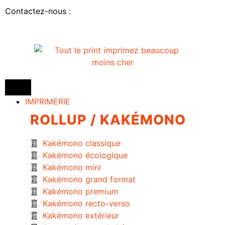
Contactez-nous :
IMPRIMERIE
ROLLUP / KAKÉMONO
Kakémono classique
Kakémono écologique
Kakémono mini
Kakémono grand format
Kakémono premium
Kakémono recto-verso
Kakémono extérieur