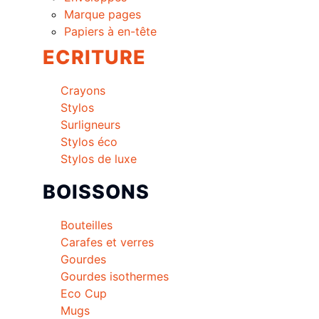
Marque pages
Papiers à en-tête
ECRITURE
Crayons
Stylos
Surligneurs
Stylos éco
Stylos de luxe
BOISSONS
Bouteilles
Carafes et verres
Gourdes
Gourdes isothermes
Eco Cup
Mugs