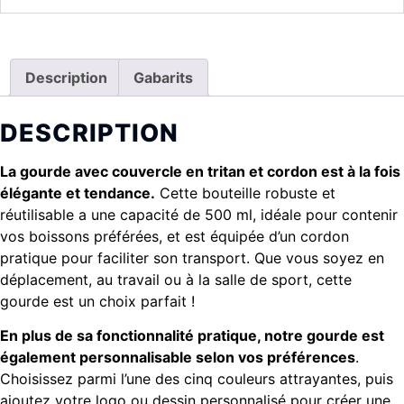
Description
Gabarits
DESCRIPTION
La gourde avec couvercle en tritan et cordon est à la fois
élégante et tendance.
Cette bouteille robuste et
réutilisable a une capacité de 500 ml, idéale pour contenir
vos boissons préférées, et est équipée d’un cordon
pratique pour faciliter son transport. Que vous soyez en
déplacement, au travail ou à la salle de sport, cette
gourde est un choix parfait !
En plus de sa fonctionnalité pratique, notre gourde est
également personnalisable selon vos préférences
.
Choisissez parmi l’une des cinq couleurs attrayantes, puis
ajoutez votre logo ou dessin personnalisé pour créer une