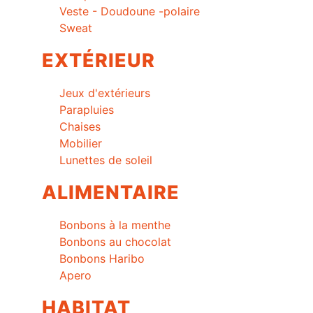
Veste - Doudoune -polaire
Sweat
EXTÉRIEUR
Jeux d'extérieurs
Parapluies
Chaises
Mobilier
Lunettes de soleil
ALIMENTAIRE
Bonbons à la menthe
Bonbons au chocolat
Bonbons Haribo
Apero
HABITAT