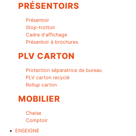
PRÉSENTOIRS
Présentoir
Stop-trottoir
Cadre d'affichage
Présentoir à brochures
PLV CARTON
Protection séparatrice de bureau
PLV carton recyclé
Rollup carton
MOBILIER
Chaise
Comptoir
ENSEIGNE