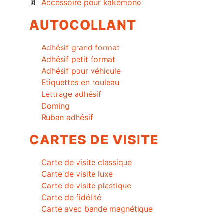
Accessoire pour kakémono
AUTOCOLLANT
Adhésif grand format
Adhésif petit format
Adhésif pour véhicule
Etiquettes en rouleau
Lettrage adhésif
Doming
Ruban adhésif
CARTES DE VISITE
Carte de visite classique
Carte de visite luxe
Carte de visite plastique
Carte de fidélité
Carte avec bande magnétique