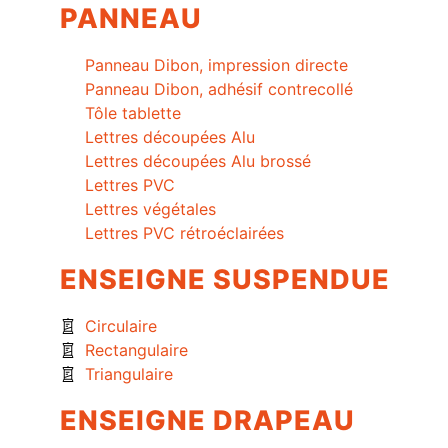
PANNEAU
Panneau Dibon, impression directe
Panneau Dibon, adhésif contrecollé
Tôle tablette
Lettres découpées Alu
Lettres découpées Alu brossé
Lettres PVC
Lettres végétales
Lettres PVC rétroéclairées
ENSEIGNE SUSPENDUE
Circulaire
Rectangulaire
Triangulaire
ENSEIGNE DRAPEAU