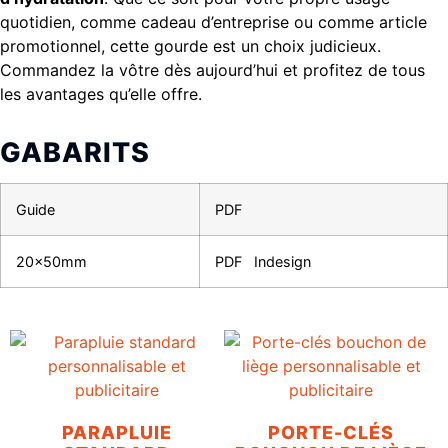
quotidien, comme cadeau d’entreprise ou comme article
promotionnel, cette gourde est un choix judicieux.
Commandez la vôtre dès aujourd’hui et profitez de tous
les avantages qu’elle offre.
GABARITS
Guide
PDF
20x50mm
PDF
Indesign
PARAPLUIE
PORTE-CLÉS