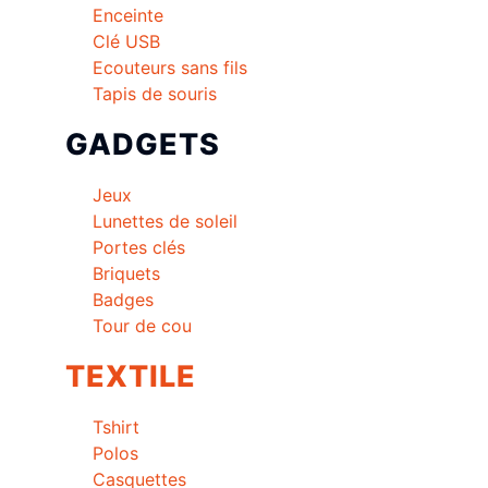
Enceinte
Clé USB
Ecouteurs sans fils
Tapis de souris
GADGETS
Jeux
Lunettes de soleil
Portes clés
Briquets
Badges
Tour de cou
TEXTILE
Tshirt
Polos
Casquettes