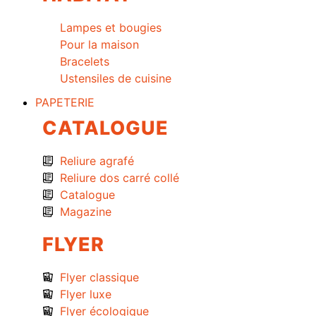
Lampes et bougies
Pour la maison
Bracelets
Ustensiles de cuisine
PAPETERIE
CATALOGUE
Reliure agrafé
Reliure dos carré collé
Catalogue
Magazine
FLYER
Flyer classique
Flyer luxe
Flyer écologique