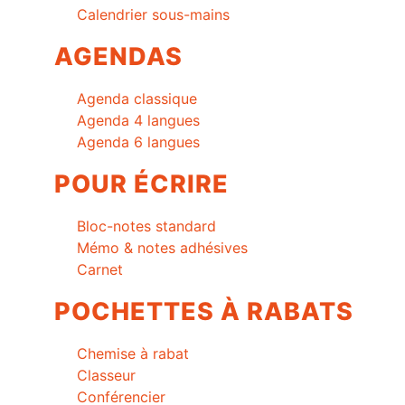
Calendrier sous-mains
AGENDAS
Agenda classique
Agenda 4 langues
Agenda 6 langues
POUR ÉCRIRE
Bloc-notes standard
Mémo & notes adhésives
Carnet
POCHETTES À RABATS
Chemise à rabat
Classeur
Conférencier