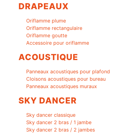
DRAPEAUX
Oriflamme plume
Oriflamme rectangulaire
Oriflamme goutte
Accessoire pour oriflamme
ACOUSTIQUE
Panneaux acoustiques pour plafond
Cloisons acoustiques pour bureau
Panneaux acoustiques muraux
SKY DANCER
Sky dancer classique
Sky dancer 2 bras / 1 jambe
Sky dancer 2 bras / 2 jambes