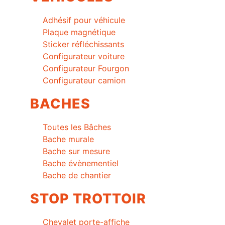
Adhésif pour véhicule
Plaque magnétique
Sticker réfléchissants
Configurateur voiture
Configurateur Fourgon
Configurateur camion
BACHES
Toutes les Bâches
Bache murale
Bache sur mesure
Bache évènementiel
Bache de chantier
STOP TROTTOIR
Chevalet porte-affiche