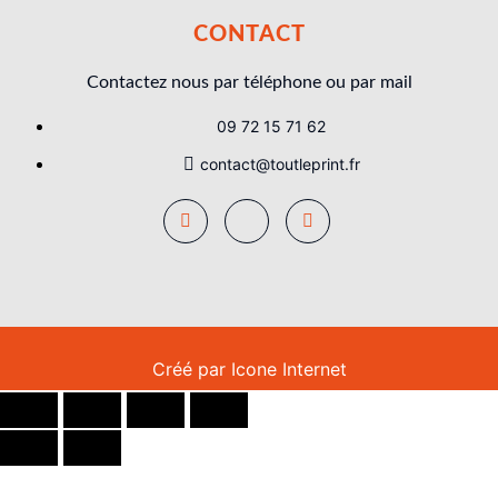
CONTACT
Contactez nous par téléphone ou par mail
09 72 15 71 62
contact@toutleprint.fr
Créé par
Icone Internet