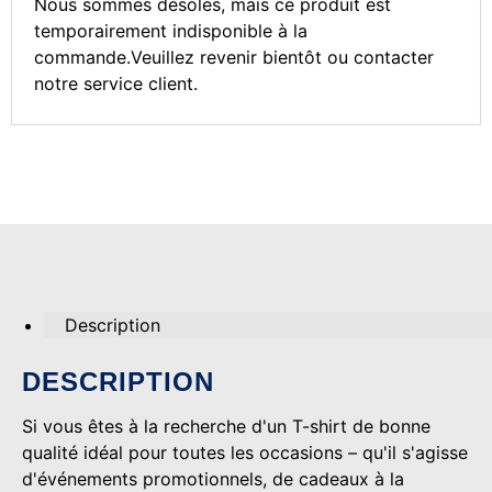
Nous sommes désolés, mais ce produit est
temporairement indisponible à la
commande.Veuillez revenir bientôt ou contacter
notre service client.
Description
DESCRIPTION
Si vous êtes à la recherche d'un T-shirt de bonne
qualité idéal pour toutes les occasions – qu'il s'agisse
d'événements promotionnels, de cadeaux à la