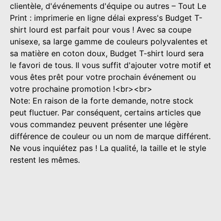
clientèle, d'événements d'équipe ou autres – Tout Le
Print : imprimerie en ligne délai express's Budget T-
shirt lourd est parfait pour vous ! Avec sa coupe
unisexe, sa large gamme de couleurs polyvalentes et
sa matière en coton doux, Budget T-shirt lourd sera
le favori de tous. Il vous suffit d'ajouter votre motif et
vous êtes prêt pour votre prochain événement ou
votre prochaine promotion !<br><br>
Note: En raison de la forte demande, notre stock
peut fluctuer. Par conséquent, certains articles que
vous commandez peuvent présenter une légère
différence de couleur ou un nom de marque différent.
Ne vous inquiétez pas ! La qualité, la taille et le style
restent les mêmes.