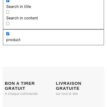
Search in title
Search in content
product
BON A TIRER
LIVRAISON
GRATUIT
GRATUITE
A chaque commande
sur tout le site