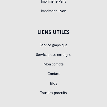
Imprimerie Paris
Imprimerie Lyon
LIENS UTILES
Service graphique
Service pose enseigne
Mon compte
Contact
Blog
Tous les produits