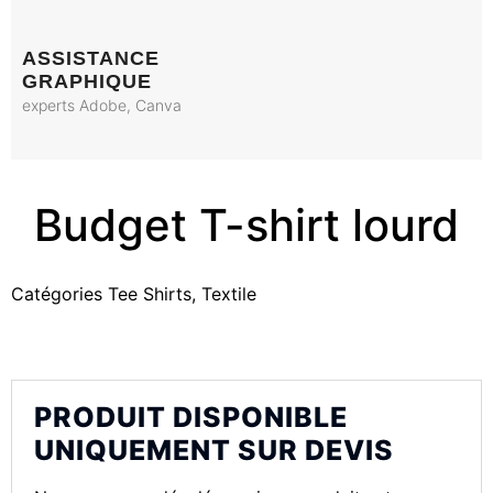
ASSISTANCE
GRAPHIQUE
experts Adobe, Canva
Budget T-shirt lourd
Catégories
Tee Shirts
,
Textile
PRODUIT DISPONIBLE
UNIQUEMENT SUR DEVIS