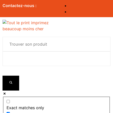
Contactez-nous :
Exact matches only