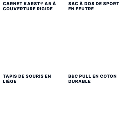
CARNET KARST® A5 À
SAC À DOS DE SPORT
COUVERTURE RIGIDE
EN FEUTRE
TAPIS DE SOURIS EN
B&C PULL EN COTON
LIÈGE
DURABLE