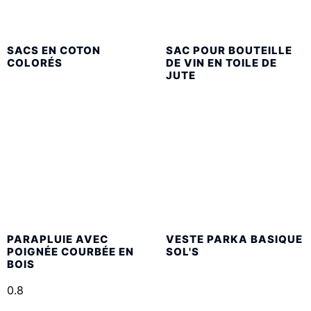
SACS EN COTON
SAC POUR BOUTEILLE
COLORÉS
DE VIN EN TOILE DE
JUTE
PARAPLUIE AVEC
VESTE PARKA BASIQUE
POIGNÉE COURBÉE EN
SOL'S
BOIS