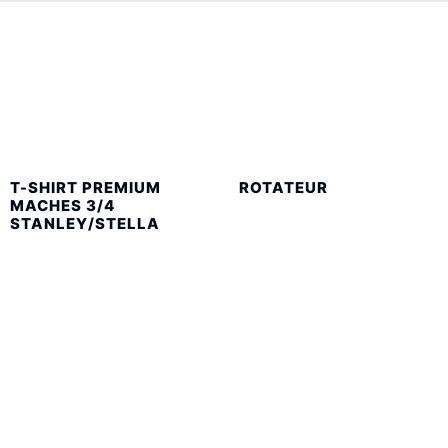
T-SHIRT PREMIUM
ROTATEUR
MACHES 3/4
STANLEY/STELLA