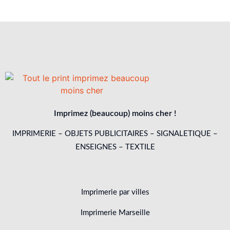
Imprimez (beaucoup) moins cher !
IMPRIMERIE – OBJETS PUBLICITAIRES – SIGNALETIQUE –
ENSEIGNES – TEXTILE
Imprimerie par villes
Imprimerie Marseille