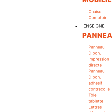
Chaise
Comptoir
ENSEIGNE
PANNE
Panneau
Dibon,
impression
directe
Panneau
Dibon,
adhésif
contrecollé
Tôle
tablette
Lettres